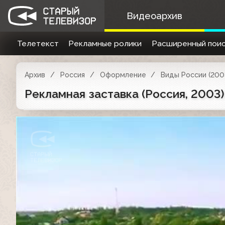
Видеоархив
Телетекст
Рекламные ролики
Расширенный поис
Архив
Россия
Оформление
Виды России (200
Рекламная заставка (Россия, 2003)