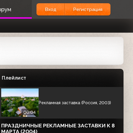
орум
Вход
Регистрация
Рекламная заставка (Россия, 2003)
00:04
Рекламная заставка (Россия, 2003)
00:04
Рекламная заставка (Россия, 2003)
Плейлист
00:04
Рекламная заставка (Россия, 2003)
00:04
ПРАЗДНИЧНЫЕ РЕКЛАМНЫЕ ЗАСТАВКИ К 8
МАРТА (2004)