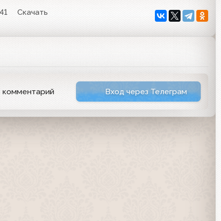
:41
Скачать
ь комментарий
Вход через Телеграм