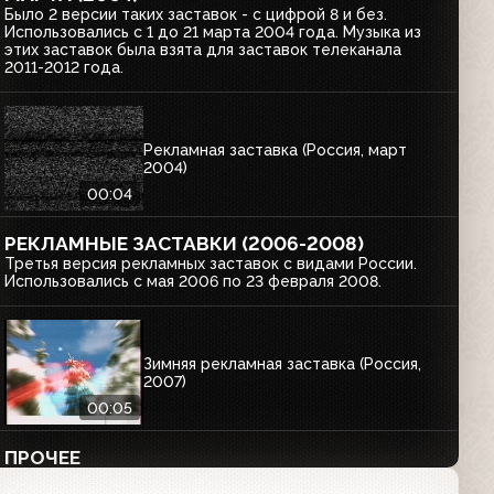
Было 2 версии таких заставок - с цифрой 8 и без.
Использовались с 1 до 21 марта 2004 года. Музыка из
этих заставок была взята для заставок телеканала
2011-2012 года.
Рекламная заставка (Россия, март
2004)
00:04
РЕКЛАМНЫЕ ЗАСТАВКИ (2006-2008)
Третья версия рекламных заставок с видами России.
Использовались с мая 2006 по 23 февраля 2008.
Зимняя рекламная заставка (Россия,
2007)
00:05
ПРОЧЕЕ
Различные анонсы, заставки, начало, конец, переходы