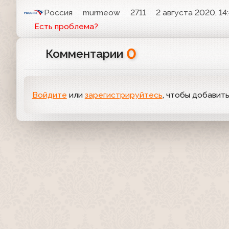
Россия
murmeow
2711
2 августа 2020, 14
Есть проблема?
0
Комментарии
Войдите
или
зарегистрируйтесь
, чтобы добавит