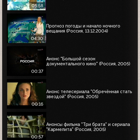
05:58
Прогноз погоды и начало ночного
вещания (Россия, 13.12.2004)
04:30
Анонс "Большой сезон
документального кино" (Россия, 2005)
00:37
Анонс телесериала "Обречённая стать
звездой" (Россия, 2005)
00:16
Анонсы фильма "Три брата" и сериала
"Кармелита" (Россия, 2005)
00:57