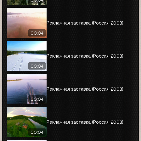
Рекламная заставка (Россия, 2003)
00:04
Рекламная заставка (Россия, 2003)
00:04
Рекламная заставка (Россия, 2003)
00:04
Рекламная заставка (Россия, 2003)
00:04