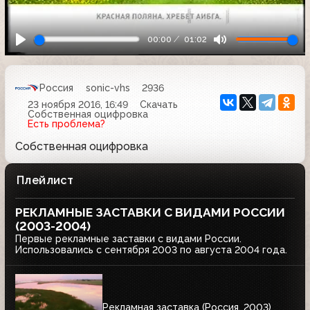
00:00
01:02
Россия
sonic-vhs
2936
23 ноября 2016, 16:49
Скачать
Собственная оцифровка
Есть проблема?
Собственная оцифровка
Плейлист
РЕКЛАМНЫЕ ЗАСТАВКИ С ВИДАМИ РОССИИ
(2003-2004)
Первые рекламные заставки с видами России.
Использовались с сентября 2003 по августа 2004 года.
Рекламная заставка (Россия, 2003)