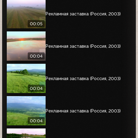
Рекламная заставка (Россия, 2003)
00:05
Рекламная заставка (Россия, 2003)
00:04
Рекламная заставка (Россия, 2003)
00:04
Рекламная заставка (Россия, 2003)
00:04