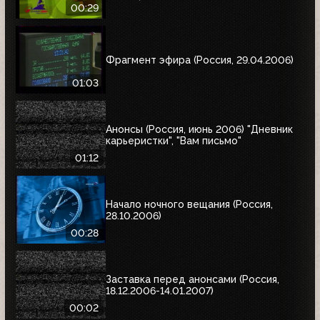
00:29
Фрагмент эфира (Россия, 29.04.2006)
01:03
Анонсы (Россия, июнь 2006) "Дневник
карьеристки", "Вам письмо"
01:12
Начало ночного вещания (Россия,
28.10.2006)
00:28
Заставка перед анонсами (Россия,
18.12.2006-14.01.2007)
00:02