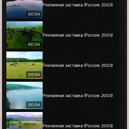
Рекламная заставка (Россия, 2003)
00:04
Рекламная заставка (Россия, 2003)
00:04
Рекламная заставка (Россия, 2003)
00:04
Рекламная заставка (Россия, 2003)
00:04
Рекламная заставка (Россия, 2003)