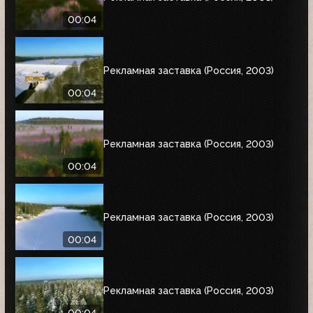
00:04
Рекламная заставка (Россия, 2003)
00:04
Рекламная заставка (Россия, 2003)
00:04
Рекламная заставка (Россия, 2003)
00:04
Рекламная заставка (Россия, 2003)
00:04