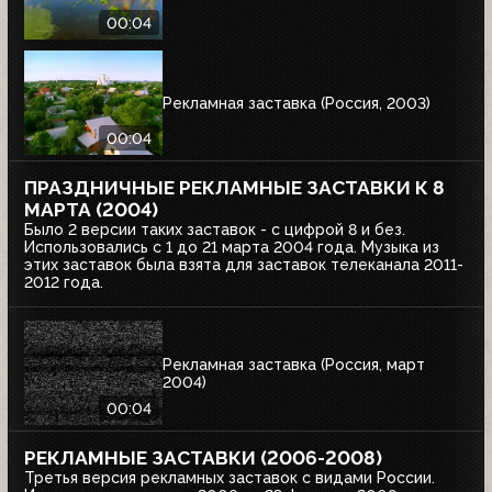
00:04
Рекламная заставка (Россия, 2003)
00:04
ПРАЗДНИЧНЫЕ РЕКЛАМНЫЕ ЗАСТАВКИ К 8
МАРТА (2004)
Было 2 версии таких заставок - с цифрой 8 и без.
Использовались с 1 до 21 марта 2004 года. Музыка из
этих заставок была взята для заставок телеканала 2011-
2012 года.
Рекламная заставка (Россия, март
2004)
00:04
РЕКЛАМНЫЕ ЗАСТАВКИ (2006-2008)
Третья версия рекламных заставок с видами России.