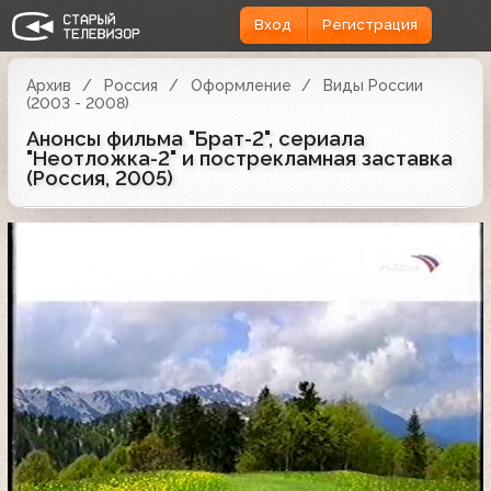
Вход
Регистрация
Архив
Россия
Оформление
Виды России
(2003 - 2008)
Анонсы фильма "Брат-2", сериала
"Неотложка-2" и пострекламная заставка
(Россия, 2005)