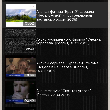
Анонсы фильма "Брат-2", сериала
"Неотложка-2" и пострекламная
заставка (Россия, 2005)
01:02
Анонс музыкального фильма "Снежная
королева" (Россия, 02.01.2005)
00:49
Анонсы сериала "Курсанты", фильма
"Чудеса в Решетове" (Россия,
07.01.2005)
01:44
Анонс фильма "Скрытая угроза"
(Россия, 23.04.2005)
00:42