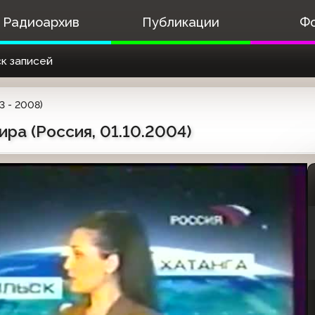
Радиоархив
Публикации
Ф
к записей
3 - 2008)
ира (Россия, 01.10.2004)