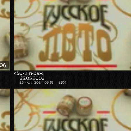
:06
450-й тираж
25.05.2003
26 июля 2024, 05:19
2104