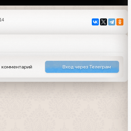
14
ь комментарий
Вход через Телеграм