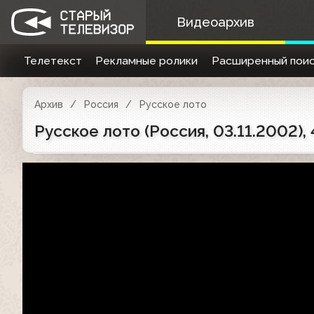
Видеоархив
Телетекст
Рекламные ролики
Расширенный поис
Архив
Россия
Русское лото
Русское лото (Россия, 03.11.2002),