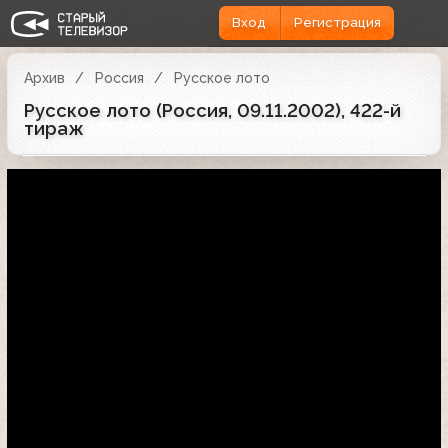
Вход
Регистрация
Архив
Россия
Русское лото
Русское лото (Россия, 09.11.2002), 422-й
тираж