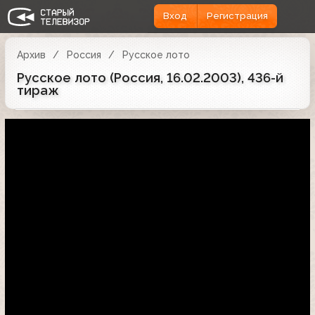
Вход
Регистрация
Архив
Россия
Русское лото
Русское лото (Россия, 16.02.2003), 436-й
тираж