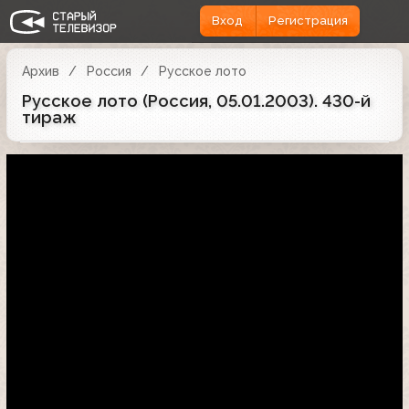
Вход
Регистрация
Архив
Россия
Русское лото
Русское лото (Россия, 05.01.2003). 430-й
тираж