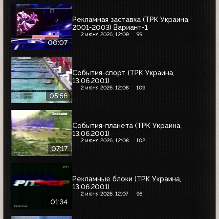
Рекламная заставка (ТРК Украина,
2001-2003) Вариант-1
2 июня 2026, 12:09
99
00:07
События-спорт (ТРК Украина,
13.06.2001)
2 июня 2026, 12:08
109
05:56
События-планета (ТРК Украина,
13.06.2001)
2 июня 2026, 12:08
102
07:17
Рекламные блоки (ТРК Украина,
13.06.2001)
2 июня 2026, 12:07
96
01:34