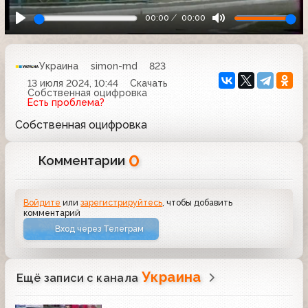
00:00
00:00
Украина
simon-md
823
13 июля 2024, 10:44
Скачать
Собственная оцифровка
Есть проблема?
Собственная оцифровка
0
Комментарии
Войдите
или
зарегистрируйтесь
, чтобы добавить
комментарий
Вход через Телеграм
Украина
Ещё записи с канала