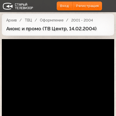
Вход
Регистрация
Архив
ТВЦ
Оформление
2001 - 2004
Анонс и промо (ТВ Центр, 14.02.2004)