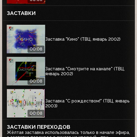
ЗАСТАВКИ
Заставка "Кино" (ТВЦ, январь 2002)
00:08
Заставка "Смотрите на канале" (ТВЦ,
январь 2002)
00:08
Заставка "С рождеством!" (ТВЦ, январь
2003)
00:08
ЗАСТАВКИ ПЕРЕХОДОВ
Жёлтая заставка использовалась только в начале эфира,