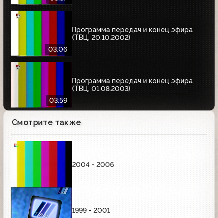
Программа передач и конец эфира
(ТВЦ, 20.10.2002)
03:06
Программа передач и конец эфира
(ТВЦ, 01.08.2003)
03:59
Смотрите также
2004 - 2006
1999 - 2001