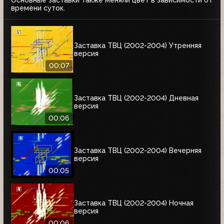
Основные заставки также меняли цвет в зависимости от
времени суток.
Заставка ТВЦ (2002-2004) Утренняя
версия
00:07
Заставка ТВЦ (2002-2004) Дневная
версия
00:06
Заставка ТВЦ (2002-2004) Вечерняя
версия
00:05
Заставка ТВЦ (2002-2004) Ночная
версия
00:06