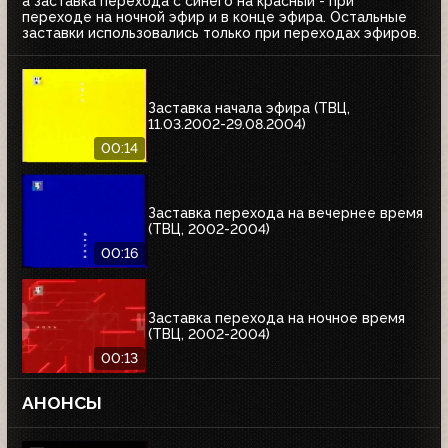
а заставка перехода с синего на красный - при
переходе на ночной эфир и в конце эфира. Остальные
заставки использовались только при переходах эфиров.
Заставка начала эфира (ТВЦ,
11.03.2002-29.08.2004)
00:14
Заставка перехода на вечернее время
(ТВЦ, 2002-2004)
00:16
Заставка перехода на ночное время
(ТВЦ, 2002-2004)
00:13
АНОНСЫ