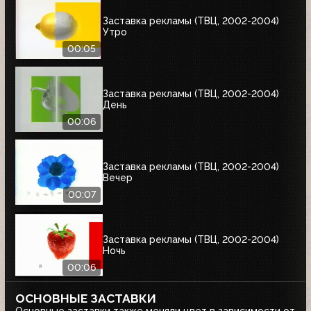
Заставка рекламы (ТВЦ, 2002-2004)
Утро
00:05
Заставка рекламы (ТВЦ, 2002-2004)
День
00:06
Заставка рекламы (ТВЦ, 2002-2004)
Вечер
00:07
Заставка рекламы (ТВЦ, 2002-2004)
Ночь
00:06
ОСНОВНЫЕ ЗАСТАВКИ