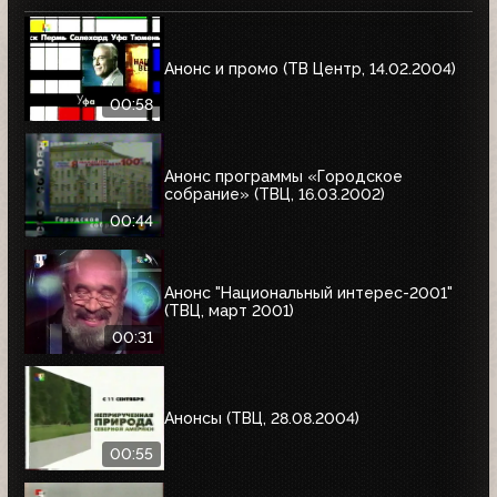
Анонс и промо (ТВ Центр, 14.02.2004)
00:58
Анонс программы «Городское
собрание» (ТВЦ, 16.03.2002)
00:44
Анонс "Национальный интерес-2001"
(ТВЦ, март 2001)
00:31
Анонсы (ТВЦ, 28.08.2004)
00:55