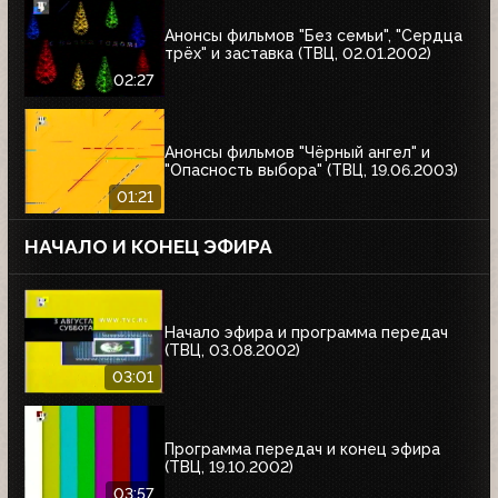
Анонсы фильмов "Без семьи", "Сердца
трёх" и заставка (ТВЦ, 02.01.2002)
02:27
Анонсы фильмов "Чёрный ангел" и
"Опасность выбора" (ТВЦ, 19.06.2003)
01:21
НАЧАЛО И КОНЕЦ ЭФИРА
Начало эфира и программа передач
(ТВЦ, 03.08.2002)
03:01
Программа передач и конец эфира
(ТВЦ, 19.10.2002)
03:57