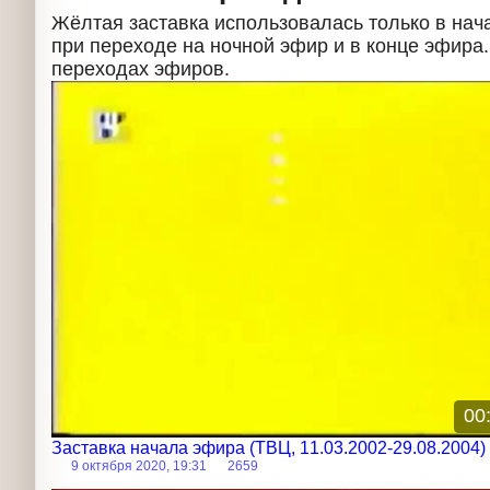
Жёлтая заставка использовалась только в нач
при переходе на ночной эфир и в конце эфира
переходах эфиров.
Заставка
00
Заставка начала эфира (ТВЦ, 11.03.2002-29.08.2004
9 октября 2020, 19:31
2659