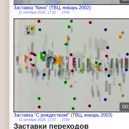
Заставка "Кино" (ТВЦ, январь 2002)
11 октября 2020, 17:52
2742
Заставка
00
Заставка "С рождеством!" (ТВЦ, январь 2003)
11 октября 2020, 17:57
2709
Заставки переходов