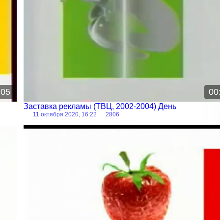
:05
00
Заставка рекламы (ТВЦ, 2002-2004) День
11 октября 2020, 16:22
2806
Рекламная заставка