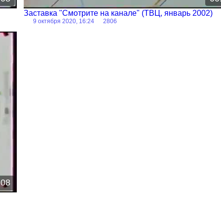
Заставка "Смотрите на канале" (ТВЦ, январь 2002)
9 октября 2020, 16:24
2806
:08