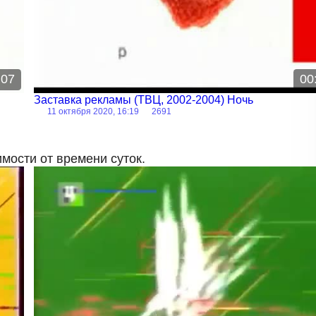
:07
00
Заставка рекламы (ТВЦ, 2002-2004) Ночь
11 октября 2020, 16:19
2691
симости от времени суток.
Заставка