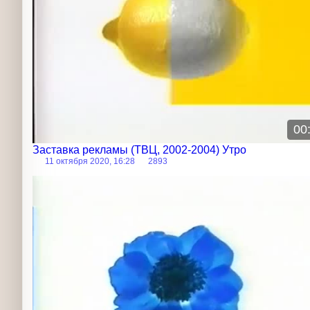
00
Заставка рекламы (ТВЦ, 2002-2004) Утро
11 октября 2020, 16:28
2893
Рекламная заставка