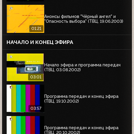
Анонсы фильмов "Чёрный ангел" и
"Опасность выбора" (ТВЦ, 19.06.2003)
01:21
НАЧАЛО И КОНЕЦ ЭФИРА
Начало эфира и программа передач
(ТВЦ, 03.08.2002)
03:01
Программа передач и конец эфира
(ТВЦ, 19.10.2002)
03:57
Программа передач и конец эфира
(ТВЦ, 20.10.2002)