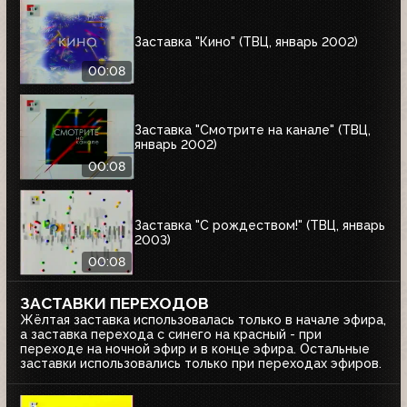
Заставка "Кино" (ТВЦ, январь 2002)
00:08
Заставка "Смотрите на канале" (ТВЦ,
январь 2002)
00:08
Заставка "С рождеством!" (ТВЦ, январь
2003)
00:08
ЗАСТАВКИ ПЕРЕХОДОВ
Жёлтая заставка использовалась только в начале эфира,
а заставка перехода с синего на красный - при
переходе на ночной эфир и в конце эфира. Остальные
заставки использовались только при переходах эфиров.