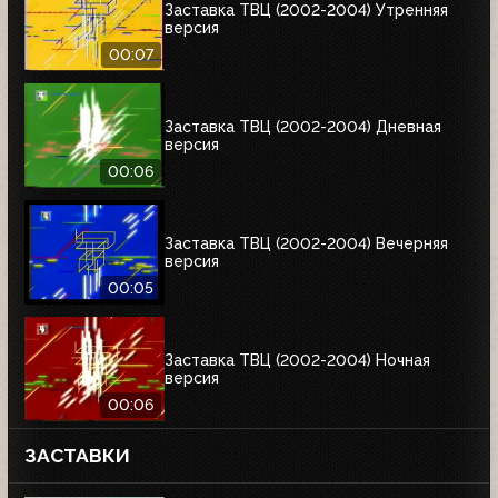
Заставка ТВЦ (2002-2004) Утренняя
версия
00:07
Заставка ТВЦ (2002-2004) Дневная
версия
00:06
Заставка ТВЦ (2002-2004) Вечерняя
версия
00:05
Заставка ТВЦ (2002-2004) Ночная
версия
00:06
ЗАСТАВКИ