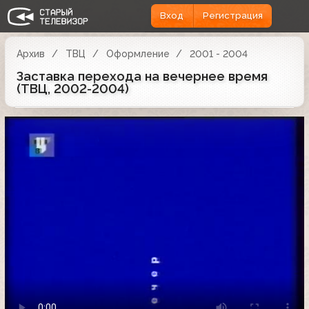
Вход
Регистрация
Архив
ТВЦ
Оформление
2001 - 2004
Заставка перехода на вечернее время
(ТВЦ, 2002-2004)