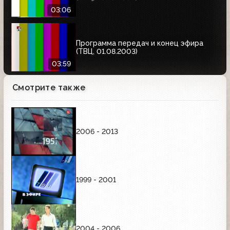
03:06
Программа передач и конец эфира
(ТВЦ, 01.08.2003)
03:59
Смотрите также
2006 - 2013
1999 - 2001
2004 - 2006