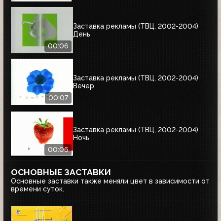
Заставка рекламы (ТВЦ, 2002-2004)
День
00:06
Заставка рекламы (ТВЦ, 2002-2004)
Вечер
00:07
Заставка рекламы (ТВЦ, 2002-2004)
Ночь
00:06
ОСНОВНЫЕ ЗАСТАВКИ
Основные заставки также меняли цвет в зависимости от
времени суток.