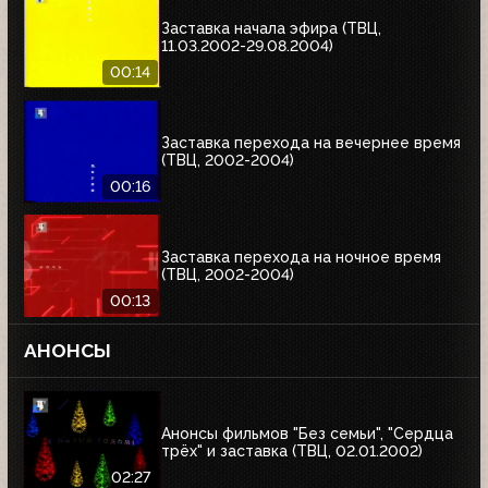
Заставка начала эфира (ТВЦ,
11.03.2002-29.08.2004)
00:14
Заставка перехода на вечернее время
(ТВЦ, 2002-2004)
00:16
Заставка перехода на ночное время
(ТВЦ, 2002-2004)
00:13
АНОНСЫ
Анонсы фильмов "Без семьи", "Сердца
трёх" и заставка (ТВЦ, 02.01.2002)
02:27