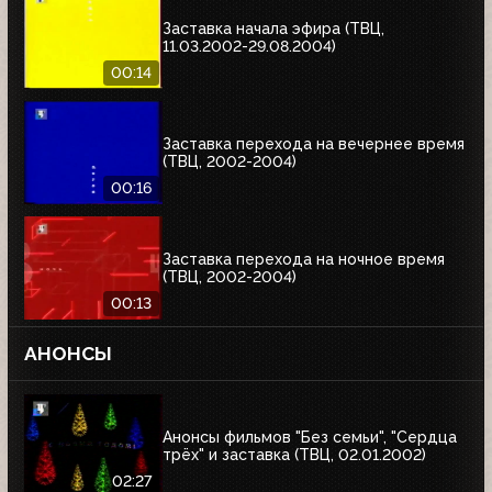
Заставка начала эфира (ТВЦ,
11.03.2002-29.08.2004)
00:14
Заставка перехода на вечернее время
(ТВЦ, 2002-2004)
00:16
Заставка перехода на ночное время
(ТВЦ, 2002-2004)
00:13
АНОНСЫ
Анонсы фильмов "Без семьи", "Сердца
трёх" и заставка (ТВЦ, 02.01.2002)
02:27