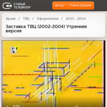
Вход
Регистрация
Архив
ТВЦ
Оформление
2001 - 2004
Заставка ТВЦ (2002-2004) Утренняя
версия