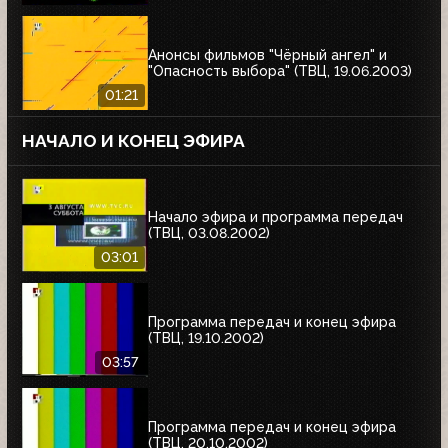
Анонсы фильмов "Чёрный ангел" и
"Опасность выбора" (ТВЦ, 19.06.2003)
01:21
НАЧАЛО И КОНЕЦ ЭФИРА
Начало эфира и программа передач
(ТВЦ, 03.08.2002)
03:01
Программа передач и конец эфира
(ТВЦ, 19.10.2002)
03:57
Программа передач и конец эфира
(ТВЦ, 20.10.2002)