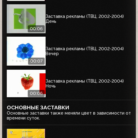
Заставка рекламы (ТВЦ, 2002-2004)
День
00:06
Заставка рекламы (ТВЦ, 2002-2004)
Вечер
00:07
Заставка рекламы (ТВЦ, 2002-2004)
Ночь
00:06
ОСНОВНЫЕ ЗАСТАВКИ
Основные заставки также меняли цвет в зависимости от
времени суток.