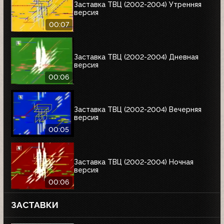
Заставка ТВЦ (2002-2004) Утренняя
версия
00:07
Заставка ТВЦ (2002-2004) Дневная
версия
00:06
Заставка ТВЦ (2002-2004) Вечерняя
версия
00:05
Заставка ТВЦ (2002-2004) Ночная
версия
00:06
ЗАСТАВКИ