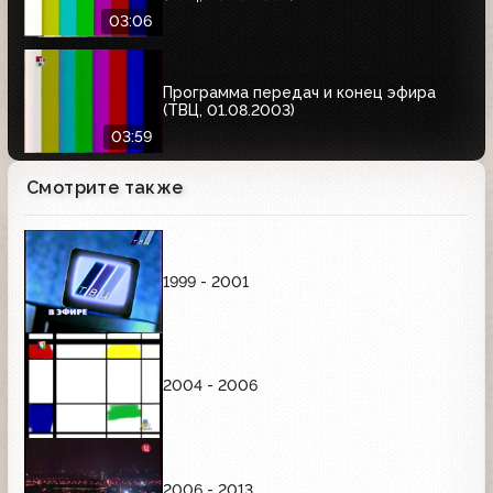
03:06
Программа передач и конец эфира
(ТВЦ, 01.08.2003)
03:59
Смотрите также
1999 - 2001
2004 - 2006
2006 - 2013