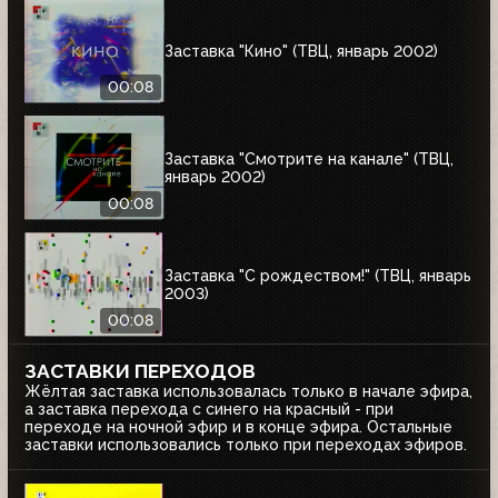
Заставка "Кино" (ТВЦ, январь 2002)
00:08
Заставка "Смотрите на канале" (ТВЦ,
январь 2002)
00:08
Заставка "С рождеством!" (ТВЦ, январь
2003)
00:08
ЗАСТАВКИ ПЕРЕХОДОВ
Жёлтая заставка использовалась только в начале эфира,
а заставка перехода с синего на красный - при
переходе на ночной эфир и в конце эфира. Остальные
заставки использовались только при переходах эфиров.