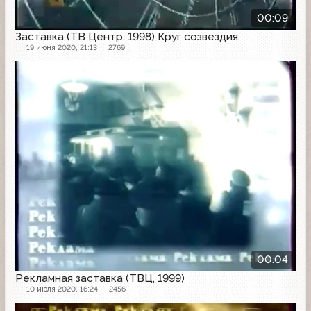
00:09
Заставка (ТВ Центр, 1998) Круг созвездия
19 июня 2020, 21:13
2769
Рекламная заставка
00:04
Рекламная заставка (ТВЦ, 1999)
10 июля 2020, 16:24
2456
Рекламная заставка