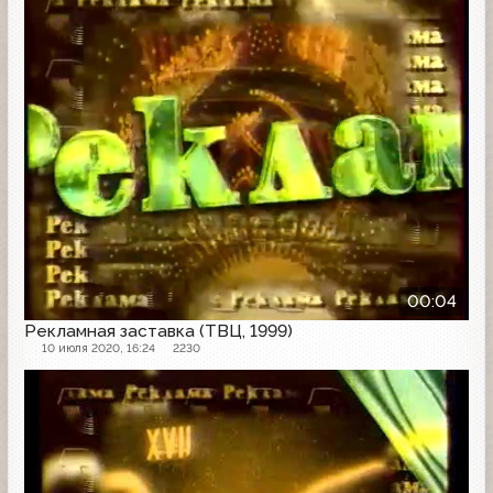
00:04
Рекламная заставка (ТВЦ, 1999)
10 июля 2020, 16:24
2230
Рекламная заставка