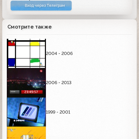
Вход через Телеграм
Смотрите также
2004 - 2006
2006 - 2013
1999 - 2001