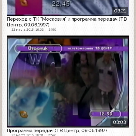
03:21
Переход с ТК "Московия" и программа передач (ТВ
Центр, 09.06.1997)
22 марта 2015, 16:03
2490
Программа передач
03:03
Программа передач (ТВ Центр, 09.06.1997)
22 марта 2015, 16:01
2742