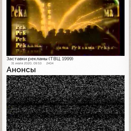
Заставки рекламы (ТВЦ, 1999)
31 июля 2020, 09:53
2404
Анонсы
Анонс