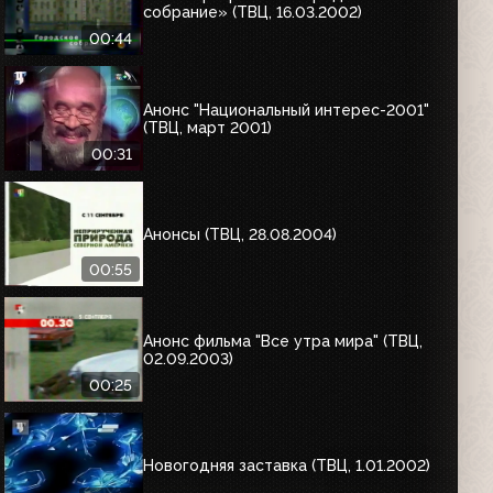
собрание» (ТВЦ, 16.03.2002)
00:44
Анонс "Национальный интерес-2001"
(ТВЦ, март 2001)
00:31
Анонсы (ТВЦ, 28.08.2004)
00:55
Анонс фильма "Все утра мира" (ТВЦ,
02.09.2003)
00:25
Новогодняя заставка (ТВЦ, 1.01.2002)