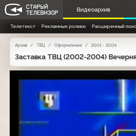
Видеоархив
Телетекст
Рекламные ролики
Расширенный поис
Архив
ТВЦ
Оформление
2001 - 2004
Заставка ТВЦ (2002-2004) Вечерня