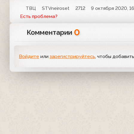
ТВЦ
STVneiroset
2712
9 октября 2020, 16
Есть проблема?
0
Комментарии
Войдите
или
зарегистрируйтесь
, чтобы добавит