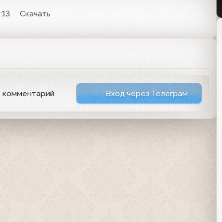
:13
Скачать
ь комментарий
Вход через Телеграм