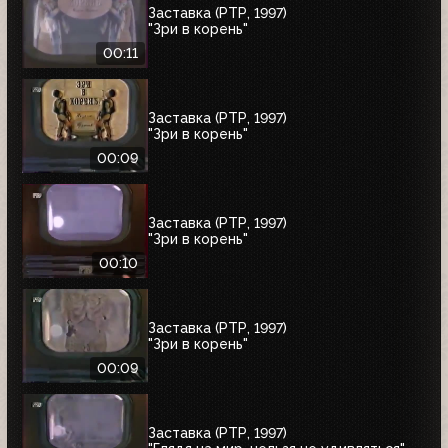
Заставка (РТР, 1997)
"Зри в корень"
00:11
Заставка (РТР, 1997)
"Зри в корень"
00:09
Заставка (РТР, 1997)
"Зри в корень"
00:10
Заставка (РТР, 1997)
"Зри в корень"
00:09
Заставка (РТР, 1997)