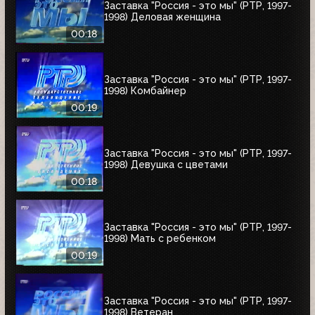
Заставка "Россия - это мы" (РТР, 1997-
1998) Деловая женщина
00:18
Заставка "Россия - это мы" (РТР, 1997-
1998) Комбайнер
00:19
Заставка "Россия - это мы" (РТР, 1997-
1998) Девушка с цветами
00:18
Заставка "Россия - это мы" (РТР, 1997-
1998) Мать с ребенком
00:19
Заставка "Россия - это мы" (РТР, 1997-
1998) Ветеран