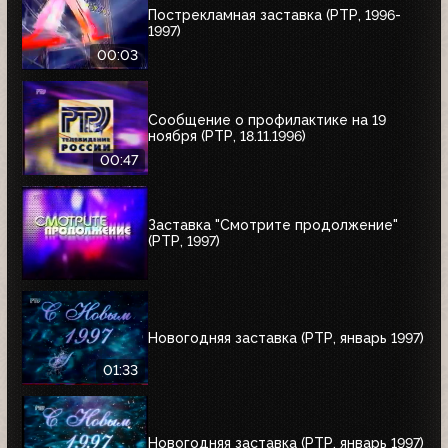
Пострекламная заставка (РТР, 1996-
1997)
00:03
Сообщение о профилактике на 19
ноября (РТР, 18.11.1996)
00:47
Заставка "Смотрите продолжение"
(РТР, 1997)
Новогодняя заставка (РТР, январь 1997)
01:33
Новогодняя заставка (РТР, январь 1997)