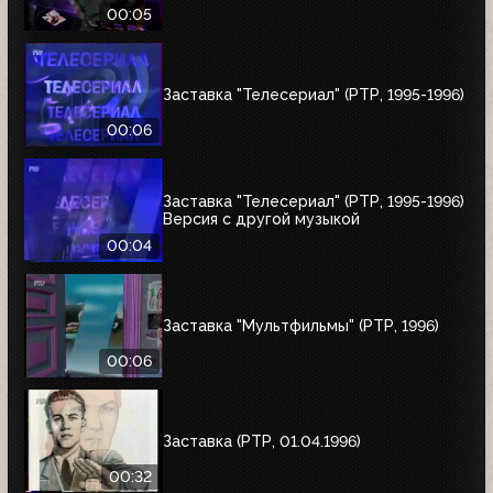
00:05
Заставка "Телесериал" (РТР, 1995-1996)
00:06
Заставка "Телесериал" (РТР, 1995-1996)
Версия с другой музыкой
00:04
Заставка "Мультфильмы" (РТР, 1996)
00:06
Заставка (РТР, 01.04.1996)
00:32