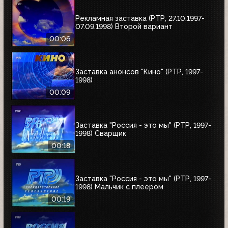
Рекламная заставка (РТР, 27.10.1997-
07.09.1998) Второй вариант
00:06
Заставка анонсов "Кино" (РТР, 1997-
1998)
00:09
Заставка "Россия - это мы" (РТР, 1997-
1998) Сварщик
00:18
Заставка "Россия - это мы" (РТР, 1997-
1998) Мальчик с плеером
00:19