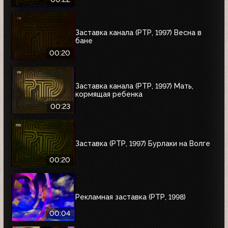
Заставка канала (РТР, 1997) Весна в
бане
00:20
Заставка канала (РТР, 1997) Мать,
кормящая ребенка
00:23
Заставка (РТР, 1997) Бурлаки на Волге
00:20
Рекламная заставка (РТР, 1998)
00:04