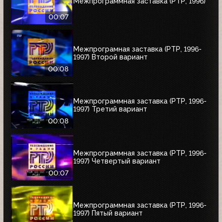
Межпрограммная заставка (РТР, 1996)
00:07
Межпрограмная заставка (РТР, 1996-
1997) Второй вариант
00:08
Межпрограммная заставка (РТР, 1996-
1997) Третий вариант
00:08
Межпрограммная заставка (РТР, 1996-
1997) Четвертый вариант
00:07
Межпрограммная заставка (РТР, 1996-
1997) Пятый вариант