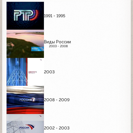
1991 - 1995
Виды России
2003 - 2008
2003
2008 - 2009
2002 - 2003