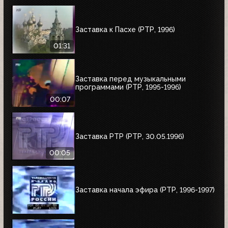
Заставка к Пасхе (РТР, 1996)
01:31
Заставка перед музыкальными
программами (РТР, 1995-1996)
00:07
Заставка РТР (РТР, 30.05.1996)
00:05
Заставка начала эфира (РТР, 1996-1997)