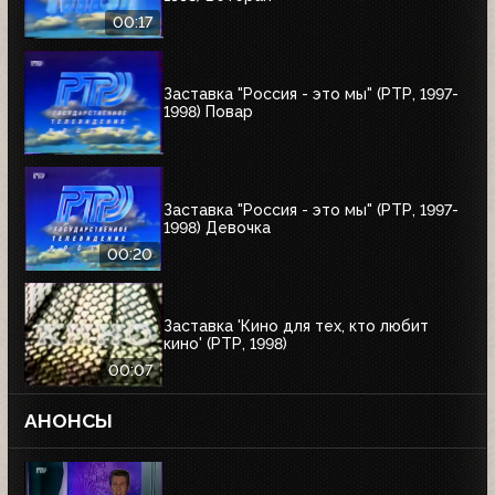
00:17
Заставка "Россия - это мы" (РТР, 1997-
1998) Повар
Заставка "Россия - это мы" (РТР, 1997-
1998) Девочка
00:20
Заставка 'Кино для тех, кто любит
кино' (РТР, 1998)
00:07
АНОНСЫ