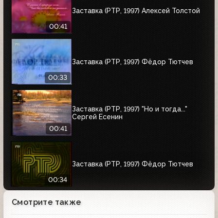
Заставка (РТР, 1997) Алексей Толстой
00:41
Заставка (РТР, 1997) Фёдор Тютчев
00:33
Заставка (РТР, 1997) "Но и тогда..."
Сергей Есенин
00:41
Заставка (РТР, 1997) Фёдор Тютчев
00:34
Смотрите также