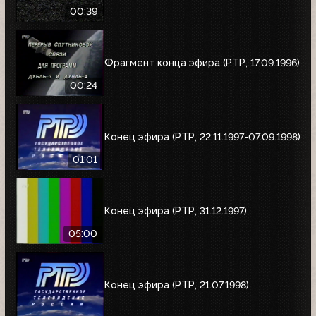
00:39
Фрагмент конца эфира (РТР, 17.09.1996)
00:24
Конец эфира (РТР, 22.11.1997-07.09.1998)
01:01
Конец эфира (РТР, 31.12.1997)
05:00
Конец эфира (РТР, 21.07.1998)