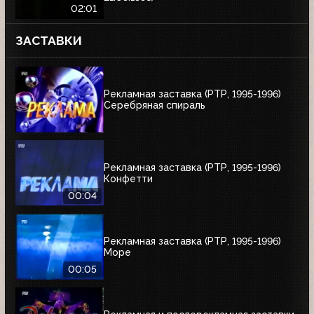
02:01
ЗАСТАВКИ
Рекламная заставка (РТР, 1995-1996)
Серебряная спираль
Рекламная заставка (РТР, 1995-1996)
Конфетти
00:04
Рекламная заставка (РТР, 1995-1996)
Море
00:05