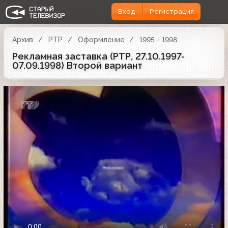
Вход
Регистрация
Архив
РТР
Оформление
1995 - 1998
Рекламная заставка (РТР, 27.10.1997-
07.09.1998) Второй вариант