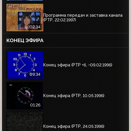
Программа передач и заставка канала
(РТР, 22.02.1997)
02:34
КОНЕЦ ЭФИРА
Конец эфира (РТР +6, ~09.02.1996)
09:34
Конец эфира (РТР, 10.05.1996)
01:26
Конец эфира (РТР, 24.05.1996)