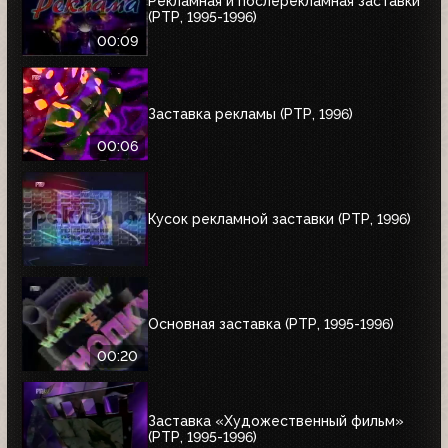
Рекламная и послерекламная заставки
(РТР, 1995-1996)
00:09
Заставка рекламы (РТР, 1996)
00:06
Кусок рекламной заставки (РТР, 1996)
Основная заставка (РТР, 1995-1996)
00:20
Заставка «Художественный фильм»
(РТР, 1995-1996)