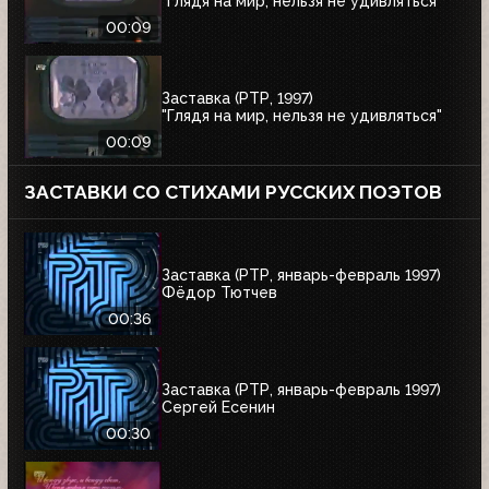
"Глядя на мир, нельзя не удивляться"
00:09
Заставка (РТР, 1997)
"Глядя на мир, нельзя не удивляться"
00:09
ЗАСТАВКИ СО СТИХАМИ РУССКИХ ПОЭТОВ
Заставка (РТР, январь-февраль 1997)
Фёдор Тютчев
00:36
Заставка (РТР, январь-февраль 1997)
Сергей Есенин
00:30