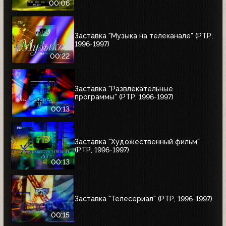
00:06
Заставка "Музыка на телеканале" (РТР,
1996-1997)
00:22
Заставка "Развлекательные
программы" (РТР, 1996-1997)
00:13
Заставка "Художественный фильм"
(РТР, 1996-1997)
00:13
Заставка "Телесериал" (РТР, 1996-1997)
00:15