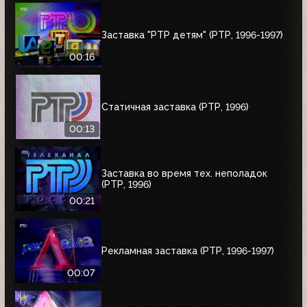
Заставка "РТР детям" (РТР, 1996-1997)
00:16
Статичная заставка (РТР, 1996)
00:13
Заставка во время тех. неполадок
(РТР, 1996)
00:21
Рекламная заставка (РТР, 1996-1997)
00:07