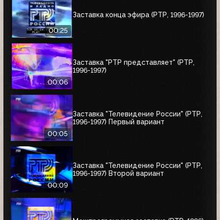
Заставка конца эфира (РТР, 1996-1997)
00:25
Заставка "РТР представляет" (РТР,
1996-1997)
00:06
Заставка "Телевидение России" (РТР,
1996-1997) Первый вариант
00:05
Заставка "Телевидение России" (РТР,
1996-1997) Второй вариант
00:09