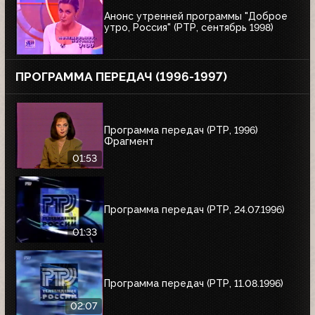
Анонс утренней программы "Доброе
утро, Россия" (РТР, сентябрь 1998)
ПРОГРАММА ПЕРЕДАЧ (1996-1997)
Программа передач (РТР, 1996)
Фрагмент
01:53
Программа передач (РТР, 24.07.1996)
01:33
Программа передач (РТР, 11.08.1996)
02:07