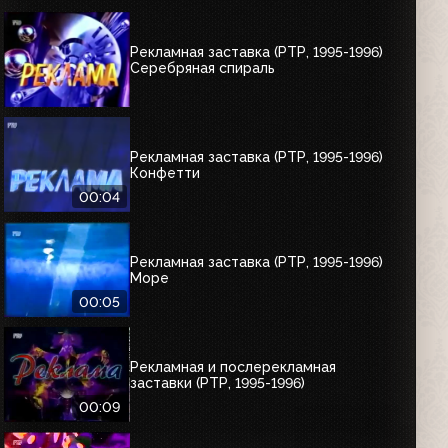
Рекламная заставка (РТР, 1995-1996)
Серебряная спираль
Рекламная заставка (РТР, 1995-1996)
Конфетти
00:04
Рекламная заставка (РТР, 1995-1996)
Море
00:05
Рекламная и послерекламная
заставки (РТР, 1995-1996)
00:09