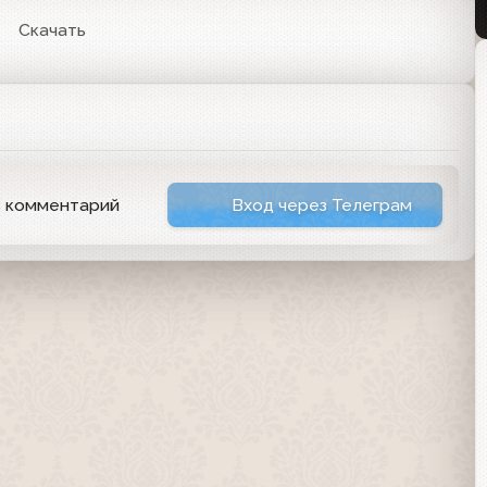
Скачать
ь комментарий
Вход через Телеграм