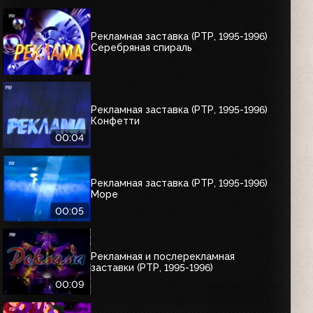
Рекламная заставка (РТР, 1995-1996)
Серебряная спираль
Рекламная заставка (РТР, 1995-1996)
Конфетти
00:04
Рекламная заставка (РТР, 1995-1996)
Море
00:05
Рекламная и послерекламная
заставки (РТР, 1995-1996)
00:09