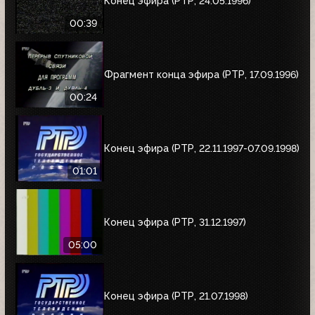
Конец эфира (РТР, 24.05.1996)
00:39
Фрагмент конца эфира (РТР, 17.09.1996)
00:24
Конец эфира (РТР, 22.11.1997-07.09.1998)
01:01
Конец эфира (РТР, 31.12.1997)
05:00
Конец эфира (РТР, 21.07.1998)