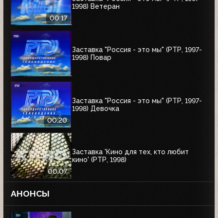
1998) Ветеран
00:17
Заставка "Россия - это мы" (РТР, 1997-
1998) Повар
Заставка "Россия - это мы" (РТР, 1997-
1998) Девочка
00:20
Заставка 'Кино для тех, кто любит
кино' (РТР, 1998)
00:07
АНОНСЫ