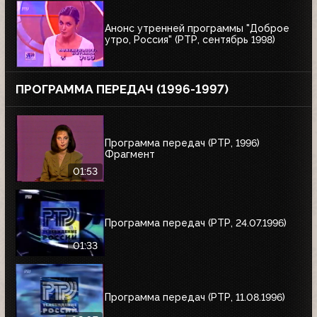
Анонс утренней программы "Доброе
утро, Россия" (РТР, сентябрь 1998)
ПРОГРАММА ПЕРЕДАЧ (1996-1997)
Программа передач (РТР, 1996)
Фрагмент
01:53
Программа передач (РТР, 24.07.1996)
01:33
Программа передач (РТР, 11.08.1996)