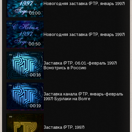
Новогодняя заставка (РТР, январь 1997)
01:00
Новогодняя заставка (РТР, январь 1997)
00:50
Заставка (РТР, 06.01.-февраль 1997)
Всмотрись в Россию
00:16
Заставка канала (РТР, январь-февраль
1997) Бурлаки на Волге
00:19
Заставка (РТР, 1997)