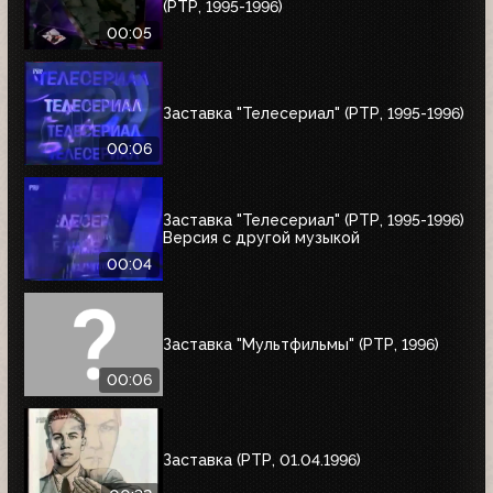
(РТР, 1995-1996)
00:05
Заставка "Телесериал" (РТР, 1995-1996)
00:06
Заставка "Телесериал" (РТР, 1995-1996)
Версия с другой музыкой
00:04
Заставка "Мультфильмы" (РТР, 1996)
00:06
Заставка (РТР, 01.04.1996)