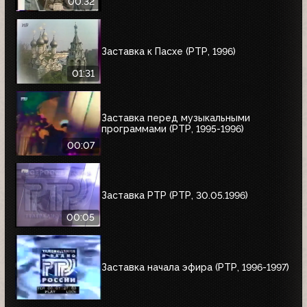
00:32
Заставка к Пасхе (РТР, 1996)
01:31
Заставка перед музыкальными
программами (РТР, 1995-1996)
00:07
Заставка РТР (РТР, 30.05.1996)
00:05
Заставка начала эфира (РТР, 1996-1997)