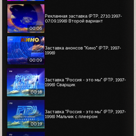
Рекламная заставка (РТР, 27.10.1997-
07.09.1998) Второй вариант
00:06
Заставка анонсов "Кино" (РТР, 1997-
1998)
00:09
Заставка "Россия - это мы" (РТР, 1997-
1998) Сварщик
00:18
Заставка "Россия - это мы" (РТР, 1997-
1998) Мальчик с плеером
00:19