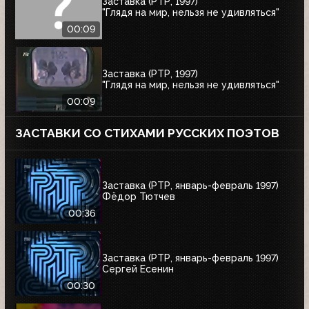
Заставка (РТР, 1997)
"Глядя на мир, нельзя не удивляться"
00:09
Заставка (РТР, 1997)
"Глядя на мир, нельзя не удивляться"
00:09
ЗАСТАВКИ СО СТИХАМИ РУССКИХ ПОЭТОВ
Заставка (РТР, январь-февраль 1997)
Фёдор Тютчев
00:36
Заставка (РТР, январь-февраль 1997)
Сергей Есенин
00:30