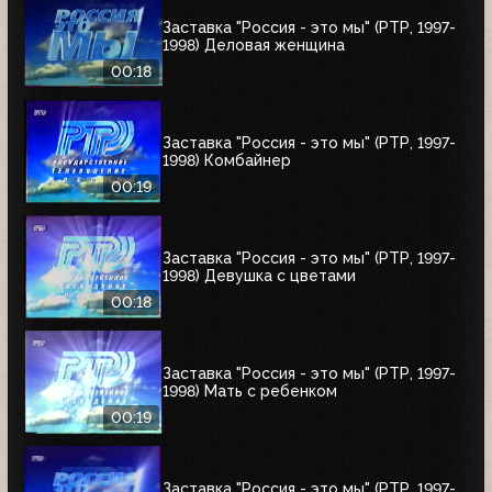
Заставка "Россия - это мы" (РТР, 1997-
1998) Деловая женщина
00:18
Заставка "Россия - это мы" (РТР, 1997-
1998) Комбайнер
00:19
Заставка "Россия - это мы" (РТР, 1997-
1998) Девушка с цветами
00:18
Заставка "Россия - это мы" (РТР, 1997-
1998) Мать с ребенком
00:19
Заставка "Россия - это мы" (РТР, 1997-