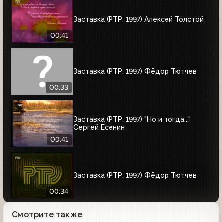
Заставка (РТР, 1997) Алексей Толстой
00:41
Заставка (РТР, 1997) Фёдор Тютчев
00:33
Заставка (РТР, 1997) "Но и тогда..."
Сергей Есенин
00:41
Заставка (РТР, 1997) Фёдор Тютчев
00:34
Смотрите также