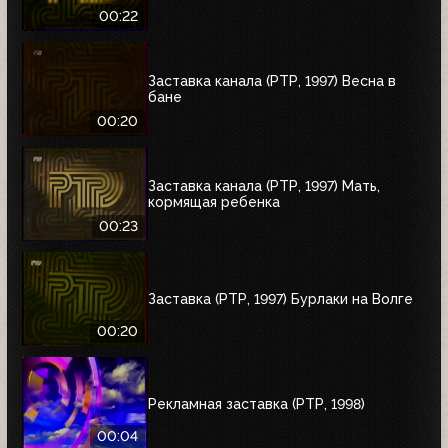
00:22
Заставка канала (РТР, 1997) Весна в
бане
00:20
Заставка канала (РТР, 1997) Мать,
кормящая ребенка
00:23
Заставка (РТР, 1997) Бурлаки на Волге
00:20
Рекламная заставка (РТР, 1998)
00:04