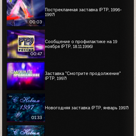
Пострекламная заставка (РТР, 1996-
1997)
00:03
Сообщение о профилактике на 19
ноября (РТР, 18.11.1996)
00:47
Заставка "Смотрите продолжение"
(РТР, 1997)
Новогодняя заставка (РТР, январь 1997)
01:33