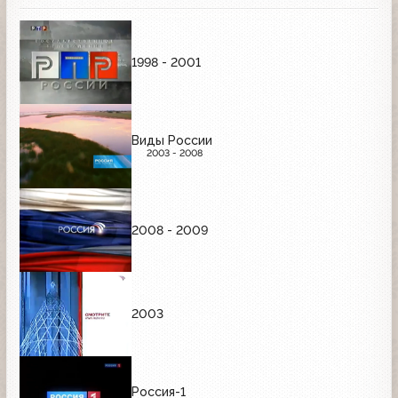
1998 - 2001
Виды России
2003 - 2008
2008 - 2009
2003
Россия-1