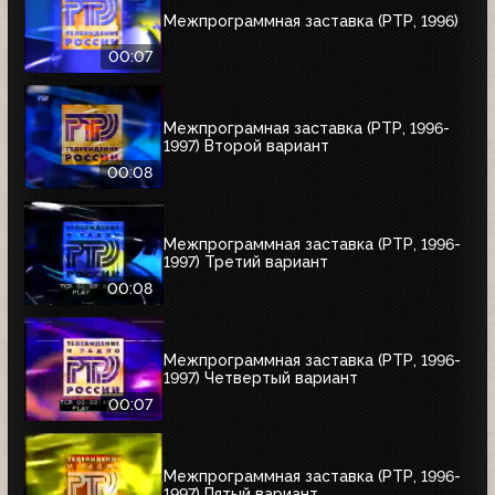
Межпрограммная заставка (РТР, 1996)
00:07
Межпрограмная заставка (РТР, 1996-
1997) Второй вариант
00:08
Межпрограммная заставка (РТР, 1996-
1997) Третий вариант
00:08
Межпрограммная заставка (РТР, 1996-
1997) Четвертый вариант
00:07
Межпрограммная заставка (РТР, 1996-
1997) Пятый вариант