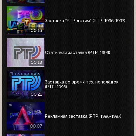
Заставка "РТР детям" (РТР, 1996-1997)
00:16
Статичная заставка (РТР, 1996)
00:13
Заставка во время тех. неполадок
(РТР, 1996)
00:21
Рекламная заставка (РТР, 1996-1997)
00:07