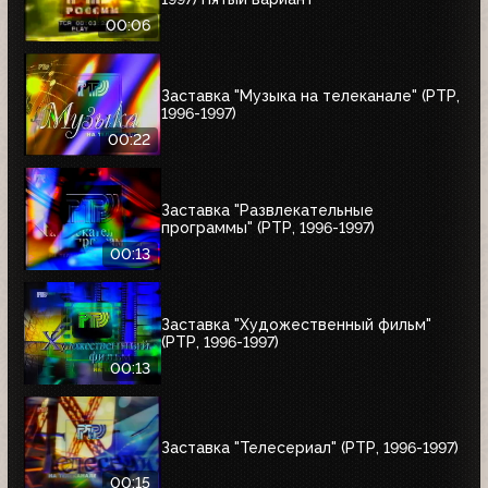
00:06
Заставка "Музыка на телеканале" (РТР,
1996-1997)
00:22
Заставка "Развлекательные
программы" (РТР, 1996-1997)
00:13
Заставка "Художественный фильм"
(РТР, 1996-1997)
00:13
Заставка "Телесериал" (РТР, 1996-1997)
00:15