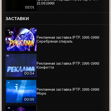
21.09.1996)
02:01
ЗАСТАВКИ
Рекламная заставка (РТР, 1995-1996)
Серебряная спираль
Рекламная заставка (РТР, 1995-1996)
Конфетти
00:04
Рекламная заставка (РТР, 1995-1996)
Море
00:05