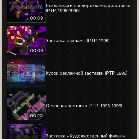
Рекламная и послерекламная заставки
(РТР, 1995-1996)
00:09
Заставка рекламы (РТР, 1996)
00:06
Кусок рекламной заставки (РТР, 1996)
Основная заставка (РТР, 1995-1996)
00:20
Заставка «Художественный фильм»