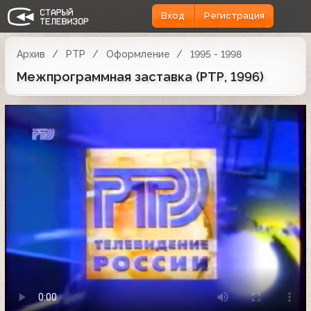
Вход
Регистрация
Архив
РТР
Оформление
1995 - 1998
Межпрограммная заставка (РТР, 1996)