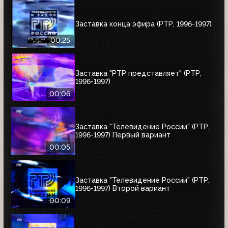
Заставка конца эфира (РТР, 1996-1997)
00:25
Заставка "РТР представляет" (РТР,
1996-1997)
00:06
Заставка "Телевидение России" (РТР,
1996-1997) Первый вариант
00:05
Заставка "Телевидение России" (РТР,
1996-1997) Второй вариант
00:09