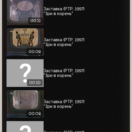
Заставка (РТР, 1997)
"Зри в корень"
00:11
Заставка (РТР, 1997)
"Зри в корень"
00:09
Заставка (РТР, 1997)
"Зри в корень"
00:10
Заставка (РТР, 1997)
"Зри в корень"
00:09