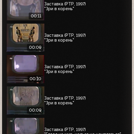
Заставка (РТР, 1997)
"Зри в корень"
00:11
Заставка (РТР, 1997)
"Зри в корень"
00:09
Заставка (РТР, 1997)
"Зри в корень"
00:10
Заставка (РТР, 1997)
"Зри в корень"
00:09
Заставка (РТР, 1997)