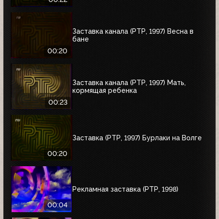
Заставка канала (РТР, 1997) Весна в
бане
00:20
Заставка канала (РТР, 1997) Мать,
кормящая ребенка
00:23
Заставка (РТР, 1997) Бурлаки на Волге
00:20
Рекламная заставка (РТР, 1998)
00:04