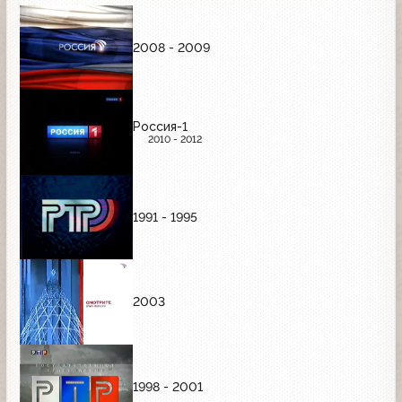
2008 - 2009
Россия-1
2010 - 2012
1991 - 1995
2003
1998 - 2001