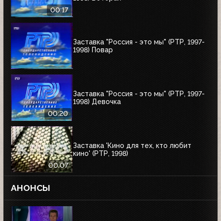
00:17
Заставка "Россия - это мы" (РТР, 1997-
1998) Повар
Заставка "Россия - это мы" (РТР, 1997-
1998) Девочка
00:20
Заставка 'Кино для тех, кто любит
кино' (РТР, 1998)
00:07
АНОНСЫ