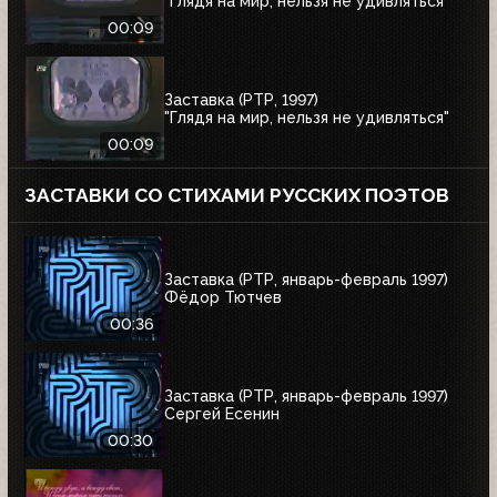
"Глядя на мир, нельзя не удивляться"
00:09
Заставка (РТР, 1997)
"Глядя на мир, нельзя не удивляться"
00:09
ЗАСТАВКИ СО СТИХАМИ РУССКИХ ПОЭТОВ
Заставка (РТР, январь-февраль 1997)
Фёдор Тютчев
00:36
Заставка (РТР, январь-февраль 1997)
Сергей Есенин
00:30