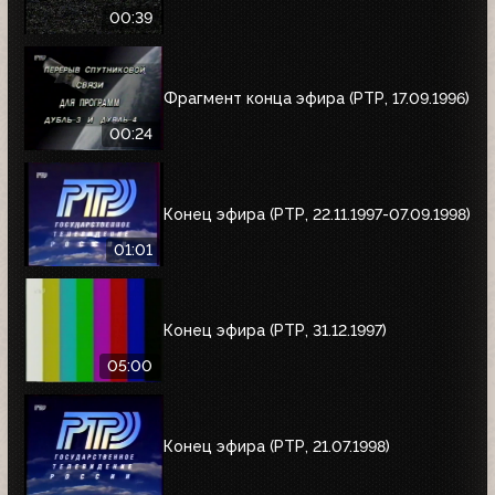
00:39
Фрагмент конца эфира (РТР, 17.09.1996)
00:24
Конец эфира (РТР, 22.11.1997-07.09.1998)
01:01
Конец эфира (РТР, 31.12.1997)
05:00
Конец эфира (РТР, 21.07.1998)