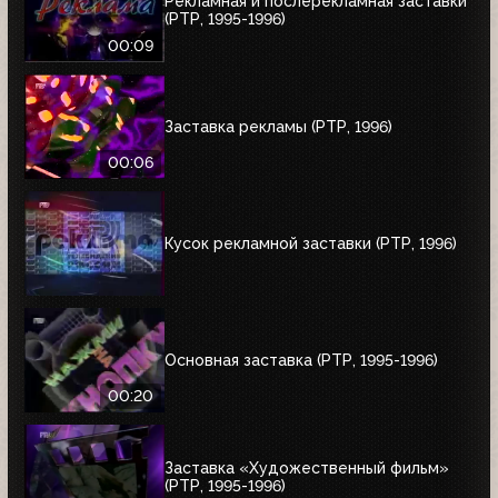
Рекламная и послерекламная заставки
(РТР, 1995-1996)
00:09
Заставка рекламы (РТР, 1996)
00:06
Кусок рекламной заставки (РТР, 1996)
Основная заставка (РТР, 1995-1996)
00:20
Заставка «Художественный фильм»
(РТР, 1995-1996)