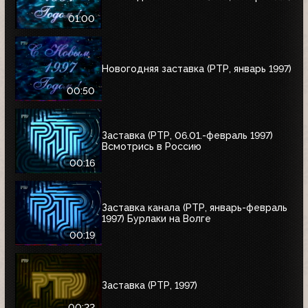
01:00
Новогодняя заставка (РТР, январь 1997)
00:50
Заставка (РТР, 06.01.-февраль 1997)
Всмотрись в Россию
00:16
Заставка канала (РТР, январь-февраль
1997) Бурлаки на Волге
00:19
Заставка (РТР, 1997)
00:22