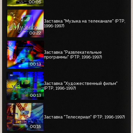
00:06
Заставка "Музыка на телеканале" (РТР,
1996-1997)
00:22
Заставка "Развлекательные
программы" (РТР, 1996-1997)
00:13
Заставка "Художественный фильм"
(РТР, 1996-1997)
00:13
Заставка "Телесериал" (РТР, 1996-1997)
00:15