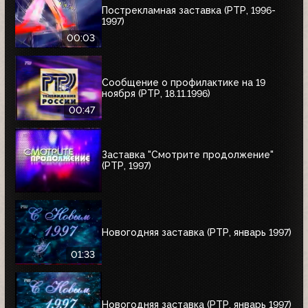
Пострекламная заставка (РТР, 1996-
1997)
00:03
Сообщение о профилактике на 19
ноября (РТР, 18.11.1996)
00:47
Заставка "Смотрите продолжение"
(РТР, 1997)
Новогодняя заставка (РТР, январь 1997)
01:33
Новогодняя заставка (РТР, январь 1997)