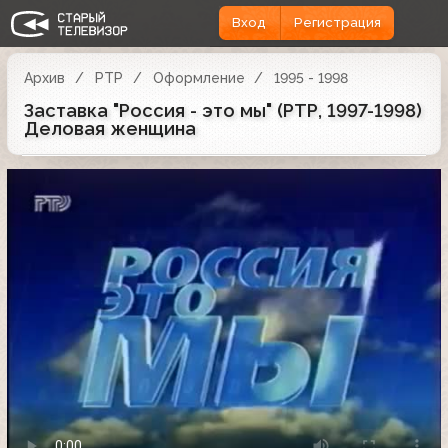
Вход
Регистрация
Архив
РТР
Оформление
1995 - 1998
Заставка "Россия - это мы" (РТР, 1997-1998)
Деловая женщина