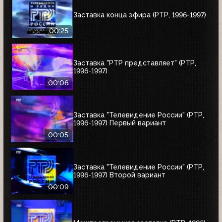
Заставка конца эфира (РТР, 1996-1997)
00:25
Заставка "РТР представляет" (РТР,
1996-1997)
00:06
Заставка "Телевидение России" (РТР,
1996-1997) Первый вариант
00:05
Заставка "Телевидение России" (РТР,
1996-1997) Второй вариант
00:09