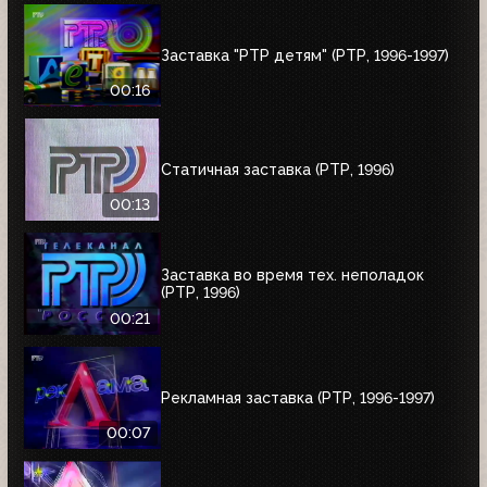
Заставка "РТР детям" (РТР, 1996-1997)
00:16
Статичная заставка (РТР, 1996)
00:13
Заставка во время тех. неполадок
(РТР, 1996)
00:21
Рекламная заставка (РТР, 1996-1997)
00:07