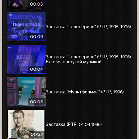
00:05
Заставка "Телесериал" (РТР, 1995-1996)
00:06
Заставка "Телесериал" (РТР, 1995-1996)
Версия с другой музыкой
00:04
Заставка "Мультфильмы" (РТР, 1996)
00:06
Заставка (РТР, 01.04.1996)
00:32