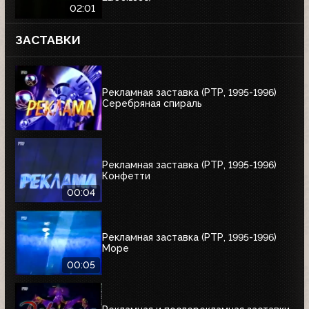
02:01
ЗАСТАВКИ
Рекламная заставка (РТР, 1995-1996)
Серебряная спираль
Рекламная заставка (РТР, 1995-1996)
Конфетти
00:04
Рекламная заставка (РТР, 1995-1996)
Море
00:05