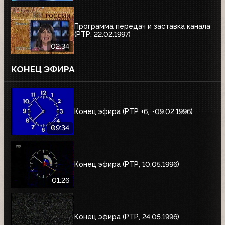
Программа передач и заставка канала
(РТР, 22.02.1997)
02:34
КОНЕЦ ЭФИРА
Конец эфира (РТР +6, ~09.02.1996)
09:34
Конец эфира (РТР, 10.05.1996)
01:26
Конец эфира (РТР, 24.05.1996)