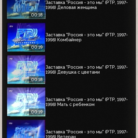
Заставка "Россия - это мы" (РТР, 1997-
1998) Деловая женщина
00:18
Заставка "Россия - это мы" (РТР, 1997-
1998) Комбайнер
00:19
Заставка "Россия - это мы" (РТР, 1997-
1998) Девушка с цветами
00:18
Заставка "Россия - это мы" (РТР, 1997-
1998) Мать с ребенком
00:19
Заставка "Россия - это мы" (РТР, 1997-
1998) Ветеран