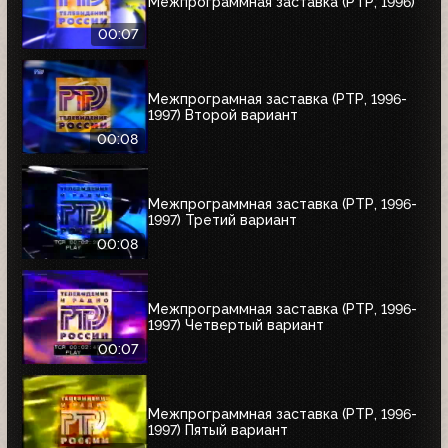
Межпрограммная заставка (РТР, 1996)
00:07
Межпрограмная заставка (РТР, 1996-
1997) Второй вариант
00:08
Межпрограммная заставка (РТР, 1996-
1997) Третий вариант
00:08
Межпрограммная заставка (РТР, 1996-
1997) Четвертый вариант
00:07
Межпрограммная заставка (РТР, 1996-
1997) Пятый вариант