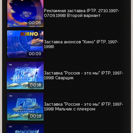
Рекламная заставка (РТР, 27.10.1997-
07.09.1998) Второй вариант
00:06
Заставка анонсов "Кино" (РТР, 1997-
1998)
00:09
Заставка "Россия - это мы" (РТР, 1997-
1998) Сварщик
00:18
Заставка "Россия - это мы" (РТР, 1997-
1998) Мальчик с плеером
00:19