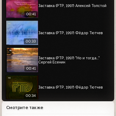
Заставка (РТР, 1997) Алексей Толстой
00:41
Заставка (РТР, 1997) Фёдор Тютчев
00:33
Заставка (РТР, 1997) "Но и тогда..."
Сергей Есенин
00:41
Заставка (РТР, 1997) Фёдор Тютчев
00:34
Смотрите также