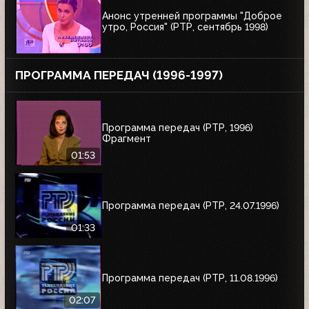
Анонс утренней программы "Доброе
утро, Россия" (РТР, сентябрь 1998)
ПРОГРАММА ПЕРЕДАЧ (1996-1997)
Программа передач (РТР, 1996)
Фрагмент
01:53
Программа передач (РТР, 24.07.1996)
01:33
Программа передач (РТР, 11.08.1996)
02:07