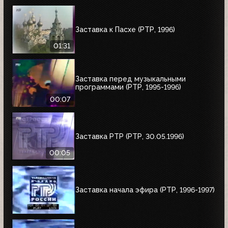
Заставка к Пасхе (РТР, 1996)
01:31
Заставка перед музыкальными
программами (РТР, 1995-1996)
00:07
Заставка РТР (РТР, 30.05.1996)
00:05
Заставка начала эфира (РТР, 1996-1997)