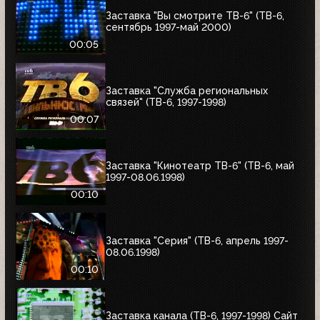
Заставка "Вы смотрите ТВ-6" (ТВ-6,
сентябрь 1997-май 2000)
00:05
Заставка "Служба региональных
связей" (ТВ-6, 1997-1998)
00:07
Заставка "Кинотеатр ТВ-6" (ТВ-6, май
1997-08.06.1998)
00:10
Заставка "Серия" (ТВ-6, апрель 1997-
08.06.1998)
00:10
Заставка канала (ТВ-6, 1997-1998) Сайт