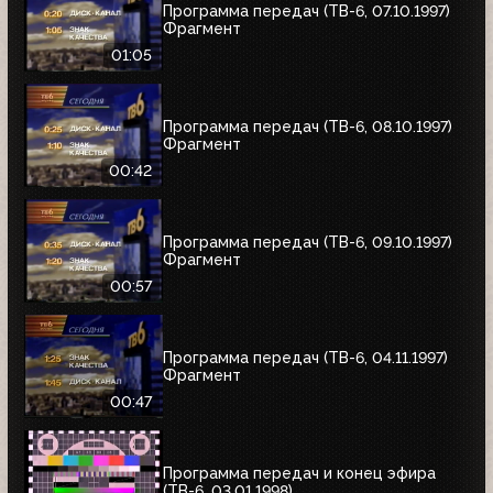
Программа передач (ТВ-6, 07.10.1997)
Фрагмент
01:05
Программа передач (ТВ-6, 08.10.1997)
Фрагмент
00:42
Программа передач (ТВ-6, 09.10.1997)
Фрагмент
00:57
Программа передач (ТВ-6, 04.11.1997)
Фрагмент
00:47
Программа передач и конец эфира
(ТВ-6, 03.01.1998)