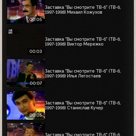
Заставка "Вы смотрите ТВ-6" (ТВ-6,
1997-1998) Михаил Кожухов
00:05
Заставка "Вы смотрите ТВ-6" (ТВ-6,
1997-1998) Виктор Мережко
00:03
Заставка "Вы смотрите ТВ-6" (ТВ-6,
1997-1998) Илья Легостаев
00:07
Заставка "Вы смотрите ТВ-6" (ТВ-6,
1997-1998) Станислав Кучер
00:05
Заставка "Вы смотрите ТВ-6" (ТВ-6,