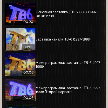
Основная заставка (ТВ-6, 03.03.1997-
08.06.1998)
00:20
Заставка канала ТВ-6 (1997-1998)
00:05
Межпрограммная заставка (ТВ-6, 1997-
1998)
00:05
Межпрограммная заставка (ТВ-6, 1997-
1998) Второй вариант
00:06