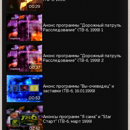
00:29
Анонс программы "Дорожный патруль.
Расследование" (ТВ-6, 1999) 1
Анонс программы "Дорожный патруль.
Расследование" (ТВ-6, 1999) 2
00:37
Анонс программы "Вы-очевидец" и
заставки (ТВ-6, 16.01.1999)
00:53
Анонсы программ "Я сама" и "Star
Старт" (ТВ-6, март 1999)
02:42