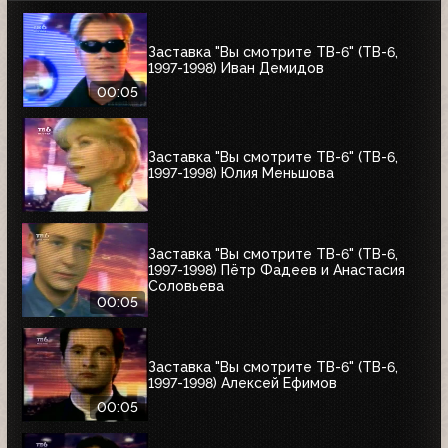
Заставка "Вы смотрите ТВ-6" (ТВ-6,
1997-1998) Иван Демидов
00:05
Заставка "Вы смотрите ТВ-6" (ТВ-6,
1997-1998) Юлия Меньшова
Заставка "Вы смотрите ТВ-6" (ТВ-6,
1997-1998) Пётр Фадеев и Анастасия
Соловьева
00:05
Заставка "Вы смотрите ТВ-6" (ТВ-6,
1997-1998) Алексей Ефимов
00:05