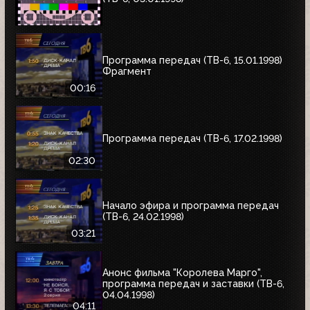
Программа передач (ТВ-6, 15.01.1998)
Фрагмент
00:16
Программа передач (ТВ-6, 17.02.1998)
02:30
Начало эфира и программа передач
(ТВ-6, 24.02.1998)
03:21
Анонс фильма "Королева Марго",
программа передач и заставки (ТВ-6,
04.04.1998)
04:11