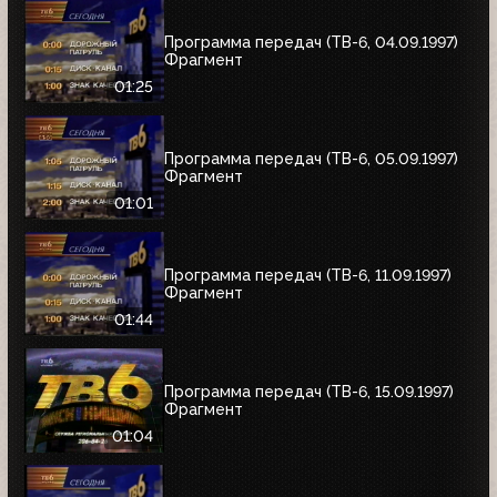
Программа передач (ТВ-6, 04.09.1997)
Фрагмент
01:25
Программа передач (ТВ-6, 05.09.1997)
Фрагмент
01:01
Программа передач (ТВ-6, 11.09.1997)
Фрагмент
01:44
Программа передач (ТВ-6, 15.09.1997)
Фрагмент
01:04