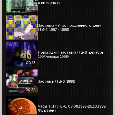
в интернете
00:10
Заставка «Утро продлённого дня»
(ТВ-6, 1997 - 1999)
Новогодняя заставка (ТВ-6, декабрь
1997-январь 1998)
00:15
Заставки (ТВ-6, 1999)
00:29
Часы ТСН (ТВ-6, 03.08.1998-25.10.1999)
Фрагмент