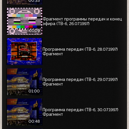
00:33
Фрагмент программы передач и конец
эфира (ТВ-6, 26.07.1997)
01:09
Программа передач (ТВ-6, 28.07.1997)
Фрагмент
Программа передач (ТВ-6, 29.07.1997)
Фрагмент
01:00
Программа передач (ТВ-6, 30.07.1997)
Фрагмент
00:48