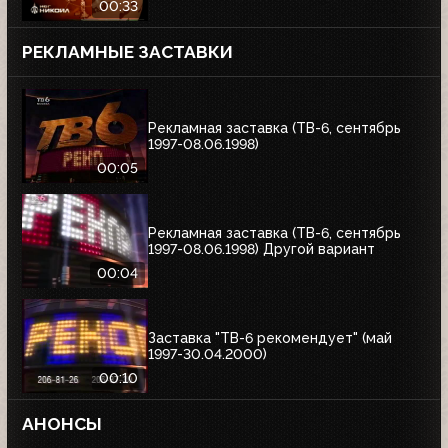
00:33
РЕКЛАМНЫЕ ЗАСТАВКИ
Рекламная заставка (ТВ-6, сентябрь
1997-08.06.1998)
00:05
Рекламная заставка (ТВ-6, сентябрь
1997-08.06.1998) Другой вариант
00:04
Заставка "ТВ-6 рекомендует" (май
1997-30.04.2000)
00:10
АНОНСЫ