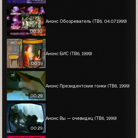
Анонс Обозреватель (ТВ6, 04.07.1999)
00:30
Анонс БИС (ТВ6, 1999)
00:19
Анонс Президентские гонки (ТВ6, 1999)
00:29
Анонс Вы — очевидец (ТВ6, 1999)
00:29