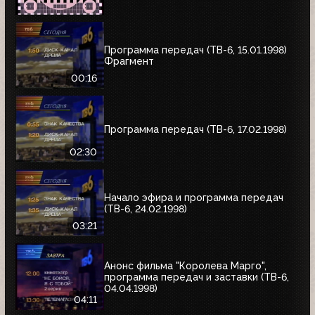
Программа передач (ТВ-6, 15.01.1998)
Фрагмент
00:16
Программа передач (ТВ-6, 17.02.1998)
02:30
Начало эфира и программа передач
(ТВ-6, 24.02.1998)
03:21
Анонс фильма "Королева Марго",
программа передач и заставки (ТВ-6,
04.04.1998)
04:11