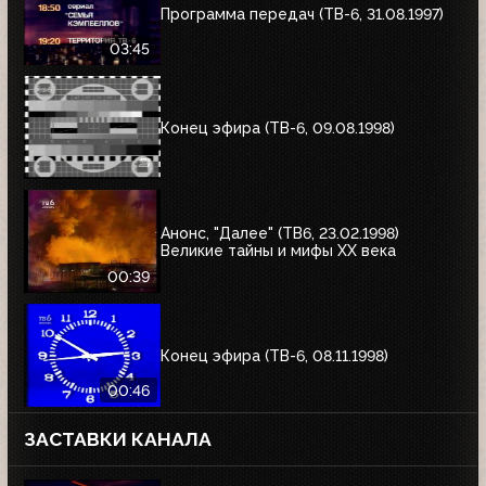
Программа передач (ТВ-6, 31.08.1997)
03:45
Конец эфира (ТВ-6, 09.08.1998)
Анонс, "Далее" (ТВ6, 23.02.1998)
Великие тайны и мифы XX века
00:39
Конец эфира (ТВ-6, 08.11.1998)
00:46
ЗАСТАВКИ КАНАЛА