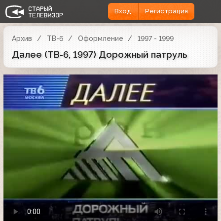
Вход
Регистрация
Архив
ТВ-6
Оформление
1997 - 1999
Далее (ТВ-6, 1997) Дорожный патруль