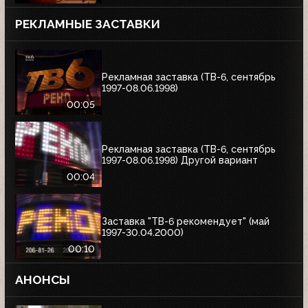
РЕКЛАМНЫЕ ЗАСТАВКИ
Рекламная заставка (ТВ-6, сентябрь
1997-08.06.1998)
00:05
Рекламная заставка (ТВ-6, сентябрь
1997-08.06.1998) Другой вариант
00:04
Заставка "ТВ-6 рекомендует" (май
1997-30.04.2000)
00:10
АНОНСЫ