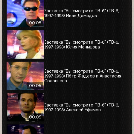
Заставка "Вы смотрите ТВ-6" (ТВ-6,
1997-1998) Иван Демидов
00:05
Заставка "Вы смотрите ТВ-6" (ТВ-6,
1997-1998) Юлия Меньшова
Заставка "Вы смотрите ТВ-6" (ТВ-6,
1997-1998) Пётр Фадеев и Анастасия
Соловьева
00:05
Заставка "Вы смотрите ТВ-6" (ТВ-6,
1997-1998) Алексей Ефимов
00:05