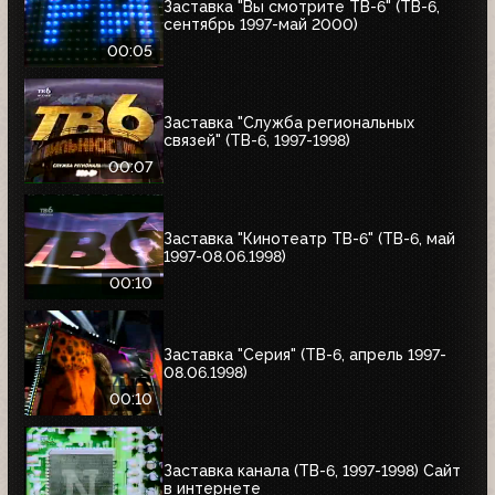
Заставка "Вы смотрите ТВ-6" (ТВ-6,
сентябрь 1997-май 2000)
00:05
Заставка "Служба региональных
связей" (ТВ-6, 1997-1998)
00:07
Заставка "Кинотеатр ТВ-6" (ТВ-6, май
1997-08.06.1998)
00:10
Заставка "Серия" (ТВ-6, апрель 1997-
08.06.1998)
00:10
Заставка канала (ТВ-6, 1997-1998) Сайт
в интернете