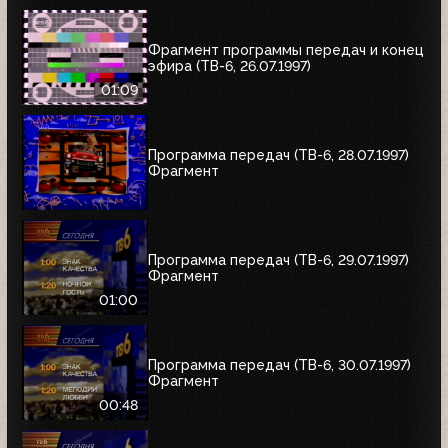
Фрагмент программы передач и конец
эфира (ТВ-6, 26.07.1997)
01:09
Программа передач (ТВ-6, 28.07.1997)
Фрагмент
Программа передач (ТВ-6, 29.07.1997)
Фрагмент
01:00
Программа передач (ТВ-6, 30.07.1997)
Фрагмент
00:48