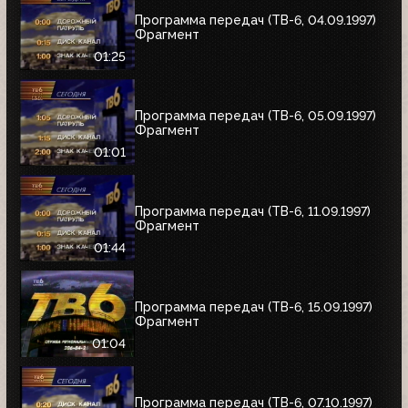
Программа передач (ТВ-6, 04.09.1997)
Фрагмент
01:25
Программа передач (ТВ-6, 05.09.1997)
Фрагмент
01:01
Программа передач (ТВ-6, 11.09.1997)
Фрагмент
01:44
Программа передач (ТВ-6, 15.09.1997)
Фрагмент
01:04
Программа передач (ТВ-6, 07.10.1997)