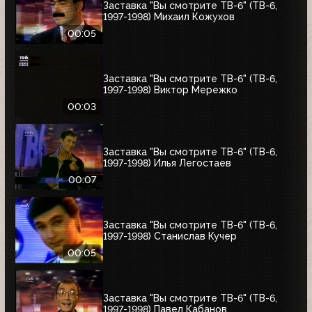
Заставка "Вы смотрите ТВ-6" (ТВ-6,
1997-1998) Михаил Кожухов
00:05
Заставка "Вы смотрите ТВ-6" (ТВ-6,
1997-1998) Виктор Мережко
00:03
Заставка "Вы смотрите ТВ-6" (ТВ-6,
1997-1998) Илья Легостаев
00:07
Заставка "Вы смотрите ТВ-6" (ТВ-6,
1997-1998) Станислав Кучер
00:05
Заставка "Вы смотрите ТВ-6" (ТВ-6,
1997-1998) Павел Кабанов