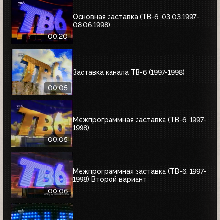
Основная заставка (ТВ-6, 03.03.1997-
08.06.1998)
00:20
Заставка канала ТВ-6 (1997-1998)
00:05
Межпрограммная заставка (ТВ-6, 1997-
1998)
00:05
Межпрограммная заставка (ТВ-6, 1997-
1998) Второй вариант
00:06