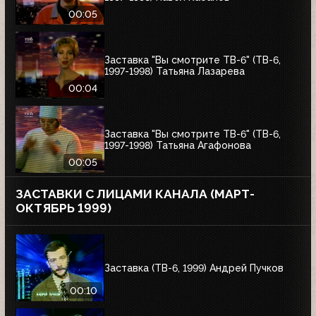
00:05
Заставка "Вы смотрите ТВ-6" (ТВ-6,
1997-1998) Татьяна Лазарева
00:04
Заставка "Вы смотрите ТВ-6" (ТВ-6,
1997-1998) Татьяна Агафонова
00:05
ЗАСТАВКИ С ЛИЦАМИ КАНАЛА (МАРТ-
ОКТЯБРЬ 1999)
Заставка (ТВ-6, 1999) Андрей Пучков
00:10