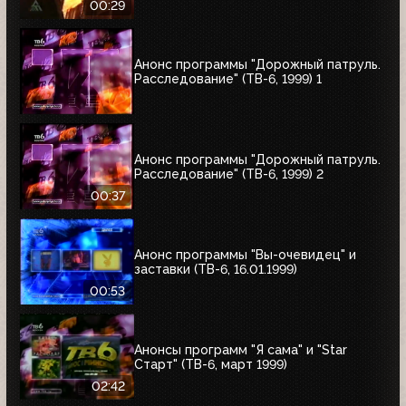
00:29
Анонс программы "Дорожный патруль.
Расследование" (ТВ-6, 1999) 1
Анонс программы "Дорожный патруль.
Расследование" (ТВ-6, 1999) 2
00:37
Анонс программы "Вы-очевидец" и
заставки (ТВ-6, 16.01.1999)
00:53
Анонсы программ "Я сама" и "Star
Старт" (ТВ-6, март 1999)
02:42