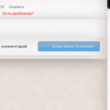
:11
Скачать
Есть проблема?
ь комментарий
Вход через Телеграм