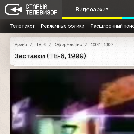
Видеоархив
Телетекст
Рекламные ролики
Расширенный поис
Архив
ТВ-6
Оформление
1997 - 1999
Заставки (ТВ-6, 1999)