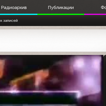
Радиоархив
Публикации
Ф
к записей