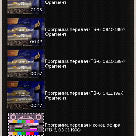
Фрагмент
01:05
Программа передач (ТВ-6, 08.10.1997)
Фрагмент
00:42
Программа передач (ТВ-6, 09.10.1997)
Фрагмент
00:57
Программа передач (ТВ-6, 04.11.1997)
Фрагмент
00:47
Программа передач и конец эфира
(ТВ-6, 03.01.1998)