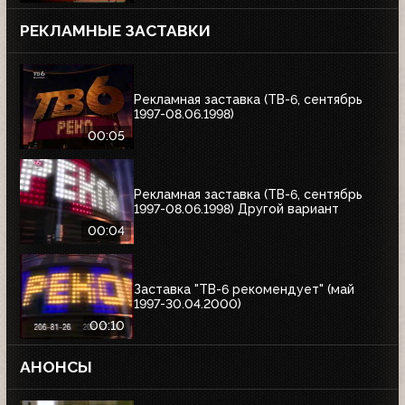
РЕКЛАМНЫЕ ЗАСТАВКИ
Рекламная заставка (ТВ-6, сентябрь
1997-08.06.1998)
00:05
Рекламная заставка (ТВ-6, сентябрь
1997-08.06.1998) Другой вариант
00:04
Заставка "ТВ-6 рекомендует" (май
1997-30.04.2000)
00:10
АНОНСЫ