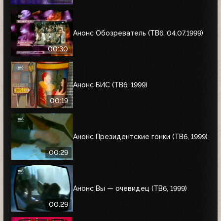
Анонс Обозреватель (ТВ6, 04.07.1999)
00:30
Анонс БИС (ТВ6, 1999)
00:19
Анонс Президентские гонки (ТВ6, 1999)
00:29
Анонс Вы — очевидец (ТВ6, 1999)
00:29