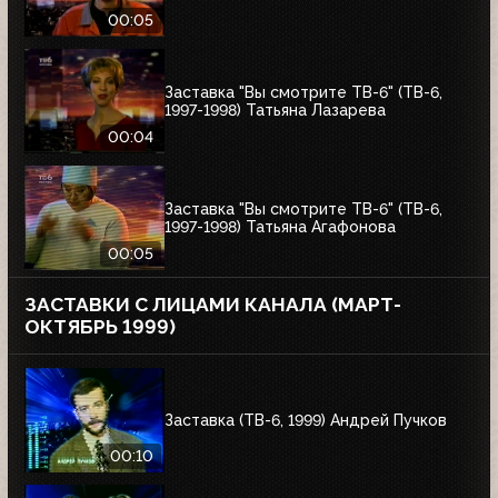
00:05
Заставка "Вы смотрите ТВ-6" (ТВ-6,
1997-1998) Татьяна Лазарева
00:04
Заставка "Вы смотрите ТВ-6" (ТВ-6,
1997-1998) Татьяна Агафонова
00:05
ЗАСТАВКИ С ЛИЦАМИ КАНАЛА (МАРТ-
ОКТЯБРЬ 1999)
Заставка (ТВ-6, 1999) Андрей Пучков
00:10