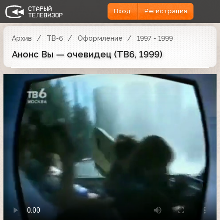
Вход
Регистрация
Архив
ТВ-6
Оформление
1997 - 1999
Анонс Вы — очевидец (ТВ6, 1999)