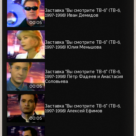
Заставка "Вы смотрите ТВ-6" (ТВ-6,
1997-1998) Иван Демидов
00:05
Заставка "Вы смотрите ТВ-6" (ТВ-6,
1997-1998) Юлия Меньшова
Заставка "Вы смотрите ТВ-6" (ТВ-6,
1997-1998) Пётр Фадеев и Анастасия
Соловьева
00:05
Заставка "Вы смотрите ТВ-6" (ТВ-6,
1997-1998) Алексей Ефимов
00:05