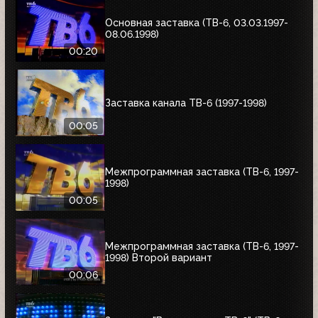
Основная заставка (ТВ-6, 03.03.1997-
08.06.1998)
00:20
Заставка канала ТВ-6 (1997-1998)
00:05
Межпрограммная заставка (ТВ-6, 1997-
1998)
00:05
Межпрограммная заставка (ТВ-6, 1997-
1998) Второй вариант
00:06