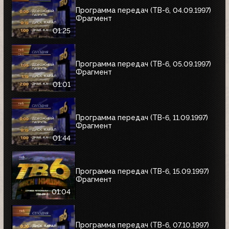
Программа передач (ТВ-6, 04.09.1997)
Фрагмент
01:25
Программа передач (ТВ-6, 05.09.1997)
Фрагмент
01:01
Программа передач (ТВ-6, 11.09.1997)
Фрагмент
01:44
Программа передач (ТВ-6, 15.09.1997)
Фрагмент
01:04
Программа передач (ТВ-6, 07.10.1997)