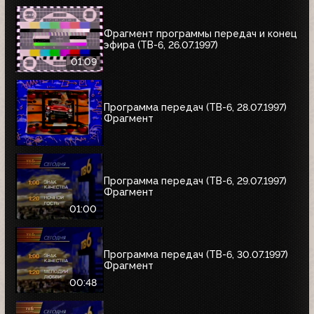
Фрагмент программы передач и конец
эфира (ТВ-6, 26.07.1997)
01:09
Программа передач (ТВ-6, 28.07.1997)
Фрагмент
Программа передач (ТВ-6, 29.07.1997)
Фрагмент
01:00
Программа передач (ТВ-6, 30.07.1997)
Фрагмент
00:48