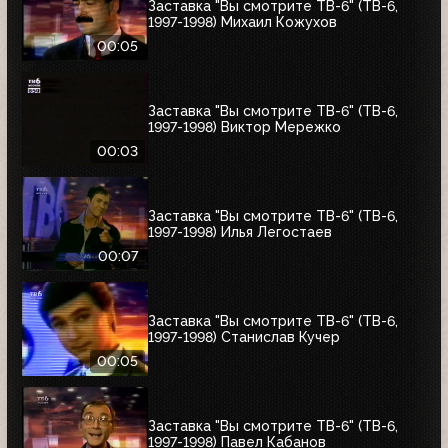
Заставка "Вы смотрите ТВ-6" (ТВ-6,
1997-1998) Михаил Кожухов
00:05
Заставка "Вы смотрите ТВ-6" (ТВ-6,
1997-1998) Виктор Мережко
00:03
Заставка "Вы смотрите ТВ-6" (ТВ-6,
1997-1998) Илья Легостаев
00:07
Заставка "Вы смотрите ТВ-6" (ТВ-6,
1997-1998) Станислав Кучер
00:05
Заставка "Вы смотрите ТВ-6" (ТВ-6,
1997-1998) Павел Кабанов