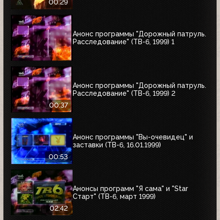
00:29
Анонс программы "Дорожный патруль.
Расследование" (ТВ-6, 1999) 1
Анонс программы "Дорожный патруль.
Расследование" (ТВ-6, 1999) 2
00:37
Анонс программы "Вы-очевидец" и
заставки (ТВ-6, 16.01.1999)
00:53
Анонсы программ "Я сама" и "Star
Старт" (ТВ-6, март 1999)
02:42