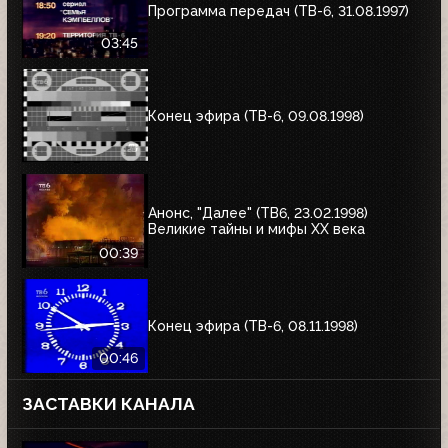
Программа передач (ТВ-6, 31.08.1997)
03:45
Конец эфира (ТВ-6, 09.08.1998)
Анонс, "Далее" (ТВ6, 23.02.1998)
Великие тайны и мифы XX века
00:39
Конец эфира (ТВ-6, 08.11.1998)
00:46
ЗАСТАВКИ КАНАЛА