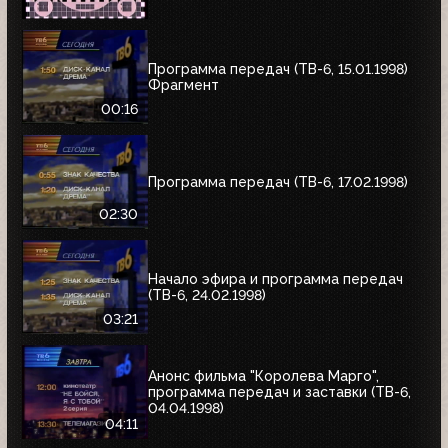
Программа передач (ТВ-6, 15.01.1998)
Фрагмент
00:16
Программа передач (ТВ-6, 17.02.1998)
02:30
Начало эфира и программа передач
(ТВ-6, 24.02.1998)
03:21
Анонс фильма "Королева Марго",
программа передач и заставки (ТВ-6,
04.04.1998)
04:11