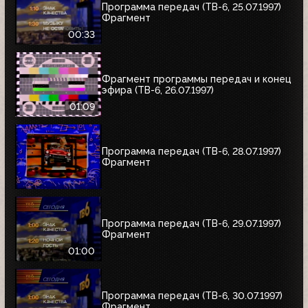
Программа передач (ТВ-6, 25.07.1997)
Фрагмент
00:33
Фрагмент программы передач и конец
эфира (ТВ-6, 26.07.1997)
01:09
Программа передач (ТВ-6, 28.07.1997)
Фрагмент
Программа передач (ТВ-6, 29.07.1997)
Фрагмент
01:00
Программа передач (ТВ-6, 30.07.1997)
Фрагмент