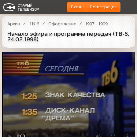
Вход
Регистрация
Архив
ТВ-6
Оформление
1997 - 1999
Начало эфира и программа передач (ТВ-6,
24.02.1998)