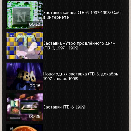
Заставка канала (ТВ-6, 1997-1998) Сайт
в интернете
00:10
Заставка «Утро продлённого дня»
(ТВ-6, 1997 - 1999)
Новогодняя заставка (ТВ-6, декабрь
1997-январь 1998)
00:15
Заставки (ТВ-6, 1999)
00:29