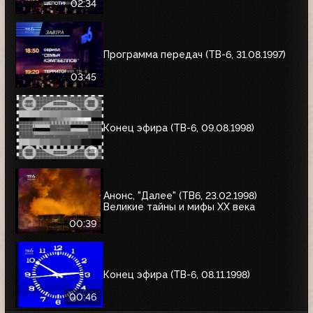
02:34
Программа передач (ТВ-6, 31.08.1997)
03:45
Конец эфира (ТВ-6, 09.08.1998)
Анонс, "Далее" (ТВ6, 23.02.1998)
Великие тайны и мифы XX века
00:39
Конец эфира (ТВ-6, 08.11.1998)
00:46