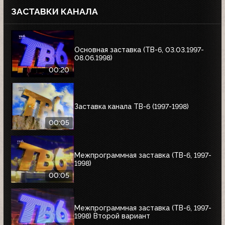
ЗАСТАВКИ КАНАЛА
Основная заставка (ТВ-6, 03.03.1997-
08.06.1998)
00:20
Заставка канала ТВ-6 (1997-1998)
00:05
Межпрограммная заставка (ТВ-6, 1997-
1998)
00:05
Межпрограммная заставка (ТВ-6, 1997-
1998) Второй вариант