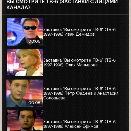
ВЫ СМОТРИТЕ ТВ-6 (ЗАСТАВКИ С ЛИЦАМИ
КАНАЛА)
Заставка "Вы смотрите ТВ-6" (ТВ-6,
1997-1998) Иван Демидов
00:05
Заставка "Вы смотрите ТВ-6" (ТВ-6,
1997-1998) Юлия Меньшова
Заставка "Вы смотрите ТВ-6" (ТВ-6,
1997-1998) Пётр Фадеев и Анастасия
Соловьева
00:05
Заставка "Вы смотрите ТВ-6" (ТВ-6,
1997-1998) Алексей Ефимов