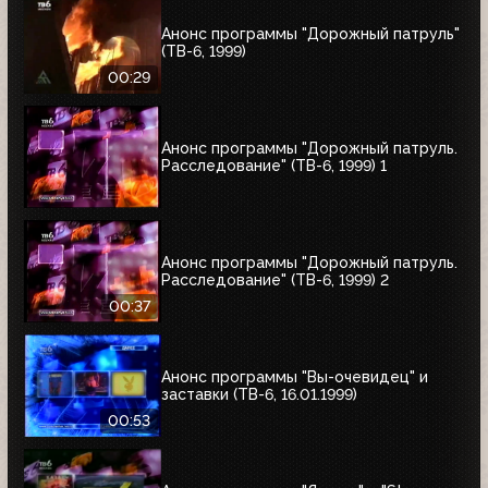
Анонс программы "Дорожный патруль"
(ТВ-6, 1999)
00:29
Анонс программы "Дорожный патруль.
Расследование" (ТВ-6, 1999) 1
Анонс программы "Дорожный патруль.
Расследование" (ТВ-6, 1999) 2
00:37
Анонс программы "Вы-очевидец" и
заставки (ТВ-6, 16.01.1999)
00:53