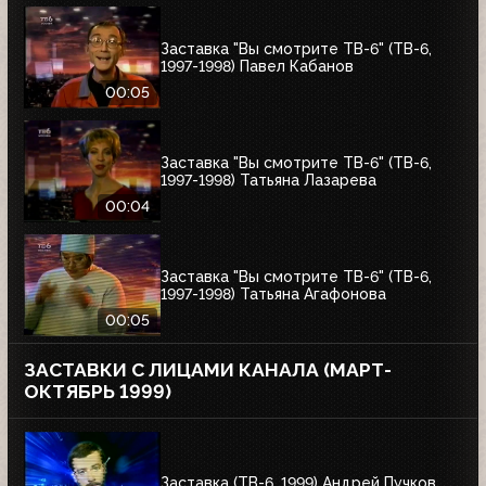
Заставка "Вы смотрите ТВ-6" (ТВ-6,
1997-1998) Павел Кабанов
00:05
Заставка "Вы смотрите ТВ-6" (ТВ-6,
1997-1998) Татьяна Лазарева
00:04
Заставка "Вы смотрите ТВ-6" (ТВ-6,
1997-1998) Татьяна Агафонова
00:05
ЗАСТАВКИ С ЛИЦАМИ КАНАЛА (МАРТ-
ОКТЯБРЬ 1999)
Заставка (ТВ-6, 1999) Андрей Пучков