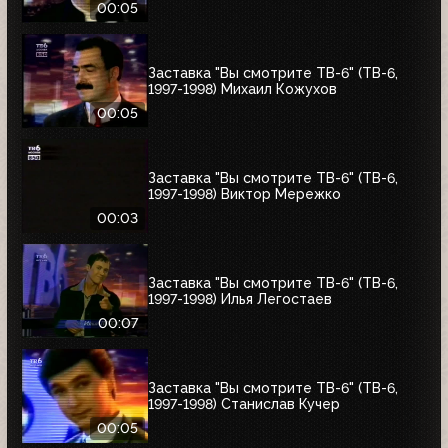
00:05
Заставка "Вы смотрите ТВ-6" (ТВ-6,
1997-1998) Михаил Кожухов
00:05
Заставка "Вы смотрите ТВ-6" (ТВ-6,
1997-1998) Виктор Мережко
00:03
Заставка "Вы смотрите ТВ-6" (ТВ-6,
1997-1998) Илья Легостаев
00:07
Заставка "Вы смотрите ТВ-6" (ТВ-6,
1997-1998) Станислав Кучер
00:05