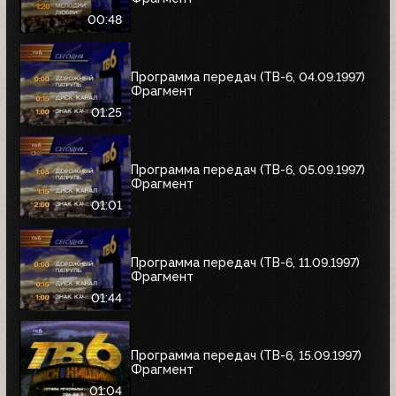
00:48
Программа передач (ТВ-6, 04.09.1997)
Фрагмент
01:25
Программа передач (ТВ-6, 05.09.1997)
Фрагмент
01:01
Программа передач (ТВ-6, 11.09.1997)
Фрагмент
01:44
Программа передач (ТВ-6, 15.09.1997)
Фрагмент
01:04