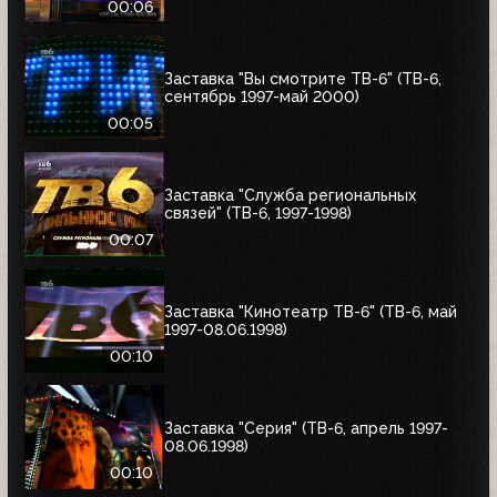
00:06
Заставка "Вы смотрите ТВ-6" (ТВ-6,
сентябрь 1997-май 2000)
00:05
Заставка "Служба региональных
связей" (ТВ-6, 1997-1998)
00:07
Заставка "Кинотеатр ТВ-6" (ТВ-6, май
1997-08.06.1998)
00:10
Заставка "Серия" (ТВ-6, апрель 1997-
08.06.1998)
00:10