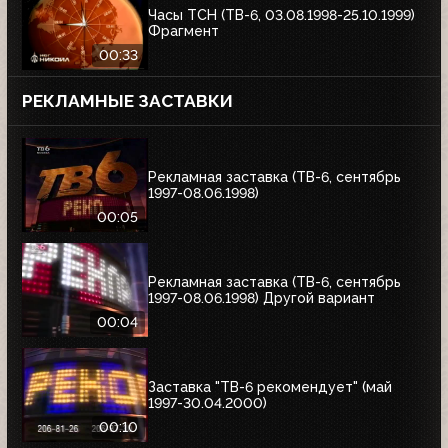
Часы ТСН (ТВ-6, 03.08.1998-25.10.1999)
Фрагмент
00:33
РЕКЛАМНЫЕ ЗАСТАВКИ
Рекламная заставка (ТВ-6, сентябрь
1997-08.06.1998)
00:05
Рекламная заставка (ТВ-6, сентябрь
1997-08.06.1998) Другой вариант
00:04
Заставка "ТВ-6 рекомендует" (май
1997-30.04.2000)
00:10