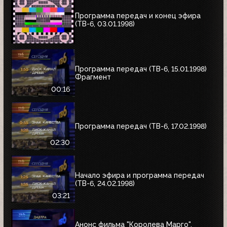
Программа передач и конец эфира
(ТВ-6, 03.01.1998)
Программа передач (ТВ-6, 15.01.1998)
Фрагмент
00:16
Программа передач (ТВ-6, 17.02.1998)
02:30
Начало эфира и программа передач
(ТВ-6, 24.02.1998)
03:21
Анонс фильма "Королева Марго",