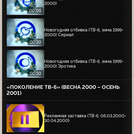
2000)
00:05
Новогодняя отбивка (ТВ-6, зима 1999-
2000) Сериал
00:10
Новогодняя отбивка (ТВ-6, зима 1999-
2000) Эротика
00:10
«ПОКОЛЕНИЕ ТВ-6» (ВЕСНА 2000 – ОСЕНЬ
2001)
Рекламная заставка (ТВ-6, 06.03.2000-
30.04.2000)