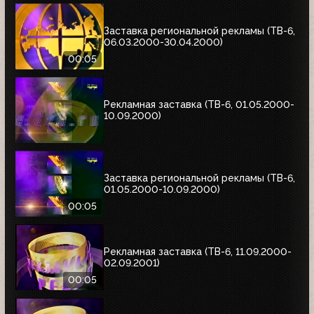
Заставка региональной рекламы (ТВ-6,
06.03.2000-30.04.2000)
00:05
Рекламная заставка (ТВ-6, 01.05.2000-
10.09.2000)
Заставка региональной рекламы (ТВ-6,
01.05.2000-10.09.2000)
00:05
Рекламная заставка (ТВ-6, 11.09.2000-
02.09.2001)
00:05