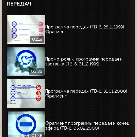
ПЕРЕДАЧ
Программа передач (ТВ-6, 28.11.1999)
Фрагмент
01:19
Промо-ролик, программа передач и
заставка (ТВ-6, 31.12.1999)
03:35
Программа передач (ТВ-6, 31.01.2000)
Фрагмент
Фрагмент программы передач и конец
эфира (ТВ-6, 05.02.2000)
01:38