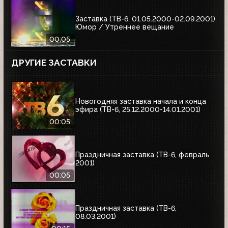
Заставка (ТВ-6, 01.05.2000-02.09.2001)
Юмор / Утреннее вещание
00:05
ДРУГИЕ ЗАСТАВКИ
Новогодняя заставка начала и конца
эфира (ТВ-6, 25.12.2000-14.01.2001)
00:05
Праздничная заставка (ТВ-6, февраль
2001)
00:05
Праздничная заставка (ТВ-6,
08.03.2001)