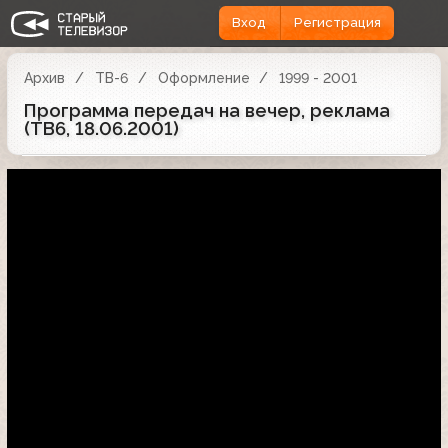
Вход
Регистрация
Архив
ТВ-6
Оформление
1999 - 2001
Программа передач на вечер, реклама
(ТВ6, 18.06.2001)