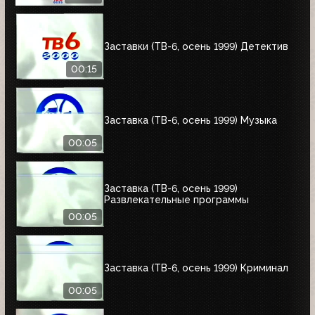
Заставки (ТВ-6, осень 1999) Детектив
00:15
Заставка (ТВ-6, осень 1999) Музыка
00:05
Заставка (ТВ-6, осень 1999)
Развлекательные программы
00:05
Заставка (ТВ-6, осень 1999) Криминал
00:05