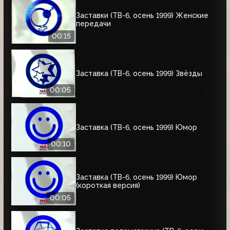
Заставки (ТВ-6, осень 1999) Женские
передачи
00:15
Заставка (ТВ-6, осень 1999) Звёзды
00:05
Заставка (ТВ-6, осень 1999) Юмор
00:10
Заставка (ТВ-6, осень 1999) Юмор
(короткая версия)
00:05