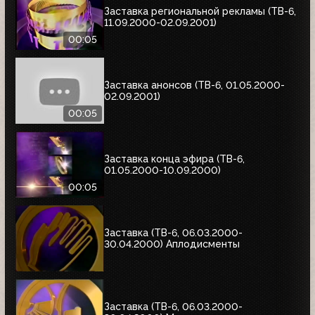
Заставка региональной рекламы (ТВ-6,
11.09.2000-02.09.2001)
00:05
Заставка анонсов (ТВ-6, 01.05.2000-
02.09.2001)
00:05
Заставка конца эфира (ТВ-6,
01.05.2000-10.09.2000)
00:05
Заставка (ТВ-6, 06.03.2000-
30.04.2000) Аплодисменты
Заставка (ТВ-6, 06.03.2000-