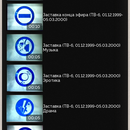
Заставка конца эфира (ТВ-6, 01.12.1999-
05.03.2000)
00:10
Заставка (ТВ-6, 01.12.1999-05.03.2000)
Музыка
00:05
Заставка (ТВ-6, 01.12.1999-05.03.2000)
Эротика
00:05
Заставка (ТВ-6, 01.12.1999-05.03.2000)
Драма
00:05