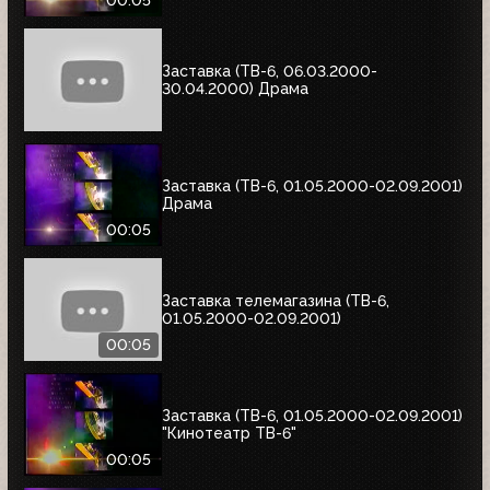
00:05
Заставка (ТВ-6, 06.03.2000-
30.04.2000) Драма
Заставка (ТВ-6, 01.05.2000-02.09.2001)
Драма
00:05
Заставка телемагазина (ТВ-6,
01.05.2000-02.09.2001)
00:05
Заставка (ТВ-6, 01.05.2000-02.09.2001)
"Кинотеатр ТВ-6"
00:05