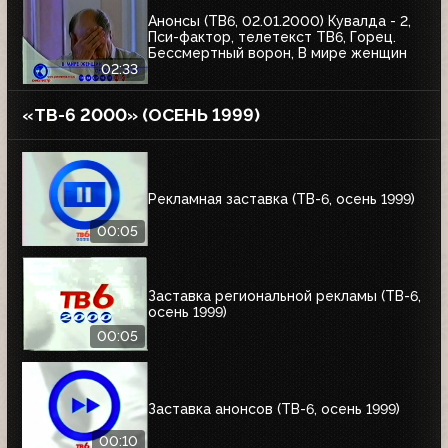
Анонсы (ТВ6, 02.01.2000) Кувалда - 2,
Пси-фактор, телетекст ТВ6, Горец.
Бессмертный ворон, В мире женщин
02:33
«ТВ-6 2000» (ОСЕНЬ 1999)
Рекламная заставка (ТВ-6, осень 1999)
00:05
Заставка региональной рекламы (ТВ-6,
осень 1999)
00:05
Заставка анонсов (ТВ-6, осень 1999)
00:10