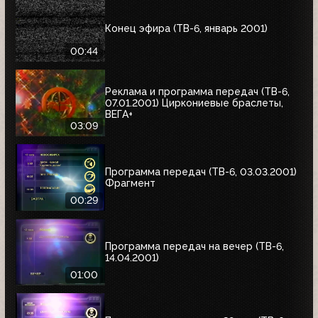
Конец эфира (ТВ-6, январь 2001)
00:44
Реклама и программа передач (ТВ-6,
07.01.2001) Циркониевые браслеты,
ВЕГА+
03:09
Программа передач (ТВ-6, 03.03.2001)
Фрагмент
00:29
Программа передач на вечер (ТВ-6,
14.04.2001)
01:00