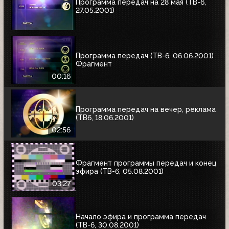
Программа передач на 28 мая (ТВ-6,
27.05.2001)
Программа передач (ТВ-6, 06.06.2001)
Фрагмент
00:16
Программа передач на вечер, реклама
(ТВ6, 18.06.2001)
02:56
Фрагмент программы передач и конец
эфира (ТВ-6, 05.08.2001)
03:27
Начало эфира и программа передач
(ТВ-6, 30.08.2001)