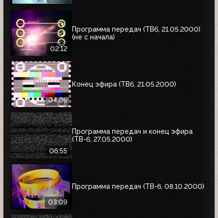
Программа передач (ТВ6, 21.05.2000)
(не с начала)
02:12
Конец эфира (ТВ6, 21.05.2000)
04:06
Программа передач и конец эфира
(ТВ-6, 27.05.2000)
06:55
Программа передач (ТВ-6, 08.10.2000)
03:09