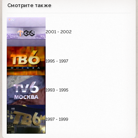
Смотрите также
2001 - 2002
1995 - 1997
1993 - 1995
1997 - 1999