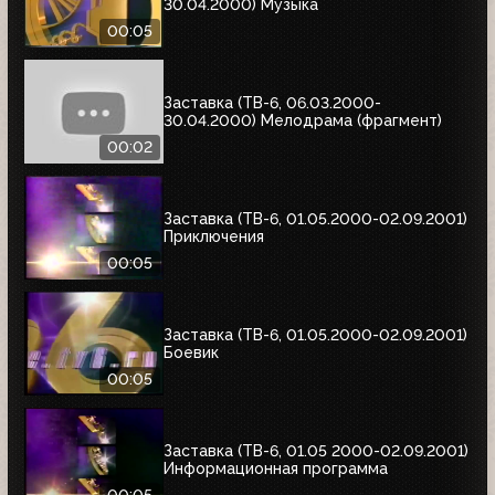
30.04.2000) Музыка
00:05
Заставка (ТВ-6, 06.03.2000-
30.04.2000) Мелодрама (фрагмент)
00:02
Заставка (ТВ-6, 01.05.2000-02.09.2001)
Приключения
00:05
Заставка (ТВ-6, 01.05.2000-02.09.2001)
Боевик
00:05
Заставка (ТВ-6, 01.05 2000-02.09.2001)
Информационная программа