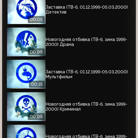
Заставка (ТВ-6, 01.12.1999-05.03.2000)
Детектив
00:05
Новогодняя отбивка (ТВ-6, зима 1999-
2000) Драма
00:05
Заставка (ТВ-6, 01.12.1999-05.03.2000)
Мультфильм
00:15
Новогодняя отбивка (ТВ-6, зима 1999-
2000) Криминал
00:05
Новогодняя отбивка (ТВ-6, зима 1999-