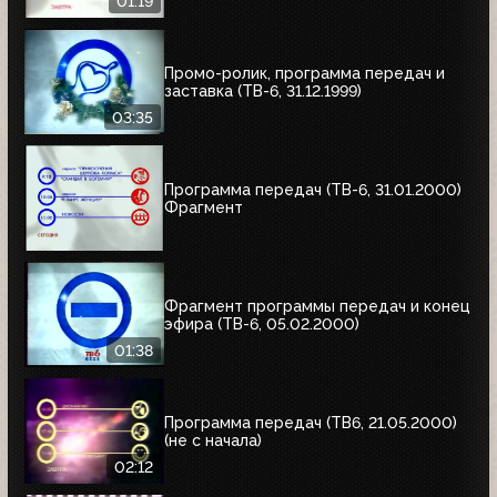
01:19
Промо-ролик, программа передач и
заставка (ТВ-6, 31.12.1999)
03:35
Программа передач (ТВ-6, 31.01.2000)
Фрагмент
Фрагмент программы передач и конец
эфира (ТВ-6, 05.02.2000)
01:38
Программа передач (ТВ6, 21.05.2000)
(не с начала)
02:12