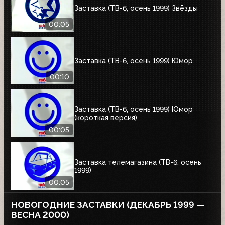
Заставка (ТВ-6, осень 1999) Звёзды
00:05
Заставка (ТВ-6, осень 1999) Юмор
00:10
Заставка (ТВ-6, осень 1999) Юмор
(короткая версия)
00:05
Заставка телемагазина (ТВ-6, осень
1999)
00:05
НОВОГОДНИЕ ЗАСТАВКИ (ДЕКАБРЬ 1999 —
ВЕСНА 2000)