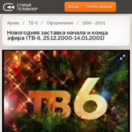
Вход
Регистрация
Архив
ТВ-6
Оформление
1999 - 2001
Новогодняя заставка начала и конца
эфира (ТВ-6, 25.12.2000-14.01.2001)