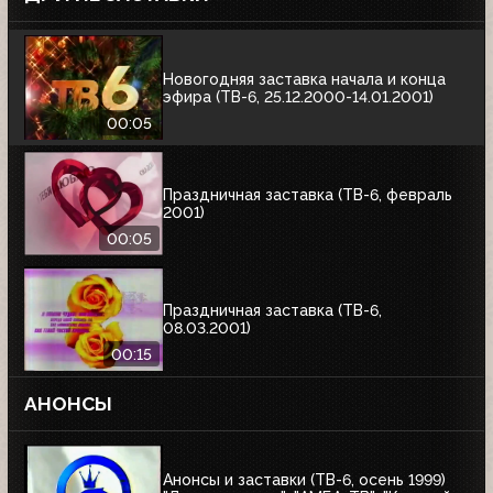
Новогодняя заставка начала и конца
эфира (ТВ-6, 25.12.2000-14.01.2001)
00:05
Праздничная заставка (ТВ-6, февраль
2001)
00:05
Праздничная заставка (ТВ-6,
08.03.2001)
00:15
АНОНСЫ
Анонсы и заставки (ТВ-6, осень 1999)