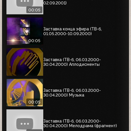
02.09.2001)
00:05
Заставка конца эфира (ТВ-6,
01.05.2000-10.09.2000)
00:05
Заставка (ТВ-6, 06.03.2000-
30.04.2000) Аплодисменты
Заставка (ТВ-6, 06.03.2000-
30.04.2000) Музыка
00:05
Заставка (ТВ-6, 06.03.2000-
30.04.2000) Мелодрама (фрагмент)