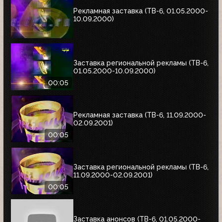
Рекламная заставка (ТВ-6, 01.05.2000-
10.09.2000)
Заставка региональной рекламы (ТВ-6,
01.05.2000-10.09.2000)
00:05
Рекламная заставка (ТВ-6, 11.09.2000-
02.09.2001)
00:05
Заставка региональной рекламы (ТВ-6,
11.09.2000-02.09.2001)
00:05
Заставка анонсов (ТВ-6, 01.05.2000-