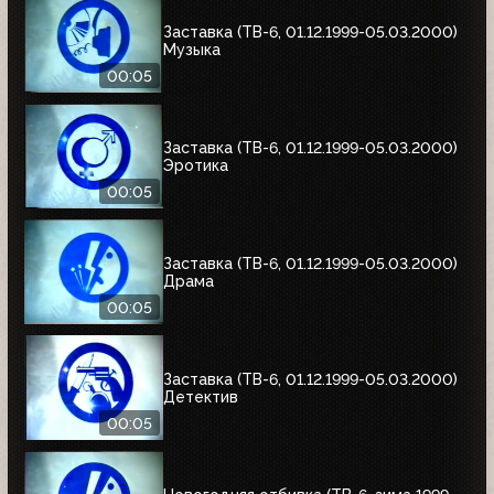
Заставка (ТВ-6, 01.12.1999-05.03.2000)
Музыка
00:05
Заставка (ТВ-6, 01.12.1999-05.03.2000)
Эротика
00:05
Заставка (ТВ-6, 01.12.1999-05.03.2000)
Драма
00:05
Заставка (ТВ-6, 01.12.1999-05.03.2000)
Детектив
00:05