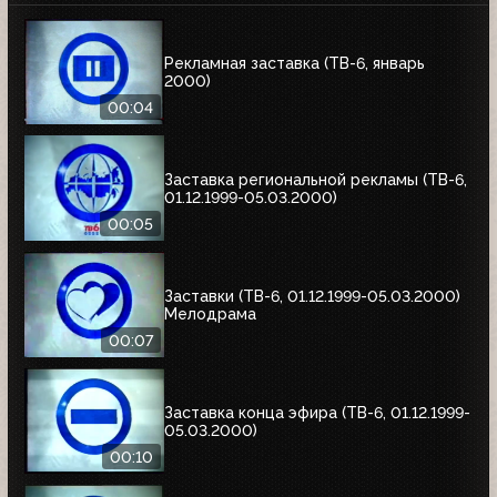
Рекламная заставка (ТВ-6, январь
2000)
00:04
Заставка региональной рекламы (ТВ-6,
01.12.1999-05.03.2000)
00:05
Заставки (ТВ-6, 01.12.1999-05.03.2000)
Мелодрама
00:07
Заставка конца эфира (ТВ-6, 01.12.1999-
05.03.2000)
00:10