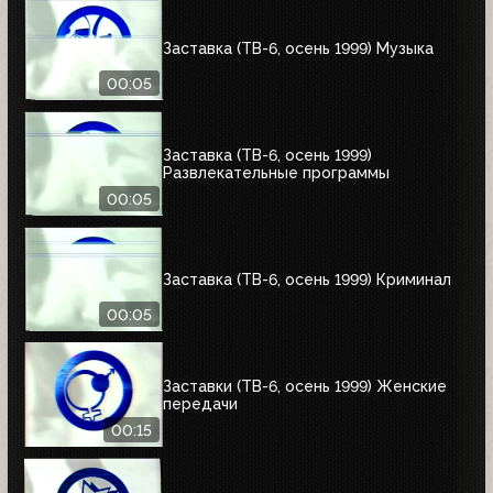
Заставка (ТВ-6, осень 1999) Музыка
00:05
Заставка (ТВ-6, осень 1999)
Развлекательные программы
00:05
Заставка (ТВ-6, осень 1999) Криминал
00:05
Заставки (ТВ-6, осень 1999) Женские
передачи
00:15