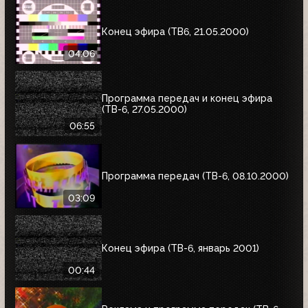
Конец эфира (ТВ6, 21.05.2000)
04:06
Программа передач и конец эфира
(ТВ-6, 27.05.2000)
06:55
Программа передач (ТВ-6, 08.10.2000)
03:09
Конец эфира (ТВ-6, январь 2001)
00:44