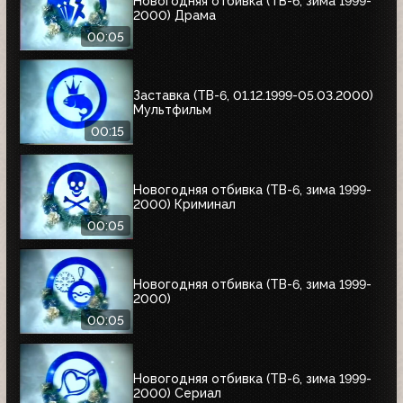
Новогодняя отбивка (ТВ-6, зима 1999-
2000) Драма
00:05
Заставка (ТВ-6, 01.12.1999-05.03.2000)
Мультфильм
00:15
Новогодняя отбивка (ТВ-6, зима 1999-
2000) Криминал
00:05
Новогодняя отбивка (ТВ-6, зима 1999-
2000)
00:05
Новогодняя отбивка (ТВ-6, зима 1999-
2000) Сериал