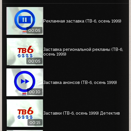
Рекламная заставка (ТВ-6, осень 1999)
00:05
Заставка региональной рекламы (ТВ-6,
осень 1999)
00:05
Заставка анонсов (ТВ-6, осень 1999)
00:10
Заставки (ТВ-6, осень 1999) Детектив
00:15