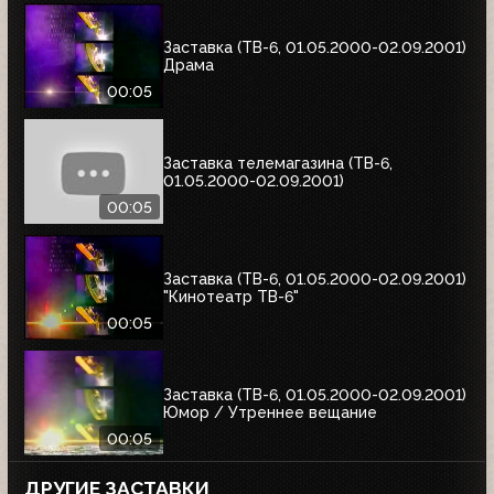
Заставка (ТВ-6, 01.05.2000-02.09.2001)
Драма
00:05
Заставка телемагазина (ТВ-6,
01.05.2000-02.09.2001)
00:05
Заставка (ТВ-6, 01.05.2000-02.09.2001)
"Кинотеатр ТВ-6"
00:05
Заставка (ТВ-6, 01.05.2000-02.09.2001)
Юмор / Утреннее вещание
00:05
ДРУГИЕ ЗАСТАВКИ