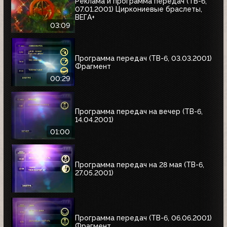
Реклама и программа передач (ТВ-6,
07.01.2001) Циркониевые браслеты,
ВЕГА+
03:09
Программа передач (ТВ-6, 03.03.2001)
Фрагмент
00:29
Программа передач на вечер (ТВ-6,
14.04.2001)
01:00
Программа передач на 28 мая (ТВ-6,
27.05.2001)
Программа передач (ТВ-6, 06.06.2001)
Фрагмент