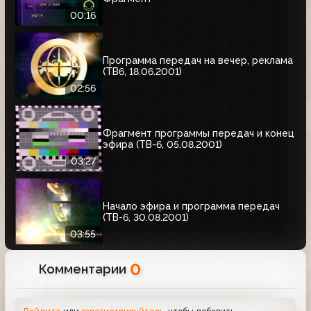
00:16
Программа передач на вечер, реклама
(ТВ6, 18.06.2001)
02:56
Фрагмент программы передач и конец
эфира (ТВ-6, 05.08.2001)
03:27
Начало эфира и программа передач
(ТВ-6, 30.08.2001)
03:55
0
Комментарии