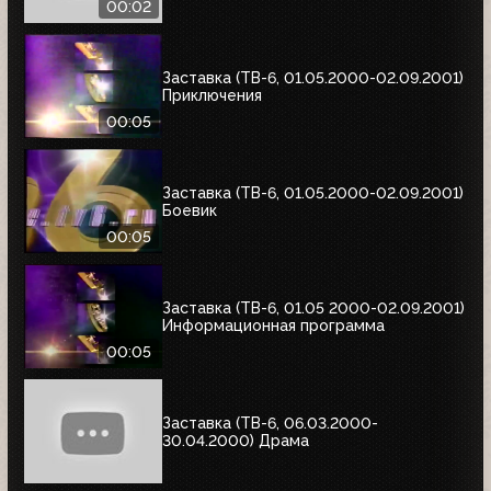
00:02
Заставка (ТВ-6, 01.05.2000-02.09.2001)
Приключения
00:05
Заставка (ТВ-6, 01.05.2000-02.09.2001)
Боевик
00:05
Заставка (ТВ-6, 01.05 2000-02.09.2001)
Информационная программа
00:05
Заставка (ТВ-6, 06.03.2000-
30.04.2000) Драма