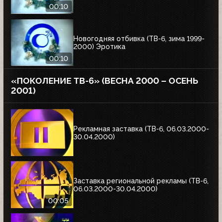
00:10
Новогодняя отбивка (ТВ-6, зима 1999-
2000) Эротика
00:10
«ПОКОЛЕНИЕ ТВ-6» (ВЕСНА 2000 – ОСЕНЬ
2001)
Рекламная заставка (ТВ-6, 06.03.2000-
30.04.2000)
Заставка региональной рекламы (ТВ-6,
06.03.2000-30.04.2000)
00:05