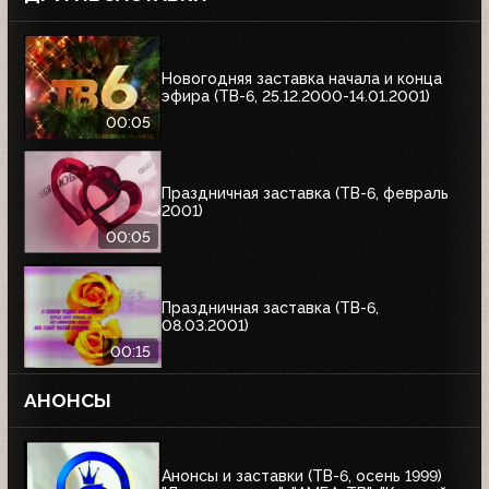
Новогодняя заставка начала и конца
эфира (ТВ-6, 25.12.2000-14.01.2001)
00:05
Праздничная заставка (ТВ-6, февраль
2001)
00:05
Праздничная заставка (ТВ-6,
08.03.2001)
00:15
АНОНСЫ
Анонсы и заставки (ТВ-6, осень 1999)