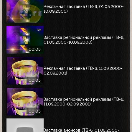
Рекламная заставка (ТВ-6, 01.05.2000-
10.09.2000)
Заставка региональной рекламы (ТВ-6,
01.05.2000-10.09.2000)
00:05
Рекламная заставка (ТВ-6, 11.09.2000-
02.09.2001)
00:05
Заставка региональной рекламы (ТВ-6,
11.09.2000-02.09.2001)
00:05
Заставка анонсов (ТВ-6, 01.05.2000-