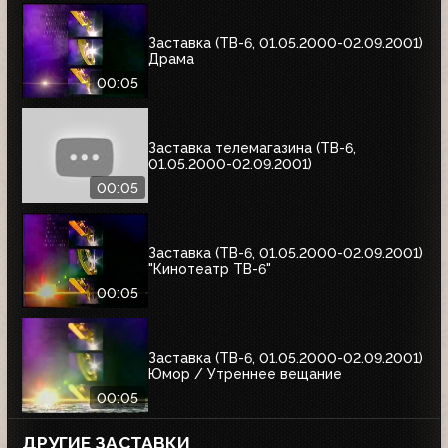
Заставка (ТВ-6, 01.05.2000-02.09.2001)
Драма
00:05
Заставка телемагазина (ТВ-6,
01.05.2000-02.09.2001)
00:05
Заставка (ТВ-6, 01.05.2000-02.09.2001)
"Кинотеатр ТВ-6"
00:05
Заставка (ТВ-6, 01.05.2000-02.09.2001)
Юмор / Утреннее вещание
00:05
ДРУГИЕ ЗАСТАВКИ