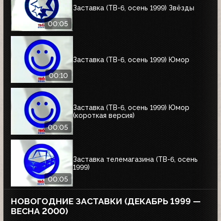
Заставка (ТВ-6, осень 1999) Звёзды
00:05
Заставка (ТВ-6, осень 1999) Юмор
00:10
Заставка (ТВ-6, осень 1999) Юмор
(короткая версия)
00:05
Заставка телемагазина (ТВ-6, осень
1999)
00:05
НОВОГОДНИЕ ЗАСТАВКИ (ДЕКАБРЬ 1999 —
ВЕСНА 2000)