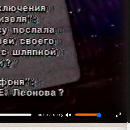
00:00
00:15