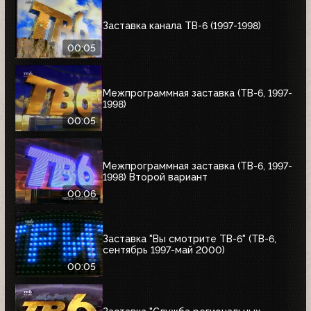
Заставка канала ТВ-6 (1997-1998)
00:05
Межпрограммная заставка (ТВ-6, 1997-
1998)
00:05
Межпрограммная заставка (ТВ-6, 1997-
1998) Второй вариант
00:06
Заставка "Вы смотрите ТВ-6" (ТВ-6,
сентябрь 1997-май 2000)
00:05