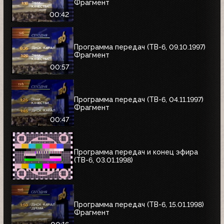
Фрагмент
00:42
Программа передач (ТВ-6, 09.10.1997)
Фрагмент
00:57
Программа передач (ТВ-6, 04.11.1997)
Фрагмент
00:47
Программа передач и конец эфира
(ТВ-6, 03.01.1998)
Программа передач (ТВ-6, 15.01.1998)
Фрагмент