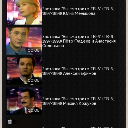
Заставка "Вы смотрите ТВ-6" (ТВ-6,
1997-1998) Юлия Меньшова
Заставка "Вы смотрите ТВ-6" (ТВ-6,
1997-1998) Пётр Фадеев и Анастасия
Соловьева
00:05
Заставка "Вы смотрите ТВ-6" (ТВ-6,
1997-1998) Алексей Ефимов
00:05
Заставка "Вы смотрите ТВ-6" (ТВ-6,
1997-1998) Михаил Кожухов
00:05