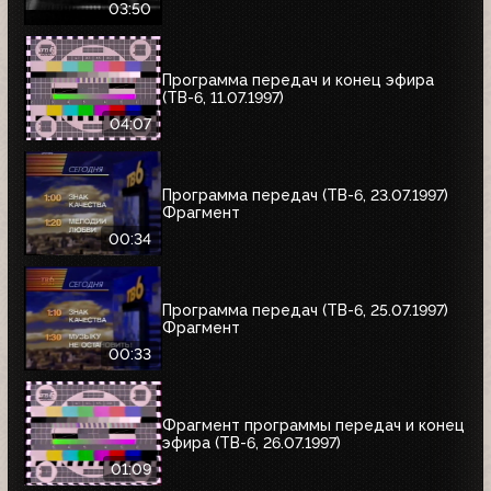
03:50
Программа передач и конец эфира
(ТВ-6, 11.07.1997)
04:07
Программа передач (ТВ-6, 23.07.1997)
Фрагмент
00:34
Программа передач (ТВ-6, 25.07.1997)
Фрагмент
00:33
Фрагмент программы передач и конец
эфира (ТВ-6, 26.07.1997)
01:09