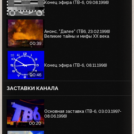
Конец эфира (ТВ-6, 09.08.1998)
Анонс, "Далее" (ТВ6, 23.02.1998)
Великие тайны и мифы XX века
00:39
Конец эфира (ТВ-6, 08.11.1998)
00:46
ЗАСТАВКИ КАНАЛА
Основная заставка (ТВ-6, 03.03.1997-
08.06.1998)
00:20