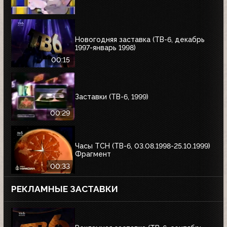
Новогодняя заставка (ТВ-6, декабрь
1997-январь 1998)
00:15
Заставки (ТВ-6, 1999)
00:29
Часы ТСН (ТВ-6, 03.08.1998-25.10.1999)
Фрагмент
00:33
РЕКЛАМНЫЕ ЗАСТАВКИ