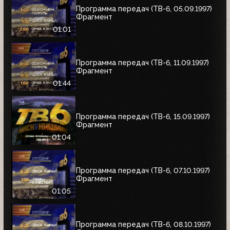
Программа передач (ТВ-6, 05.09.1997)
Фрагмент
01:01
Программа передач (ТВ-6, 11.09.1997)
Фрагмент
01:44
Программа передач (ТВ-6, 15.09.1997)
Фрагмент
01:04
Программа передач (ТВ-6, 07.10.1997)
Фрагмент
01:05
Программа передач (ТВ-6, 08.10.1997)