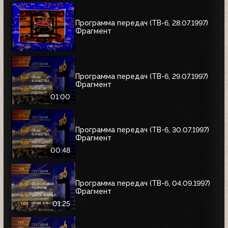
Программа передач (ТВ-6, 28.07.1997)
Фрагмент
Программа передач (ТВ-6, 29.07.1997)
Фрагмент
01:00
Программа передач (ТВ-6, 30.07.1997)
Фрагмент
00:48
Программа передач (ТВ-6, 04.09.1997)
Фрагмент
01:25