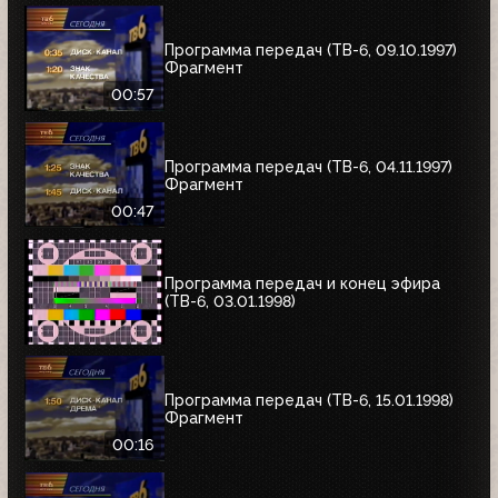
Программа передач (ТВ-6, 09.10.1997)
Фрагмент
00:57
Программа передач (ТВ-6, 04.11.1997)
Фрагмент
00:47
Программа передач и конец эфира
(ТВ-6, 03.01.1998)
Программа передач (ТВ-6, 15.01.1998)
Фрагмент
00:16