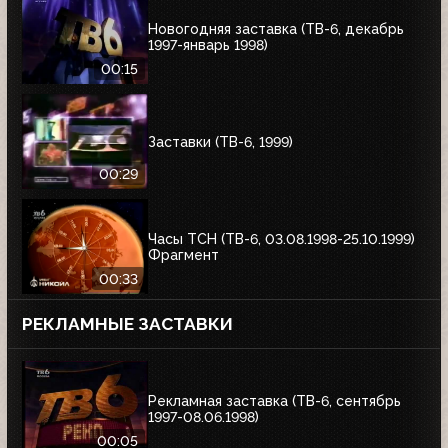
Новогодняя заставка (ТВ-6, декабрь
1997-январь 1998)
00:15
Заставки (ТВ-6, 1999)
00:29
Часы ТСН (ТВ-6, 03.08.1998-25.10.1999)
Фрагмент
00:33
РЕКЛАМНЫЕ ЗАСТАВКИ
Рекламная заставка (ТВ-6, сентябрь
1997-08.06.1998)
00:05