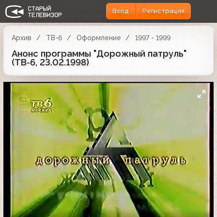
Вход
Регистрация
Архив
ТВ-6
Оформление
1997 - 1999
Анонс программы "Дорожный патруль"
(ТВ-6, 23.02.1998)