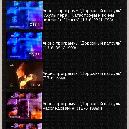
Анонсы программ "Дорожный патруль",
"Акулы пера", "Катастрофы и войны
недели" и "Те кто" (ТВ-6, 22.11.1998)
01:58
Анонс программы "Дорожный патруль"
(ТВ-6, 05.12.1998)
00:35
Анонс программы "Дорожный патруль"
(ТВ-6, 1999)
00:29
Анонс программы "Дорожный патруль.
Расследование" (ТВ-6, 1999) 1