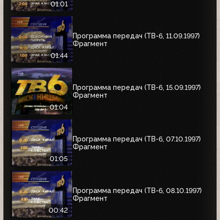
01:01
Программа передач (ТВ-6, 11.09.1997)
Фрагмент
01:44
Программа передач (ТВ-6, 15.09.1997)
Фрагмент
01:04
Программа передач (ТВ-6, 07.10.1997)
Фрагмент
01:05
Программа передач (ТВ-6, 08.10.1997)
Фрагмент
00:42