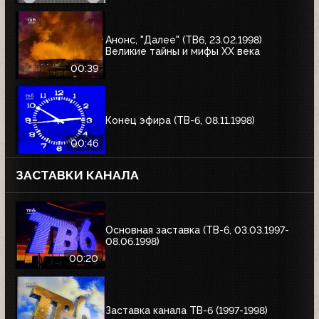
Анонс, "Далее" (ТВ6, 23.02.1998)
Великие тайны и мифы XX века
00:39
Конец эфира (ТВ-6, 08.11.1998)
00:46
ЗАСТАВКИ КАНАЛА
Основная заставка (ТВ-6, 03.03.1997-
08.06.1998)
00:20
Заставка канала ТВ-6 (1997-1998)