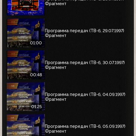
Фрагмент
Программа передач (ТВ-6, 29.07.1997)
Фрагмент
01:00
Программа передач (ТВ-6, 30.07.1997)
Фрагмент
00:48
Программа передач (ТВ-6, 04.09.1997)
Фрагмент
01:25
Программа передач (ТВ-6, 05.09.1997)
Фрагмент