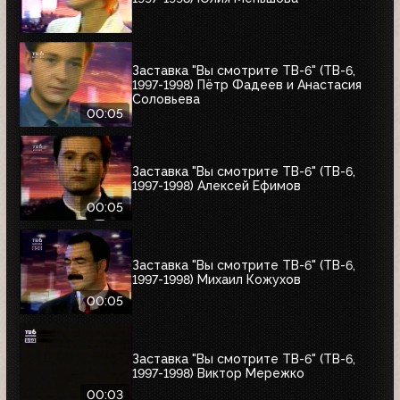
Заставка "Вы смотрите ТВ-6" (ТВ-6,
1997-1998) Пётр Фадеев и Анастасия
Соловьева
00:05
Заставка "Вы смотрите ТВ-6" (ТВ-6,
1997-1998) Алексей Ефимов
00:05
Заставка "Вы смотрите ТВ-6" (ТВ-6,
1997-1998) Михаил Кожухов
00:05
Заставка "Вы смотрите ТВ-6" (ТВ-6,
1997-1998) Виктор Мережко
00:03