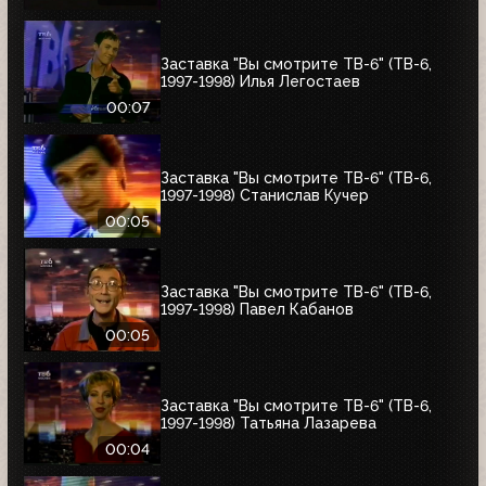
Заставка "Вы смотрите ТВ-6" (ТВ-6,
1997-1998) Илья Легостаев
00:07
Заставка "Вы смотрите ТВ-6" (ТВ-6,
1997-1998) Станислав Кучер
00:05
Заставка "Вы смотрите ТВ-6" (ТВ-6,
1997-1998) Павел Кабанов
00:05
Заставка "Вы смотрите ТВ-6" (ТВ-6,
1997-1998) Татьяна Лазарева
00:04