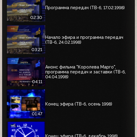
Программа передач (ТВ-6, 17.02.1998)
02:30
Начало эфира и программа передач
(ТВ-6, 24.02.1998)
03:21
Анонс фильма "Королева Марго",
программа передач и заставки (ТВ-6,
04.04.1998)
04:11
Конец эфира (ТВ-6, осень 1998)
01:47
Конец эфира (ТВ-6, декабрь 1998)