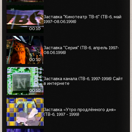
Заставка "Кинотеатр ТВ-6" (ТВ-6, май
1997-08.06.1998)
00:10
Заставка "Серия" (ТВ-6, апрель 1997-
08.06.1998)
00:10
Заставка канала (ТВ-6, 1997-1998) Сайт
в интернете
00:10
Заставка «Утро продлённого дня»
(ТВ-6, 1997 - 1999)