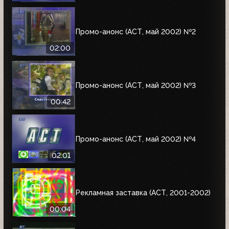
Промо-анонс (АСТ, май 2002) №2
02:00
Промо-анонс (АСТ, май 2002) №3
00:42
Промо-анонс (АСТ, май 2002) №4
02:01
Рекламная заставка (АСТ, 2001-2002)
00:04