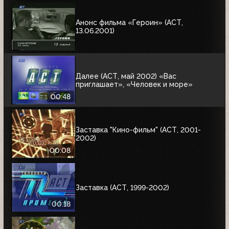
Анонс фильма «Героин» (АСТ,
13.06.2001)
Далее (АСТ, май 2002) «Вас
приглашает», «Человек и море»
00:48
Заставка "Кино-фильм" (АСТ, 2001-
2002)
00:08
Заставка (АСТ, 1999-2002)
00:18