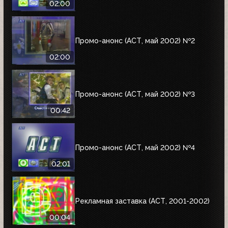
02:00
Промо-анонс (АСТ, май 2002) №2
02:00
Промо-анонс (АСТ, май 2002) №3
00:42
Промо-анонс (АСТ, май 2002) №4
02:01
Рекламная заставка (АСТ, 2001-2002)
00:04