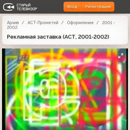
Вход
Регистрация
Архив
АСТ-Прометей
Оформление
2001 -
2002
Рекламная заставка (АСТ, 2001-2002)