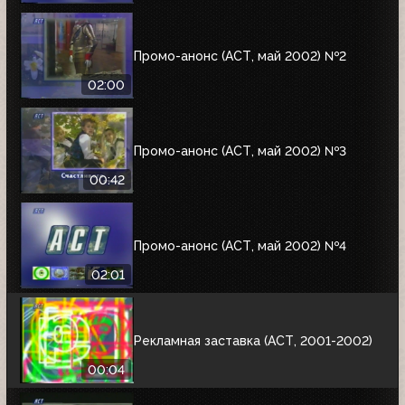
Промо-анонс (АСТ, май 2002) №2
02:00
Промо-анонс (АСТ, май 2002) №3
00:42
Промо-анонс (АСТ, май 2002) №4
02:01
Рекламная заставка (АСТ, 2001-2002)
00:04