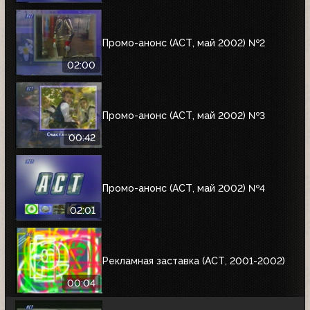
Промо-анонс (АСТ, май 2002) №2
02:00
Промо-анонс (АСТ, май 2002) №3
00:42
Промо-анонс (АСТ, май 2002) №4
02:01
Рекламная заставка (АСТ, 2001-2002)
00:04