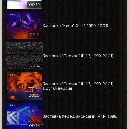
00:12
Заставка "Кино" (РТР, 1999-2001)
00:11
Заставка "Сериал" (РТР, 1999-2001)
00:11
Заставка "Сериал" (РТР, 1999-2001)
Другая версия
00:10
Заставка перед анонсами (РТР, 1999)
00:15