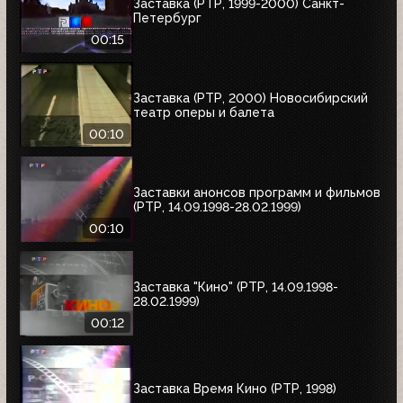
Заставка (РТР, 1999-2000) Санкт-
Петербург
00:15
Заставка (РТР, 2000) Новосибирский
театр оперы и балета
00:10
Заставки анонсов программ и фильмов
(РТР, 14.09.1998-28.02.1999)
00:10
Заставка "Кино" (РТР, 14.09.1998-
28.02.1999)
00:12
Заставка Время Кино (РТР, 1998)