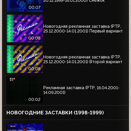
20.12.1999-16.01.2000) Снежок
00:07
Новогодняя рекламная заставка (РТР,
25.12.2000-14.01.2001) Первый вариант
00:08
Новогодняя рекламная заставка (РТР,
25.12.2000-14.01.2001) Второй вариант
00:08
Рекламная заставка (РТР, 16.04.2001-
14.09.2001)
00:02
НОВОГОДНИЕ ЗАСТАВКИ (1998-1999)