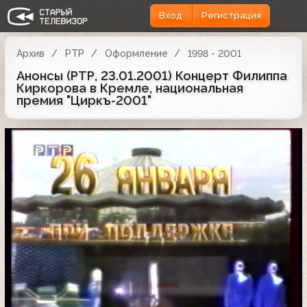
Вход
Регистрация
Архив
РТР
Оформление
1998 - 2001
Анонсы (РТР, 23.01.2001) Концерт Филиппа
Киркорова в Кремле, национальная
премия "Циркъ-2001"