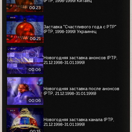
(РТР, 1998-1999) Китаец
00:23
Заставка "Счастливого года с РТР"
(РТР, 1998-1999) Украинец
00:21
Новогодняя заставка анонсов (РТР,
21.12.1998-31.01.1999)
00:06
Новогодняя заставка после анонсов
(РТР, 21.12.1998-31.01.1999)
00:06
Новогодняя заставка канала (РТР,
21.12.1998-31.01.1999)
00:15