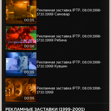
Рекламная заставка (РТР, 08.09.1998-
17.10.1999) Самовар
00:05
Рекламная заставка (РТР, 08.09.1998-
17.10.1999) Рябина
00:06
Рекламная заставка (РТР, 08.09.1998-
17.10.1999) Кувшин
00:05
Рекламная заставка (РТР, 08.09.1998-
17.10.1999)
00:05
РЕКЛАМНЫЕ ЗАСТАВКИ (1999-2001)