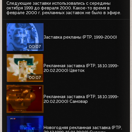
Следующие заставки использовались с середины
октября 1999 до февраля 2000. Какое-то время в
феврале 2000 г. рекламных заставок не было в эфире.
Заставка рекламы (РТР, 1999-2000)
00:07
Рекламная заставка (РТР, 18.10.1999-
20.02.2000) Цветок
00:07
Рекламная заставка (РТР, 18.10.1999-
20.02.2000) Самовар
Новогодняя рекламная заставка (РТР,