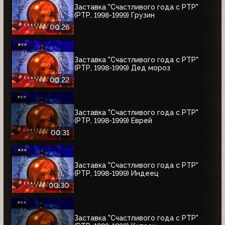
Заставка "Счастливого года с РТР"
(РТР, 1998-1999) Грузин
00:26
Заставка "Счастливого года с РТР"
(РТР, 1998-1999) Дед мороз
00:22
Заставка "Счастливого года с РТР"
(РТР, 1998-1999) Еврей
00:31
Заставка "Счастливого года с РТР"
(РТР, 1998-1999) Индеец
00:30
Заставка "Счастливого года с РТР"