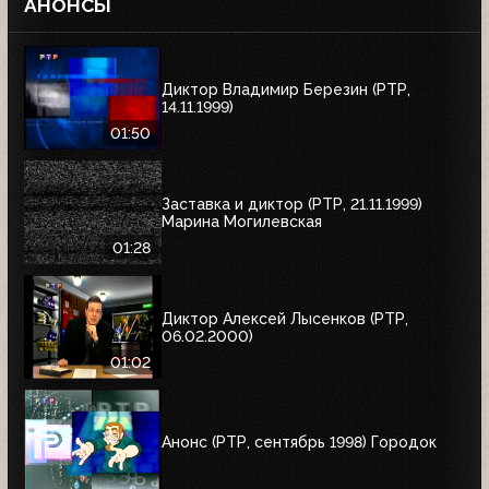
АНОНСЫ
Диктор Владимир Березин (РТР,
14.11.1999)
01:50
Заставка и диктор (РТР, 21.11.1999)
Марина Могилевская
01:28
Диктор Алексей Лысенков (РТР,
06.02.2000)
01:02
Анонс (РТР, сентябрь 1998) Городок