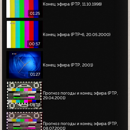
Конец эфира (РТР, 11.10.1998)
01:25
Конец эфира (РТР+6, 20.05.2000)
00:57
Конец эфира (РТР, 2001)
01:27
Прогноз погоды и конец эфира (РТР,
29.04.2001)
06:13
Прогноз погоды и конец эфира (РТР,
08.07.2001)