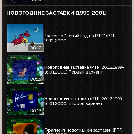
НОВОГОДНИЕ ЗАСТАВКИ (1999-2001)
Заставка "Новый год на РТР" (РТР,
1999-2000)
00:12
Новогодняя заставка (РТР, 20.12.1999-
16.01.2000) Первый вариант
00:15
Новогодняя заставка (РТР, 20.12.1999-
16.01.2000) Второй вариант
00:13
Фрагмент новогодней заставки (РТР,