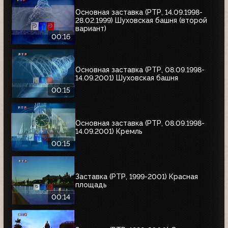
Основная заставка (РТР, 14.09.1998-
28.02.1999) Шуховская башня (второй
вариант)
00:16
Основная заставка (РТР, 08.09.1998-
14.09.2001) Шуховская башня
00:15
Основная заставка (РТР, 08.09.1998-
14.09.2001) Кремль
00:15
Заставка (РТР, 1999-2001) Красная
площадь
00:14