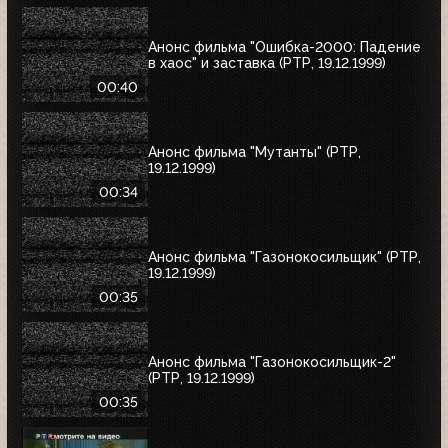
Анонс фильма "Ошибка-2000: Падение
в хаос" и заставка (РТР, 19.12.1999)
00:40
Анонс фильма "Мутанты" (РТР,
19.12.1999)
00:34
Анонс фильма "Газонокосильщик" (РТР,
19.12.1999)
00:35
Анонс фильма "Газонокосильщик-2"
(РТР, 19.12.1999)
00:35