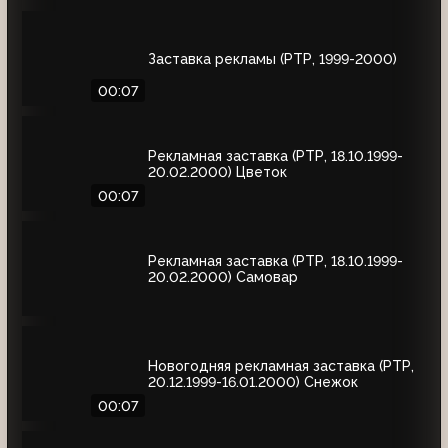
Заставка рекламы (РТР, 1999-2000)
00:07
Рекламная заставка (РТР, 18.10.1999-
20.02.2000) Цветок
00:07
Рекламная заставка (РТР, 18.10.1999-
20.02.2000) Самовар
Новогодняя рекламная заставка (РТР,
20.12.1999-16.01.2000) Снежок
00:07