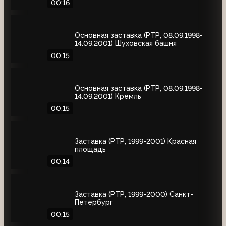
00:16
Основная заставка (РТР, 08.09.1998-
14.09.2001) Шуховская башня
00:15
Основная заставка (РТР, 08.09.1998-
14.09.2001) Кремль
00:15
Заставка (РТР, 1999-2001) Красная
площадь
00:14
Заставка (РТР, 1999-2000) Санкт-
Петербург
00:15