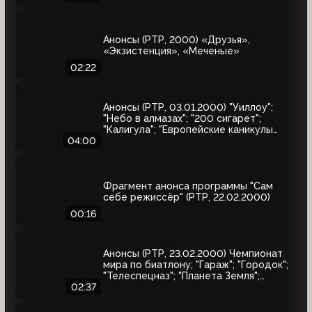
Анонсы (РТР, 2000) «Друзья»,
«Экзистенция», «Меченые»
02:22
Анонсы (РТР, 03.01.2000) "Уиллоу";
"Небо в алмазах"; "200 сигарет";
"Калигула"; "Европейские каникулы
придурков"; "Эпидемия"; "Семья
04:00
напрокат"
Фрагмент анонса программы "Сам
себе режиссёр" (РТР, 22.02.2000)
00:16
Анонсы (РТР, 23.02.2000) Чемпионат
мира по биатлону; "Гараж"; "Городок";
"Телеспецназ"; "Планета Земля";
"Вести"
02:37