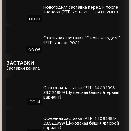
Новогодняя заставка перед и после
анонсов (РТР, 25.12.2000-14.01.2001)
00:10
Статичная заставка "С новым годом!"
(РТР, январь 2001)
00:05
ЗАСТАВКИ
Заставки канала
Основная заставка (РТР, 14.09.1998-
28.02.1999) Шуховская башня (первый
вариант)
00:14
Основная заставка (РТР, 14.09.1998-
28.02.1999) Шуховская башня (второй
вариант)