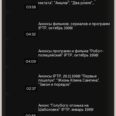
матата", "Аншлаг", "Два рояля",
"Городок", "Маски-шоу"
03:58
Анонсы фильмов, сериалов и программ
(РТР, октябрь 1998)
04:32
Анонсы программ и фильма "Робот-
полицейский" (РТР, октябрь 1998)
04:09
Анонсы (РТР, 26.11.1998) "Первые
поцелуи", "Жизнь Клима Самгина",
"Закон и порядок"
02:37
Анонс "Голубого огонька на
Шаболовке" (РТР, январь 1999)
00:56