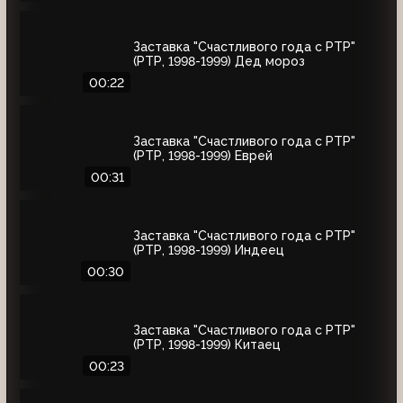
Заставка "Счастливого года с РТР"
(РТР, 1998-1999) Дед мороз
00:22
Заставка "Счастливого года с РТР"
(РТР, 1998-1999) Еврей
00:31
Заставка "Счастливого года с РТР"
(РТР, 1998-1999) Индеец
00:30
Заставка "Счастливого года с РТР"
(РТР, 1998-1999) Китаец
00:23