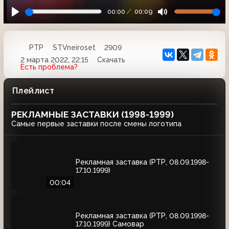
00:00
00:09
РТР
STVneiroset
2909
2 марта 2022, 22:15
Скачать
Есть проблема?
Плейлист
РЕКЛАМНЫЕ ЗАСТАВКИ (1998-1999)
Самые первые заставки после смены логотипа
Рекламная заставка (РТР, 08.09.1998-
17.10.1999)
00:04
Рекламная заставка (РТР, 08.09.1998-
17.10.1999) Самовар