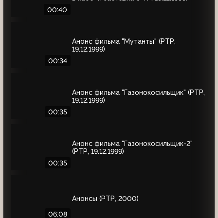
00:40
Анонс фильма "Мутанты" (РТР,
19.12.1999)
00:34
Анонс фильма "Газонокосильщик" (РТР,
19.12.1999)
00:35
Анонс фильма "Газонокосильщик-2"
(РТР, 19.12.1999)
00:35
Анонсы (РТР, 2000)
06:08