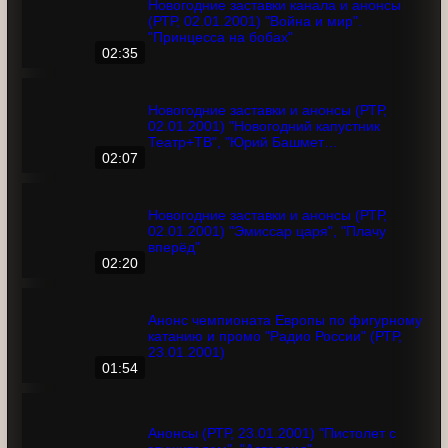
02:35
Новогодние заставки и анонсы (РТР,
02.01.2001) "Новогодний капустник
Театр+ТВ", "Юрий Башмет
представляет", "Ефим Шифрин и его
02:07
приятели"
Новогодние заставки и анонсы (РТР,
02.01.2001) "Эмиссар царя", "Плачу
вперёд"
02:20
Анонс чемпионата Европы по
фигурному катанию и промо "Радио
России" (РТР, 23.01.2001)
01:54
Анонсы (РТР, 23.01.2001) "Пистолет с
глушителем", "Астероид"
01:27