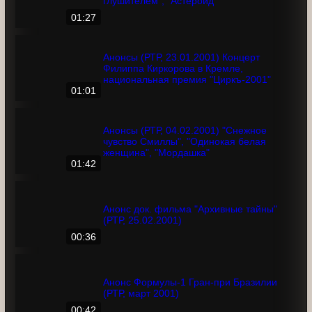
Анонсы (РТР, 23.01.2001) Концерт
Филиппа Киркорова в Кремле,
национальная премия "Циркъ-2001"
01:01
Анонсы (РТР, 04.02.2001) "Снежное
чувство Смиллы", "Одинокая белая
женщина", "Мордашка"
01:42
Анонс док. фильма "Архивные тайны"
(РТР, 25.02.2001)
00:36
Анонс Формулы-1 Гран-при Бразилии
(РТР, март 2001)
00:42