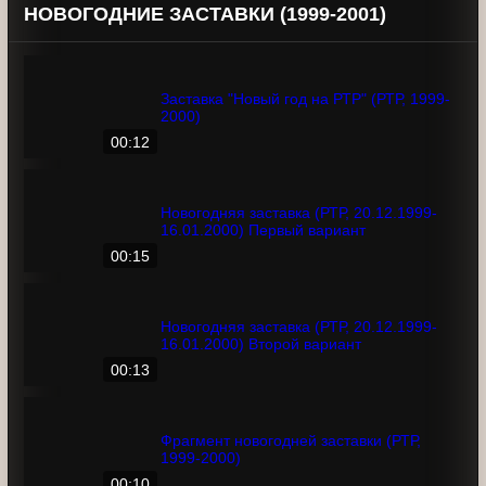
Заставка "Новый год на РТР" (РТР,
1999-2000)
00:12
Новогодняя заставка (РТР, 20.12.1999-
16.01.2000) Первый вариант
00:15
Новогодняя заставка (РТР, 20.12.1999-
16.01.2000) Второй вариант
00:13
Фрагмент новогодней заставки (РТР,
1999-2000)
00:10