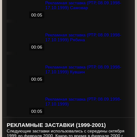
00:05
Рекламная заставка (РТР, 08.09.1998-
17.10.1999) Рябина
00:06
Рекламная заставка (РТР, 08.09.1998-
17.10.1999) Кувшин
00:05
Рекламная заставка (РТР, 08.09.1998-
17.10.1999)
00:05
РЕКЛАМНЫЕ ЗАСТАВКИ (1999-2001)
Следующие заставки использовались с середины
октября 1999 до февраля 2000. Какое-то время в
феврале 2000 г. рекламных заставок не было в эфире.