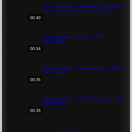
00:40
Анонс фильма "Мутанты" (РТР,
19.12.1999)
00:34
Анонс фильма "Газонокосильщик" (РТР,
19.12.1999)
00:35
Анонс фильма "Газонокосильщик-2"
(РТР, 19.12.1999)
00:35
Анонсы (РТР, 2000)
06:08