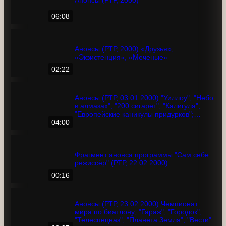
Анонсы (РТР, 2000) «Друзья»,
«Экзистенция», «Меченые»
02:22
Анонсы (РТР, 03.01.2000) "Уиллоу";
"Небо в алмазах"; "200 сигарет";
"Калигула"; "Европейские каникулы
придурков"; "Эпидемия"; "Семья
04:00
напрокат"
Фрагмент анонса программы "Сам
себе режиссёр" (РТР, 22.02.2000)
00:16
Анонсы (РТР, 23.02.2000) Чемпионат
мира по биатлону; "Гараж"; "Городок";
"Телеспецназ"; "Планета Земля";
"Вести"
02:37