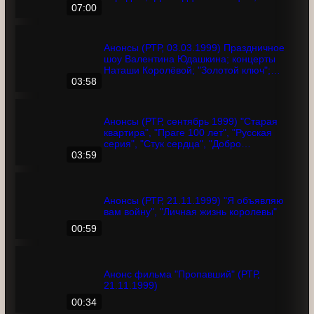
любви", "Охота на бабочек", "Тот самый
Мюнхгаузен", "Жара в Лос-Анджелесе"
Анонсы (РТР, 03.03.1999) Праздничное
шоу Валентина Юдашкина; концерты
Наташи Королёвой; "Золотой ключ";
"Осторожно, двери закрываются"
03:58
Анонсы (РТР, сентябрь 1999) "Старая
квартира", "Праге 100 лет", "Русская
серия", "Стук сердца", "Добро
пожаловать, или Посторонним вход
03:59
воспрещён", "Маленький город", "Диана
и я"
Анонсы (РТР, 21.11.1999) "Я объявляю
вам войну", "Личная жизнь королевы"
00:59
Анонс фильма "Пропавший" (РТР,
21.11.1999)
00:34