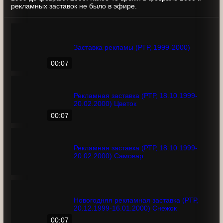
Заставка рекламы (РТР, 1999-2000)
00:07
Рекламная заставка (РТР, 18.10.1999-
20.02.2000) Цветок
00:07
Рекламная заставка (РТР, 18.10.1999-
20.02.2000) Самовар
Новогодняя рекламная заставка (РТР,
20.12.1999-16.01.2000) Снежок
00:07