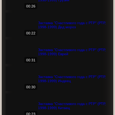
Заставка "Счастливого года с РТР"
(РТР, 1998-1999) Дед мороз
00:22
Заставка "Счастливого года с РТР"
(РТР, 1998-1999) Еврей
00:31
Заставка "Счастливого года с РТР"
(РТР, 1998-1999) Индеец
00:30
Заставка "Счастливого года с РТР"
(РТР, 1998-1999) Китаец
00:23