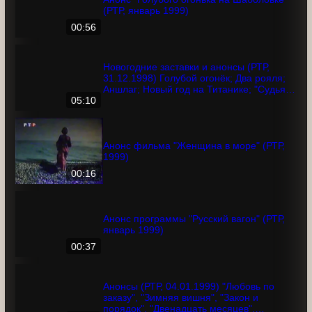
Новогодние заставки и анонсы (РТР,
31.12.1998) Голубой огонёк; Два рояля;
Аншлаг; Новый год на Титанике; "Судья
Дредд"
05:10
Анонс фильма "Женщина в море" (РТР,
1999)
00:16
Анонс программы "Русский вагон" (РТР,
январь 1999)
00:37
Анонсы (РТР, 04.01.1999) "Любовь по
заказу", "Зимняя вишня", "Закон и
порядок", "Двенадцать месяцев",
"Приключения Иоанны", "Зимняя
07:00
вишня-2", "Зимняя вишня-3", "Колесо