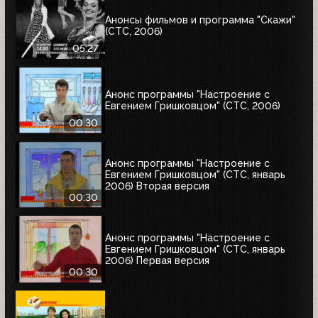
Анонсы фильмов и программа "Скажи"
(СТС, 2006)
05:27
Анонс программы "Настроение с
Евгением Гришковцом" (СТС, 2006)
00:30
Анонс программы "Настроение с
Евгением Гришковцом" (СТС, январь
2006) Вторая версия
00:30
Анонс программы "Настроение с
Евгением Гришковцом" (СТС, январь
2006) Первая версия
00:30