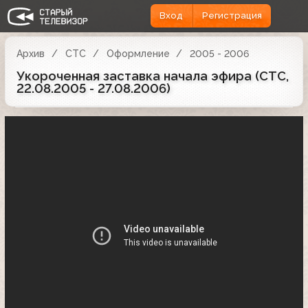
Вход
Регистрация
Архив
СТС
Оформление
2005 - 2006
Укороченная заставка начала эфира (СТС,
22.08.2005 - 27.08.2006)