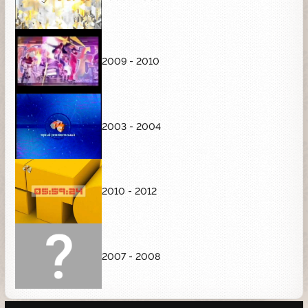
2009 - 2010
2003 - 2004
2010 - 2012
2007 - 2008