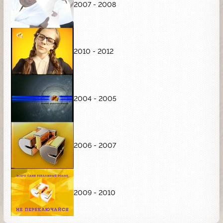
2007 - 2008
2010 - 2012
2004 - 2005
2006 - 2007
2009 - 2010