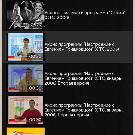
Анонсы фильмов и программа "Скажи"
(СТС, 2006)
05:27
Анонс программы "Настроение с
Евгением Гришковцом" (СТС, 2006)
00:30
Анонс программы "Настроение с
Евгением Гришковцом" (СТС, январь
2006) Вторая версия
00:30
Анонс программы "Настроение с
Евгением Гришковцом" (СТС, январь
2006) Первая версия
00:30