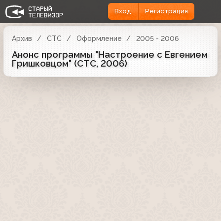
Вход
Регистрация
Архив
СТС
Оформление
2005 - 2006
Анонс программы "Настроение с Евгением
Гришковцом" (СТС, 2006)