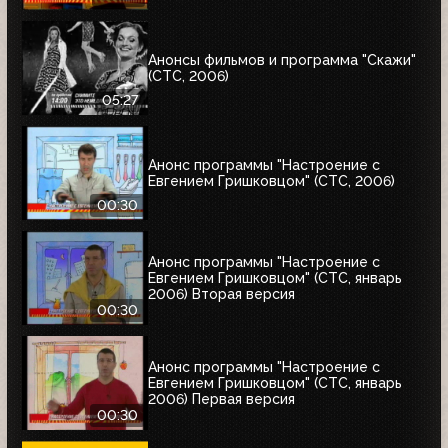
Анонсы фильмов и программа "Скажи"
(СТС, 2006)
05:27
Анонс программы "Настроение с
Евгением Гришковцом" (СТС, 2006)
00:30
Анонс программы "Настроение с
Евгением Гришковцом" (СТС, январь
2006) Вторая версия
00:30
Анонс программы "Настроение с
Евгением Гришковцом" (СТС, январь
2006) Первая версия
00:30