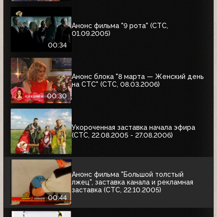
Анонс фильма "9 рота" (СТС,
01.09.2005)
00:34
Анонс блока "8 марта — Женский день
на СТС" (СТС, 08.03.2006)
00:30
Укороченная заставка начала эфира
(СТС, 22.08.2005 - 27.08.2006)
Анонс фильма "Большой толстый
лжец", заставка канала и рекламная
заставка (СТС, 22.10.2005)
00:44