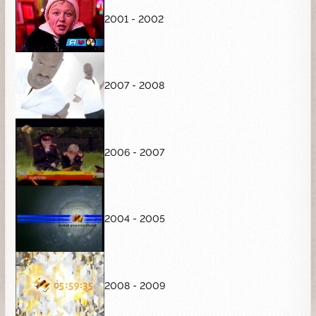
2001 - 2002
2007 - 2008
2006 - 2007
2004 - 2005
2008 - 2009