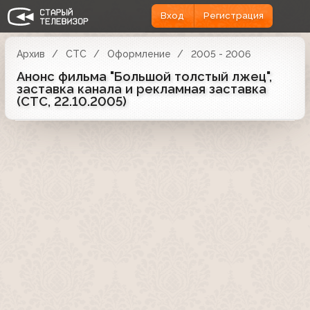
Вход
Регистрация
Архив
СТС
Оформление
2005 - 2006
Анонс фильма "Большой толстый лжец",
заставка канала и рекламная заставка
(СТС, 22.10.2005)