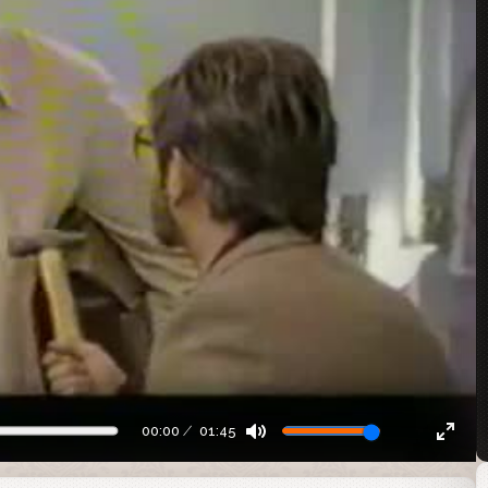
00:00
01:45