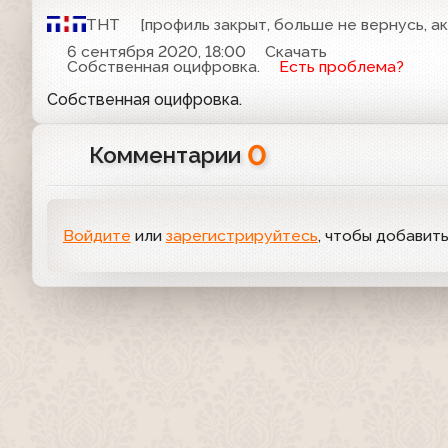
ТНТ
[профиль закрыт, больше не вернусь, а
6 сентября 2020, 18:00
Скачать
Собственная оцифровка.
Есть проблема?
Собственная оцифровка.
0
Комментарии
Войдите
или
зарегистрируйтесь
, чтобы добавит