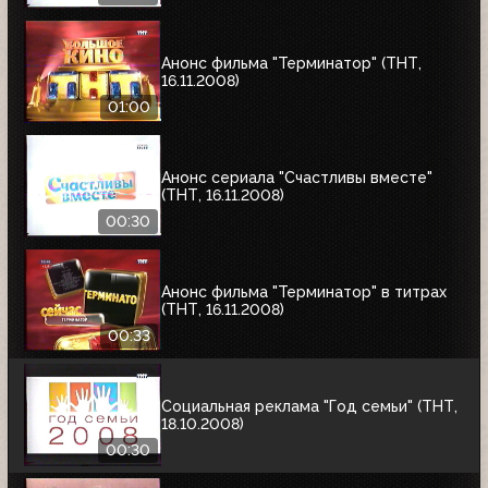
Анонс фильма "Терминатор" (ТНТ,
16.11.2008)
01:00
Анонс сериала "Счастливы вместе"
(ТНТ, 16.11.2008)
00:30
Анонс фильма "Терминатор" в титрах
(ТНТ, 16.11.2008)
00:33
Социальная реклама "Год семьи" (ТНТ,
18.10.2008)
00:30