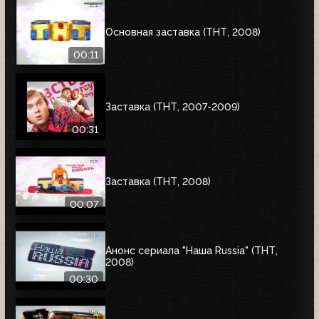
Основная заставка (ТНТ, 2008)
00:11
Заставка (ТНТ, 2007-2009)
00:31
Заставка (ТНТ, 2008)
00:07
Анонс сериала "Наша Russia" (ТНТ,
2008)
00:30