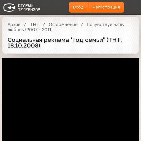
Вход
Регистрация
Архив
ТНТ
Оформление
Почувствуй нашу
любовь (2007 - 2011)
Социальная реклама "Год семьи" (ТНТ,
18.10.2008)