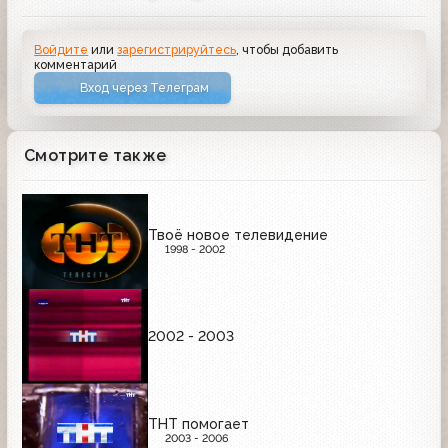
Войдите
или
зарегистрируйтесь
, чтобы добавить
комментарий
Вход через Телеграм
Смотрите также
Твоё новое телевидение
1998 - 2002
2002 - 2003
ТНТ помогает
2003 - 2006