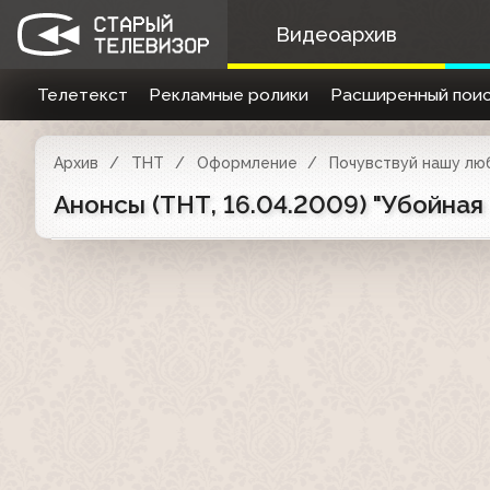
Видеоархив
Телетекст
Рекламные ролики
Расширенный поис
Архив
ТНТ
Оформление
Почувствуй нашу люб
Анонсы (ТНТ, 16.04.2009) "Убойная 