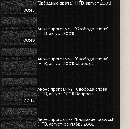
"Звёздные врата" (НТВ, август 2001)
00:45
Анонс программы "Свобода слова"
(НТВ, август 2001)
00:49
Анонс программы "Свобода слова"
(НТВ, август 2001) Свобода
Анонс программы "Свобода слова"
(НТВ, август 2001) Вопросы
00:14
Анонс программы "Внимание, розыск!"
(НТВ, август-сентябрь 2001)