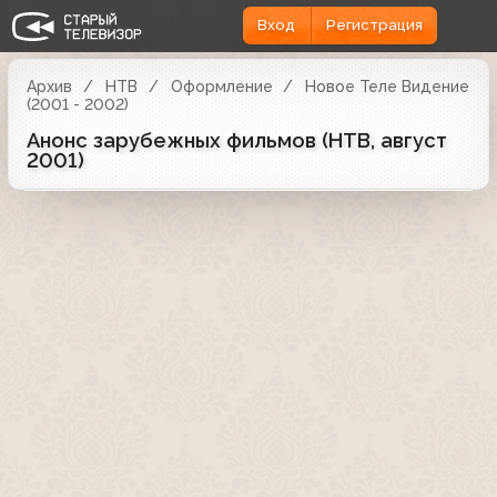
Вход
Регистрация
Архив
НТВ
Оформление
Новое Теле Видение
(2001 - 2002)
Анонс зарубежных фильмов (НТВ, август
2001)