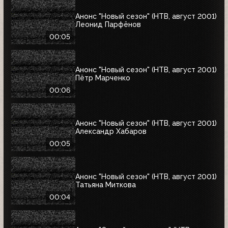
Анонс "Новый сезон" (НТВ, август 2001)
Леонид Парфёнов
00:05
Анонс "Новый сезон" (НТВ, август 2001)
Пётр Марченко
00:06
Анонс "Новый сезон" (НТВ, август 2001)
Александр Хабаров
00:05
Анонс "Новый сезон" (НТВ, август 2001)
Татьяна Миткова
00:04