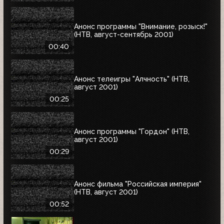
Анонс программы "Внимание, розыск!"
(НТВ, август-сентябрь 2001)
00:40
Анонс телеигры "Алчность" (НТВ,
август 2001)
00:25
Анонс программы "Гордон" (НТВ,
август 2001)
00:29
Анонс фильма "Российская империя"
(НТВ, август 2001)
00:52