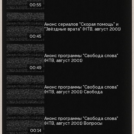
00:55
Анонс сериалов "Скорая помощь" и
"Звёздные врата" (НТВ, август 2001)
00:45
Анонс программы "Свобода слова"
(НТВ, август 2001)
00:49
Анонс программы "Свобода слова"
(НТВ, август 2001) Свобода
Анонс программы "Свобода слова"
(НТВ, август 2001) Вопросы
00:14