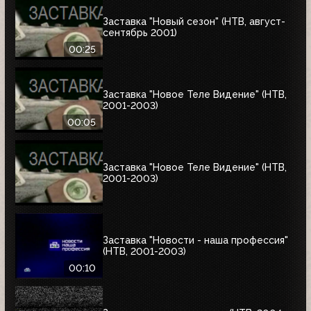
Заставка "Новый сезон" (НТВ, август-
сентябрь 2001)
00:25
Заставка "Новое Теле Видение" (НТВ,
2001-2003)
00:05
Заставка "Новое Теле Видение" (НТВ,
2001-2003)
Заставка "Новости - наша профессия"
(НТВ, 2001-2003)
00:10