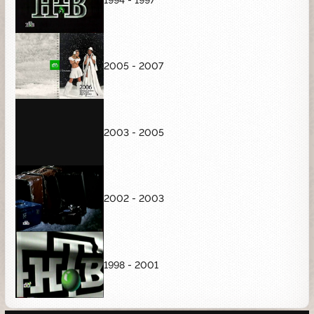
2005 - 2007
2003 - 2005
2002 - 2003
1998 - 2001