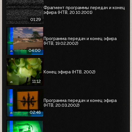
Фрагмент программы передач и конец
эфира (НТВ, 20.10.2001)
01:29
Программа передач и конец эфира
(НТВ, 19.02.2002)
04:00
Конец эфира (НТВ, 2002)
11:12
Программа передач и конец эфира
(НТВ, 20.03.2002)
02:46