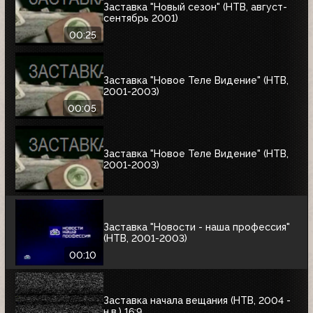
Заставка "Новый сезон" (НТВ, август-
сентябрь 2001)
00:25
Заставка "Новое Теле Видение" (НТВ,
2001-2003)
00:05
Заставка "Новое Теле Видение" (НТВ,
2001-2003)
Заставка "Новости - наша профессия"
(НТВ, 2001-2003)
00:10
Заставка начала вещания (НТВ, 2004 -
н.в.) 16:9