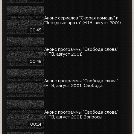
Анонс сериалов "Скорая помощь" и
"Звёздные врата" (НТВ, август 2001)
00:45
Анонс программы "Свобода слова"
(НТВ, август 2001)
00:49
Анонс программы "Свобода слова"
(НТВ, август 2001) Свобода
Анонс программы "Свобода слова"
(НТВ, август 2001) Вопросы
00:14