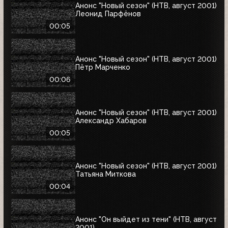
Анонс "Новый сезон" (НТВ, август 2001)
Леонид Парфёнов
00:05
Анонс "Новый сезон" (НТВ, август 2001)
Пётр Марченко
00:06
Анонс "Новый сезон" (НТВ, август 2001)
Александр Хабаров
00:05
Анонс "Новый сезон" (НТВ, август 2001)
Татьяна Миткова
00:04
Анонс "Он выйдет из тени" (НТВ, август
2001)