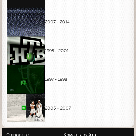
2007 - 2014
1998 - 2001
1997 - 1998
2005 - 2007
О проекте
Команда сайта