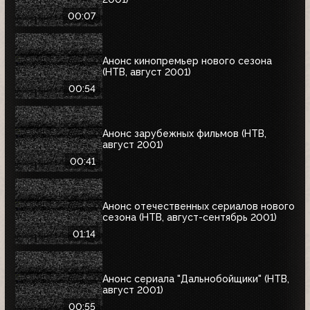
00:07
Анонс кинопремьер нового сезона
(НТВ, август 2001)
00:54
Анонс зарубежных фильмов (НТВ,
август 2001)
00:41
Анонс отечественных сериалов нового
сезона (НТВ, август-сентябрь 2001)
01:14
Анонс сериала "Дальнобойщики" (НТВ,
август 2001)
00:55