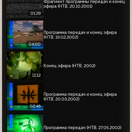
Фрагмент программы передач и конец
эфира (НТВ, 20.10.2001)
01:29
Программа передач и конец эфира
(НТВ, 19.02.2002)
04:00
Конец эфира (НТВ, 2002)
11:12
Программа передач и конец эфира
(НТВ, 20.03.2002)
02:46
Программа передач (НТВ, 27.05.2002)