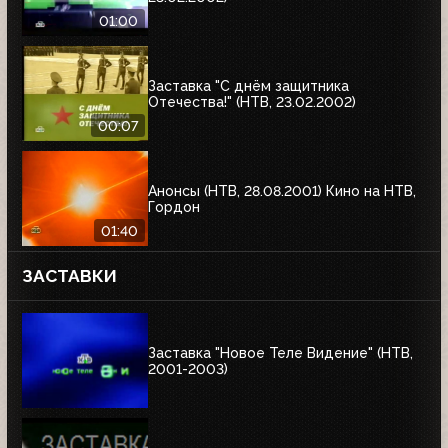
01:00
Заставка "С днём защитника
Отечества!" (НТВ, 23.02.2002)
00:07
Анонсы (НТВ, 28.08.2001) Кино на НТВ,
Гордон
01:40
ЗАСТАВКИ
Заставка "Новое Теле Видение" (НТВ,
2001-2003)