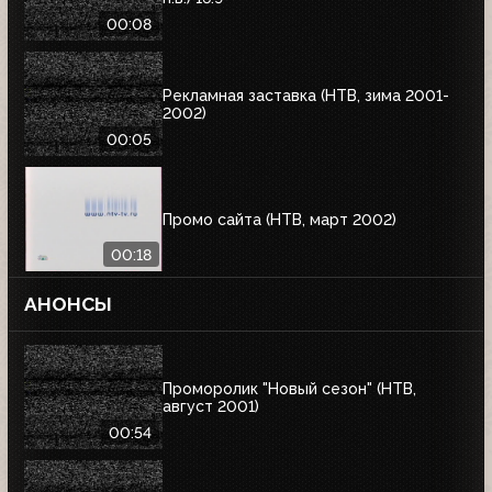
00:08
Рекламная заставка (НТВ, зима 2001-
2002)
00:05
Промо сайта (НТВ, март 2002)
00:18
АНОНСЫ
Проморолик "Новый сезон" (НТВ,
август 2001)
00:54