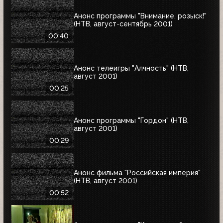
Анонс программы "Внимание, розыск!"
(НТВ, август-сентябрь 2001)
00:40
Анонс телеигры "Алчность" (НТВ,
август 2001)
00:25
Анонс программы "Гордон" (НТВ,
август 2001)
00:29
Анонс фильма "Российская империя"
(НТВ, август 2001)
00:52