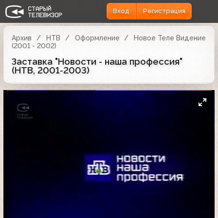
Вход
Регистрация
Архив
НТВ
Оформление
Новое Теле Видение
(2001 - 2002)
Заставка "Новости - наша профессия"
(НТВ, 2001-2003)