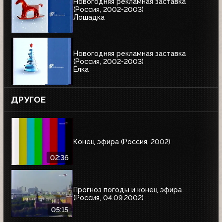
Новогодняя рекламная заставка
(Россия, 2002-2003)
Лошадка
Новогодняя рекламная заставка
(Россия, 2002-2003)
Ёлка
ДРУГОЕ
Конец эфира (Россия, 2002)
02:36
Прогноз погоды и конец эфира
(Россия, 04.09.2002)
05:15