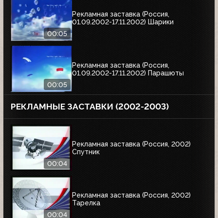
Рекламная заставка (Россия,
01.09.2002-17.11.2002) Шарики
00:05
Рекламная заставка (Россия,
01.09.2002-17.11.2002) Парашюты
00:05
РЕКЛАМНЫЕ ЗАСТАВКИ (2002-2003)
Рекламная заставка (Россия, 2002)
Спутник
00:04
Рекламная заставка (Россия, 2002)
Тарелка
00:04