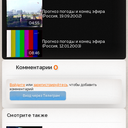
Прогноз погоды и конец эфира
(Россия, 19.09.2002)
04:55
Прогноз погоды и конец эфира
(Россия, 12.01.2003)
08:46
0
Комментарии
Войдите
или
зарегистрируйтесь
, чтобы добавить
комментарий
Вход через Телеграм
Смотрите также