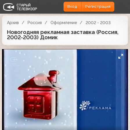
Вход
Регистрация
Архив
Россия
Оформление
2002 - 2003
Новогодняя рекламная заставка (Россия,
2002-2003) Домик