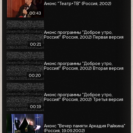
Анонс "Театр+ТВ" (Россия, 2002)
00:43
Анонс программы "Доброе утро,
Россия!" (Россия, 2002) Первая версия
00:21
Анонс программы "Доброе утро,
Россия!" (Россия, 2002) Вторая версия
00:20
Анонс программы "Доброе утро,
Россия!" (Россия, 2002) Третья версия
00:19
Анонс "Вечер памяти Аркадия Райкина"
(Россия, 19.09.2002)