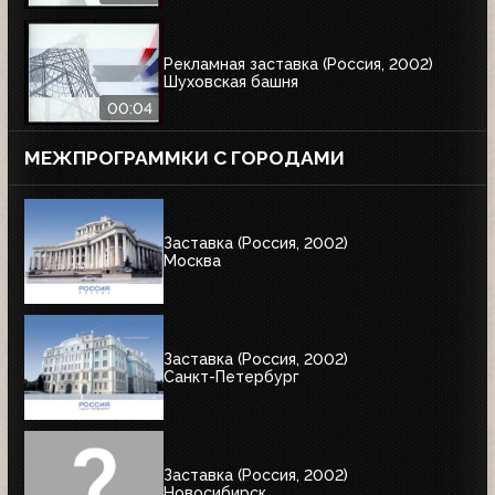
Рекламная заставка (Россия, 2002)
Шуховская башня
00:04
МЕЖПРОГРАММКИ С ГОРОДАМИ
Заставка (Россия, 2002)
Москва
Заставка (Россия, 2002)
Санкт-Петербург
Заставка (Россия, 2002)
Новосибирск