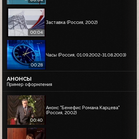
Заставка (Россия, 2002)
00:04
Часы (Россия, 01.09.2002-31.08.2003)
00:28
АНОНСЫ
Пример оформления
Анонс "Бенефис Романа Карцева"
(Россия, 2002)
00:40