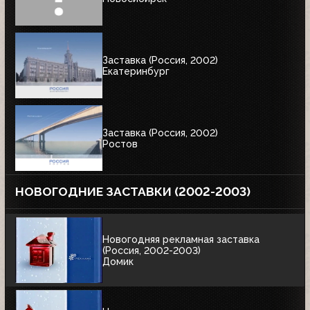
Заставка (Россия, 2002)
Екатеринбург
Заставка (Россия, 2002)
Ростов
НОВОГОДНИЕ ЗАСТАВКИ (2002-2003)
Новогодняя рекламная заставка
(Россия, 2002-2003)
Домик