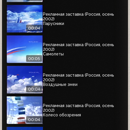
Рекламная заставка (Россия, осень
2002)
Парусники
00:04
Рекламная заставка (Россия, осень
2002)
Самолеты
00:05
Рекламная заставка (Россия, осень
2002)
Воздушные змеи
00:04
Рекламная заставка (Россия, осень
2002)
Колесо обозрения
00:04