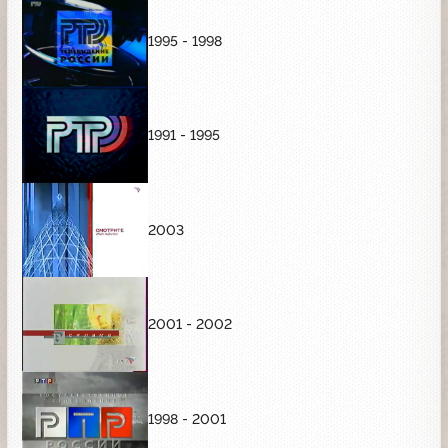
1995 - 1998
1991 - 1995
2003
2001 - 2002
1998 - 2001