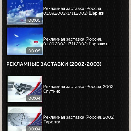
Рекламная заставка (Россия,
01.09.2002-17.11.2002) Шарики
00:05
Рекламная заставка (Россия,
01.09.2002-17.11.2002) Парашюты
00:05
РЕКЛАМНЫЕ ЗАСТАВКИ (2002-2003)
Рекламная заставка (Россия, 2002)
Спутник
00:04
Рекламная заставка (Россия, 2002)
Тарелка
00:04