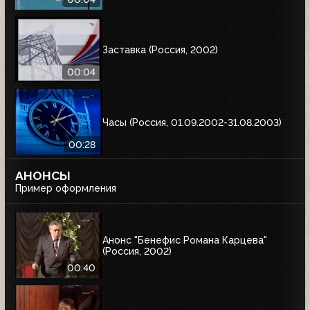
Заставка (Россия, 2002)
00:04
Часы (Россия, 01.09.2002-31.08.2003)
00:28
АНОНСЫ
Пример оформления
Анонс "Бенефис Романа Карцева"
(Россия, 2002)
00:40