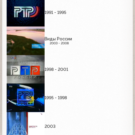
1991 - 1995
Виды России
2003 - 2008
1998 - 2001
1995 - 1998
2003