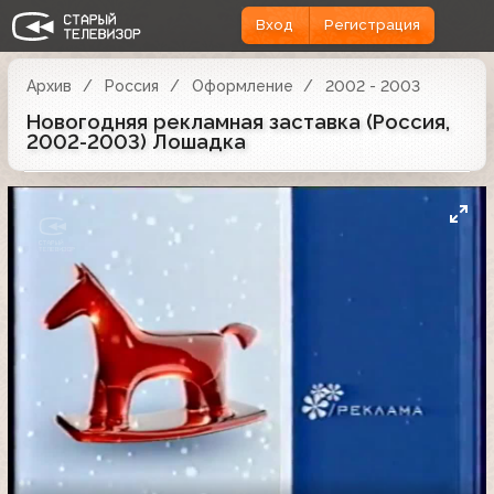
Вход
Регистрация
Архив
Россия
Оформление
2002 - 2003
Новогодняя рекламная заставка (Россия,
2002-2003) Лошадка