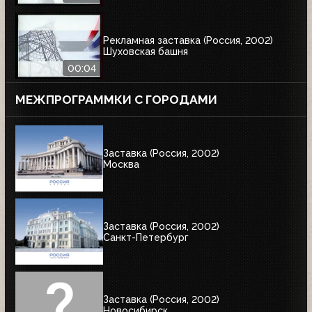
Рекламная заставка (Россия, 2002)
Шуховская башня
00:04
МЕЖПРОГРАММКИ С ГОРОДАМИ
Заставка (Россия, 2002)
Москва
Заставка (Россия, 2002)
Санкт-Петербург
Заставка (Россия, 2002)
Новосибирск