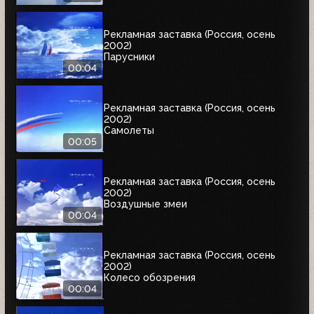
Рекламная заставка (Россия, осень
2002)
Парусники
00:04
Рекламная заставка (Россия, осень
2002)
Самолеты
00:05
Рекламная заставка (Россия, осень
2002)
Воздушные змеи
00:04
Рекламная заставка (Россия, осень
2002)
Колесо обозрения
00:04