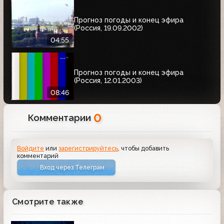
Прогноз погоды и конец эфира
(Россия, 19.09.2002)
04:55
Прогноз погоды и конец эфира
(Россия, 12.01.2003)
08:46
0
Комментарии
Войдите
или
зарегистрируйтесь
, чтобы добавить
комментарий
Вход через Телеграм
Смотрите также