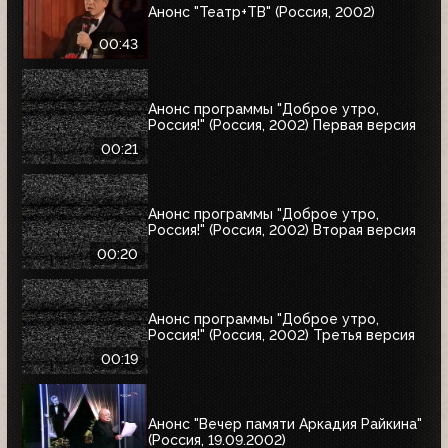
Анонс "Театр+ТВ" (Россия, 2002)
00:43
Анонс программы "Доброе утро,
Россия!" (Россия, 2002) Первая версия
00:21
Анонс программы "Доброе утро,
Россия!" (Россия, 2002) Вторая версия
00:20
Анонс программы "Доброе утро,
Россия!" (Россия, 2002) Третья версия
00:19
Анонс "Вечер памяти Аркадия Райкина"
(Россия, 19.09.2002)