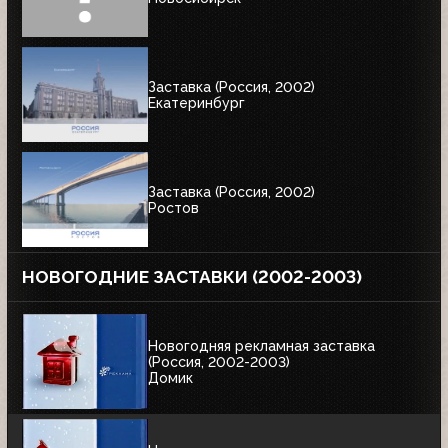
Заставка (Россия, 2002)
Екатеринбург
Заставка (Россия, 2002)
Ростов
НОВОГОДНИЕ ЗАСТАВКИ (2002-2003)
Новогодняя рекламная заставка
(Россия, 2002-2003)
Домик