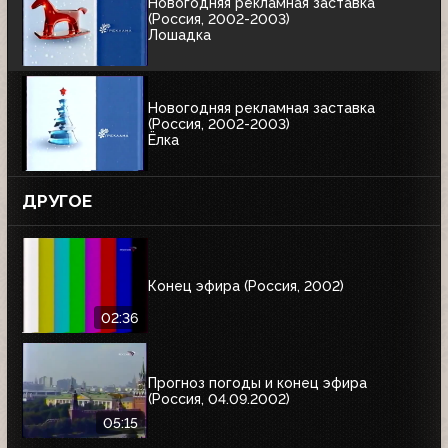
Новогодняя рекламная заставка
(Россия, 2002-2003)
Лошадка
Новогодняя рекламная заставка
(Россия, 2002-2003)
Ёлка
ДРУГОЕ
Конец эфира (Россия, 2002)
02:36
Прогноз погоды и конец эфира
(Россия, 04.09.2002)
05:15